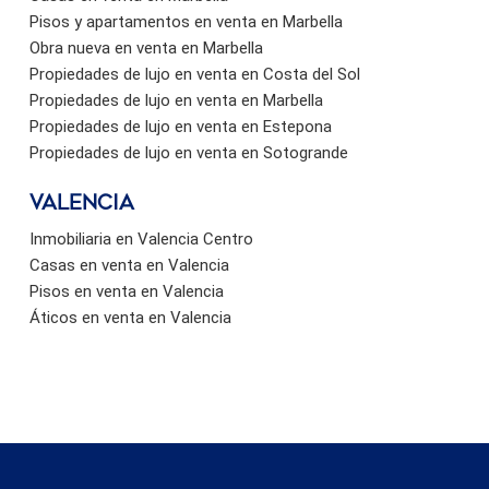
Pisos y apartamentos en venta en Marbella
Obra nueva en venta en Marbella
Propiedades de lujo en venta en Costa del Sol
Propiedades de lujo en venta en Marbella
Propiedades de lujo en venta en Estepona
Propiedades de lujo en venta en Sotogrande
valencia
Inmobiliaria en Valencia Centro
Casas en venta en Valencia
Pisos en venta en Valencia
Áticos en venta en Valencia