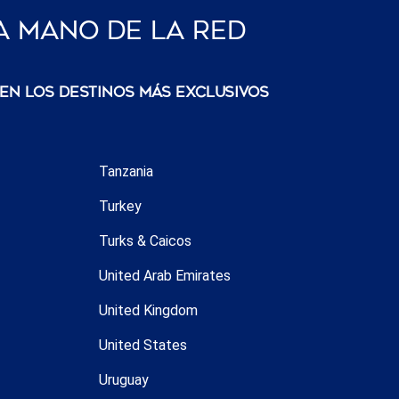
a Mano De La Red
 en los destinos más exclusivos
Tanzania
Turkey
Turks & Caicos
United Arab Emirates
United Kingdom
United States
Uruguay