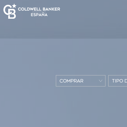
COMPRAR
TIPO 