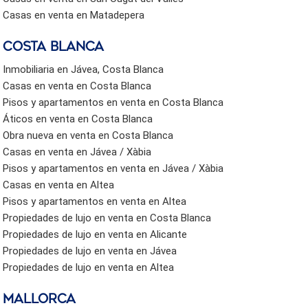
Casas en venta en Matadepera
Costa Blanca
Inmobiliaria en Jávea, Costa Blanca
Casas en venta en Costa Blanca
Pisos y apartamentos en venta en Costa Blanca
Áticos en venta en Costa Blanca
Obra nueva en venta en Costa Blanca
Casas en venta en Jávea / Xàbia
Pisos y apartamentos en venta en Jávea / Xàbia
Casas en venta en Altea
Pisos y apartamentos en venta en Altea
Propiedades de lujo en venta en Costa Blanca
Propiedades de lujo en venta en Alicante
Propiedades de lujo en venta en Jávea
Propiedades de lujo en venta en Altea
Mallorca