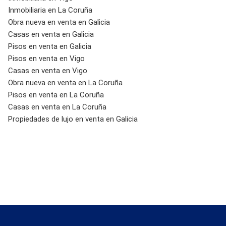
Inmobiliaria en La Coruña
Obra nueva en venta en Galicia
Casas en venta en Galicia
Pisos en venta en Galicia
Pisos en venta en Vigo
Casas en venta en Vigo
Obra nueva en venta en La Coruña
Pisos en venta en La Coruña
Casas en venta en La Coruña
Propiedades de lujo en venta en Galicia