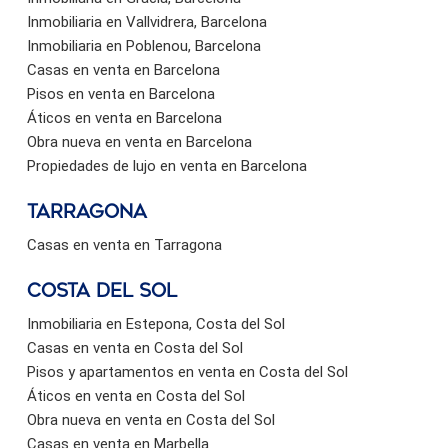
Inmobiliaria en Vallvidrera, Barcelona
Inmobiliaria en Poblenou, Barcelona
Casas en venta en Barcelona
Pisos en venta en Barcelona
Áticos en venta en Barcelona
Obra nueva en venta en Barcelona
Propiedades de lujo en venta en Barcelona
Tarragona
Casas en venta en Tarragona
Costa del sol
Inmobiliaria en Estepona, Costa del Sol
Casas en venta en Costa del Sol
Pisos y apartamentos en venta en Costa del Sol
Áticos en venta en Costa del Sol
Obra nueva en venta en Costa del Sol
Casas en venta en Marbella