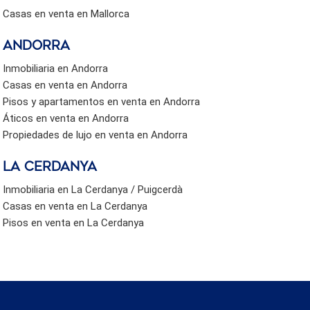
Casas en venta en Mallorca
Andorra
Inmobiliaria en Andorra
Casas en venta en Andorra
Pisos y apartamentos en venta en Andorra
Áticos en venta en Andorra
Propiedades de lujo en venta en Andorra
La Cerdanya
Inmobiliaria en La Cerdanya / Puigcerdà
Casas en venta en La Cerdanya
Pisos en venta en La Cerdanya