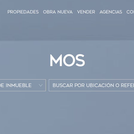
Propiedades
Obra nueva
Vender
Agencias
Co
MOS
DE INMUEBLE