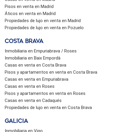
Pisos en venta en Madrid
Áticos en venta en Madrid
Propiedades de lujo en venta en Madrid
Propiedades de lujo en venta en Pozuelo
Costa brava
Inmobiliaria en Empuriabrava / Roses
Inmobiliaria en Baix Empordà
Casas en venta en Costa Brava
Pisos y apartamentos en venta en Costa Brava
Casas en venta en Empuriabrava
Casas en venta en Roses
Pisos y apartamentos en venta en Roses
Casas en venta en Cadaqués
Propiedades de lujo en venta en Costa Brava
Galicia
Inmobiliaria en Vigo