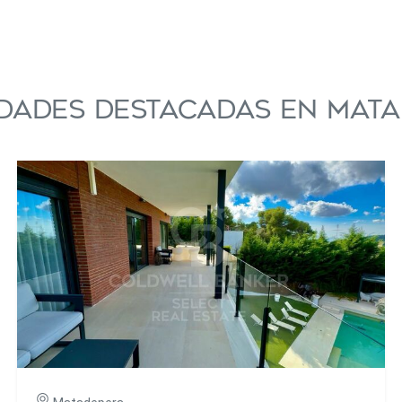
dades destacadas en Mat