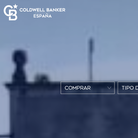
COMPRAR
TIPO 