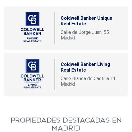
Coldwell Banker Unique
Real Estate
Calle de Jorge Juan, 55
Madrid
Coldwell Banker Living
Real Estate
Calle Blanca de Castilla 11
Madrid
Propiedades destacadas en
Madrid