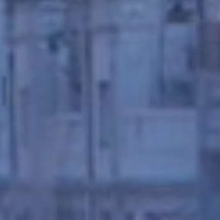
a través de la observación continuada de sus hábitos de
navegación. Gracias a ellas, podemos conocer los hábitos
de navegación en el sitio web y mostrar publicidad
relacionada con el perfil de navegación del usuario.