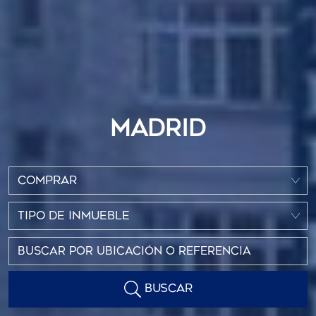
MADRID
COMPRAR
TIPO DE INMUEBLE
BUSCAR