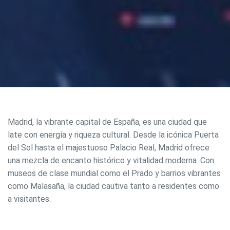
Madrid, la vibrante capital de España, es una ciudad que
late con energía y riqueza cultural. Desde la icónica Puerta
del Sol hasta el majestuoso Palacio Real, Madrid ofrece
una mezcla de encanto histórico y vitalidad moderna. Con
museos de clase mundial como el Prado y barrios vibrantes
como Malasaña, la ciudad cautiva tanto a residentes como
a visitantes.