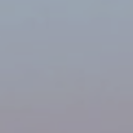
Modificar cookies
Siempre activas
Técnicas y funcionales