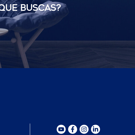
 QUE BUSCAS?