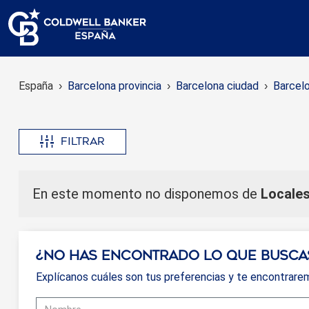
España
Barcelona provincia
Barcelona ciudad
Barcel
Filtrar
En este momento no disponemos de
Locales
¿No has encontrado lo que busca
Explícanos cuáles son tus preferencias y te encontrare