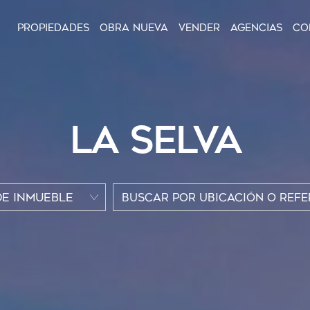
Propiedades
Obra nueva
Vender
Agencias
Co
LA SELVA
DE INMUEBLE