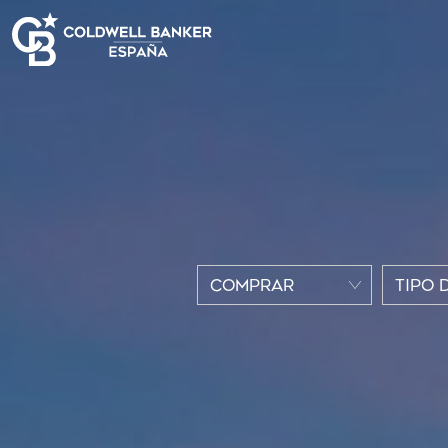
COMPRAR
TIPO 