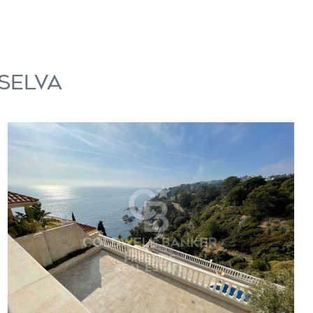
Selva