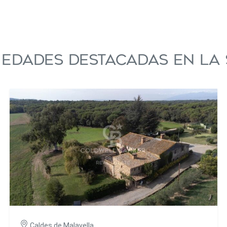
iedades destacadas en La 
Caldes de Malavella