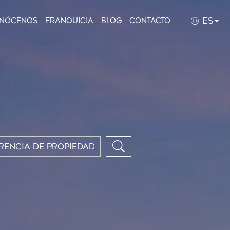
ES
nócenos
Franquicia
Blog
Contacto