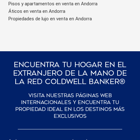
Pisos y apartamentos en venta en Andorra
Áticos en venta en Andorra
Propiedades de lujo en venta en Andorra
Encuentra Tu Hogar En El
Extranjero De La Mano De
La Red Coldwell Banker®
Visita nuestras páginas web
internacionales y encuentra tu
propiedad ideal en los destinos más
exclusivos