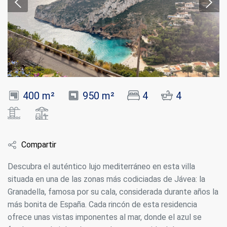
400 m²
950 m²
4
4
Compartir
Descubra el auténtico lujo mediterráneo en esta villa
situada en una de las zonas más codiciadas de Jávea: la
Granadella, famosa por su cala, considerada durante años la
más bonita de España. Cada rincón de esta residencia
ofrece unas vistas imponentes al mar, donde el azul se