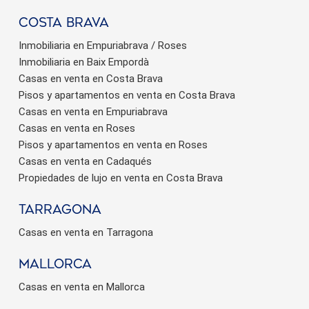
Costa brava
Inmobiliaria en Empuriabrava / Roses
Inmobiliaria en Baix Empordà
Casas en venta en Costa Brava
Pisos y apartamentos en venta en Costa Brava
Casas en venta en Empuriabrava
Casas en venta en Roses
Pisos y apartamentos en venta en Roses
Casas en venta en Cadaqués
Propiedades de lujo en venta en Costa Brava
Tarragona
Casas en venta en Tarragona
Mallorca
Casas en venta en Mallorca