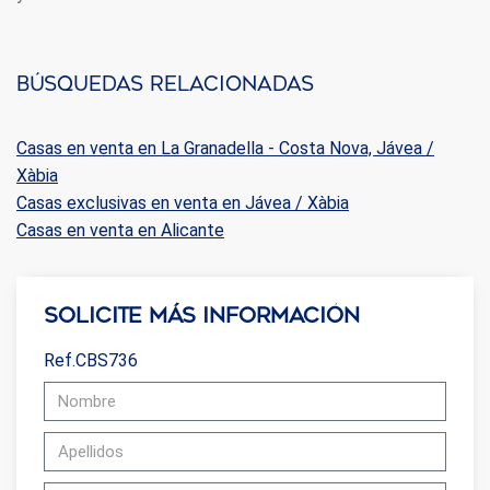
Búsquedas relacionadas
Casas en venta en La Granadella - Costa Nova, Jávea /
Xàbia
Casas exclusivas en venta en Jávea / Xàbia
Casas en venta en Alicante
Solicite más información
Ref.CBS736