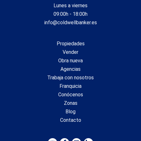
Lunes a viernes
09:00h - 18:00h
info@coldwellbanker.es
Propiedades
Vender
Obra nueva
Agencias
Trabaja con nosotros
Franquicia
Conócenos
Zonas
Blog
Contacto