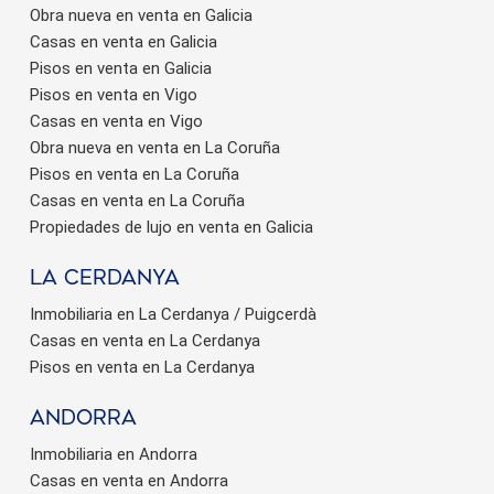
Obra nueva en venta en Galicia
Casas en venta en Galicia
Pisos en venta en Galicia
Pisos en venta en Vigo
Casas en venta en Vigo
Obra nueva en venta en La Coruña
Pisos en venta en La Coruña
Casas en venta en La Coruña
Propiedades de lujo en venta en Galicia
La Cerdanya
Inmobiliaria en La Cerdanya / Puigcerdà
Casas en venta en La Cerdanya
Pisos en venta en La Cerdanya
Andorra
Inmobiliaria en Andorra
Casas en venta en Andorra