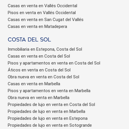
Casas en venta en Vallés Occidental
Pisos en venta en Vallés Occidental
Casas en venta en San Cugat del Vallés
Casas en venta en Matadepera
Costa del sol
Inmobiliaria en Estepona, Costa del Sol
Casas en venta en Costa del Sol
Pisos y apartamentos en venta en Costa del Sol
Áticos en venta en Costa del Sol
Obra nueva en venta en Costa del Sol
Casas en venta en Marbella
Pisos y apartamentos en venta en Marbella
Obra nueva en venta en Marbella
Propiedades de lujo en venta en Costa del Sol
Propiedades de lujo en venta en Marbella
Propiedades de lujo en venta en Estepona
Propiedades de lujo en venta en Sotogrande