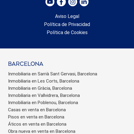
Aviso Legal
Política de Privacidad
Política de Cookies
barcelona
Inmobiliaria en Sarrià Sant Gervasi, Barcelona
Inmobiliaria en Les Corts, Barcelona
Inmobiliaria en Gràcia, Barcelona
Inmobiliaria en Vallvidrera, Barcelona
Inmobiliaria en Poblenou, Barcelona
Casas en venta en Barcelona
Pisos en venta en Barcelona
Áticos en venta en Barcelona
Obra nueva en venta en Barcelona