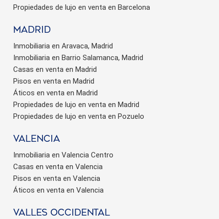
Propiedades de lujo en venta en Barcelona
Madrid
Inmobiliaria en Aravaca, Madrid
Inmobiliaria en Barrio Salamanca, Madrid
Casas en venta en Madrid
Pisos en venta en Madrid
Áticos en venta en Madrid
Propiedades de lujo en venta en Madrid
Propiedades de lujo en venta en Pozuelo
valencia
Inmobiliaria en Valencia Centro
Casas en venta en Valencia
Pisos en venta en Valencia
Áticos en venta en Valencia
valles occidental