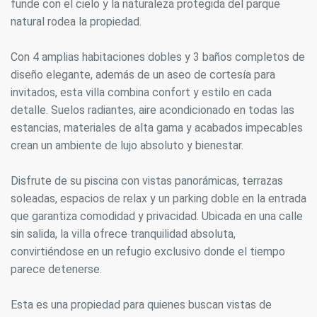
funde con el cielo y la naturaleza protegida del parque
natural rodea la propiedad.
Con 4 amplias habitaciones dobles y 3 baños completos de
diseño elegante, además de un aseo de cortesía para
invitados, esta villa combina confort y estilo en cada
detalle. Suelos radiantes, aire acondicionado en todas las
estancias, materiales de alta gama y acabados impecables
crean un ambiente de lujo absoluto y bienestar.
Disfrute de su piscina con vistas panorámicas, terrazas
soleadas, espacios de relax y un parking doble en la entrada
que garantiza comodidad y privacidad. Ubicada en una calle
sin salida, la villa ofrece tranquilidad absoluta,
convirtiéndose en un refugio exclusivo donde el tiempo
parece detenerse.
Esta es una propiedad para quienes buscan vistas de