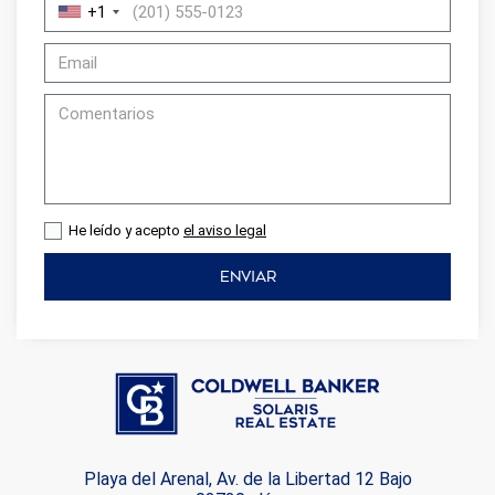
+1
He leído y acepto
el aviso legal
ENVIAR
Playa del Arenal, Av. de la Libertad 12 Bajo