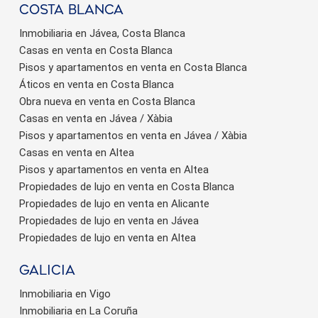
Costa Blanca
Inmobiliaria en Jávea, Costa Blanca
Casas en venta en Costa Blanca
Pisos y apartamentos en venta en Costa Blanca
Áticos en venta en Costa Blanca
Obra nueva en venta en Costa Blanca
Casas en venta en Jávea / Xàbia
Pisos y apartamentos en venta en Jávea / Xàbia
Casas en venta en Altea
Pisos y apartamentos en venta en Altea
Propiedades de lujo en venta en Costa Blanca
Propiedades de lujo en venta en Alicante
Propiedades de lujo en venta en Jávea
Propiedades de lujo en venta en Altea
Galicia
Inmobiliaria en Vigo
Inmobiliaria en La Coruña