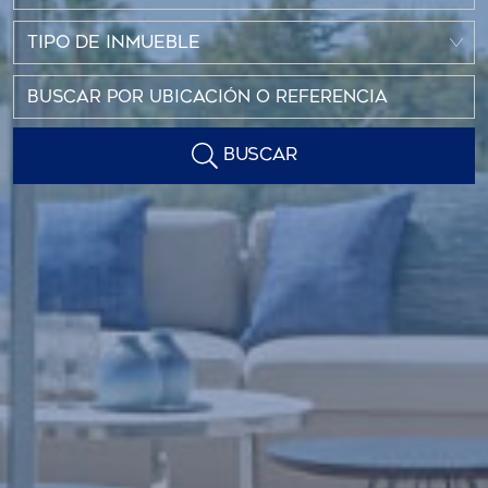
TIPO DE INMUEBLE
BUSCAR