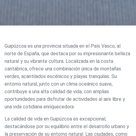
Guipúzcoa es una provincia situada en el País Vasco, al
norte de España, que destaca por su impresionante belleza
natural y su vibrante cultura. Localizada en la costa
cantábrica, ofrece una combinación única de montañas
verdes, acantilados escénicos y playas tranquilas. Su
entorno natural, junto con un clima oceánico suave,
contribuye a una alta calidad de vida, con amplias
oportunidades para disfrutar de actividades al aire libre y
una vida cotidiana enriquecedora.
La calidad de vida en Guipúzcoa es excepcional,
destacándose por su equilibrio entre el desarrollo urbano y
la preservación de su entorno natural. Las ciudades, como