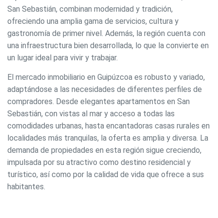
San Sebastián, combinan modernidad y tradición,
ofreciendo una amplia gama de servicios, cultura y
gastronomía de primer nivel. Además, la región cuenta con
una infraestructura bien desarrollada, lo que la convierte en
un lugar ideal para vivir y trabajar.
El mercado inmobiliario en Guipúzcoa es robusto y variado,
adaptándose a las necesidades de diferentes perfiles de
compradores. Desde elegantes apartamentos en San
Sebastián, con vistas al mar y acceso a todas las
comodidades urbanas, hasta encantadoras casas rurales en
localidades más tranquilas, la oferta es amplia y diversa. La
demanda de propiedades en esta región sigue creciendo,
impulsada por su atractivo como destino residencial y
turístico, así como por la calidad de vida que ofrece a sus
habitantes.