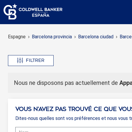
Espagne
Barcelona provincia
Barcelona ciudad
Barce
Filtrer
Nous ne disposons pas actuellement de
Appa
Vous n'avez pas trouvé ce que vou
Dites-nous quelles sont vos préférences et nous vous tr