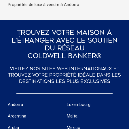
Propriétés de luxe à vendre à Andorra
Trouvez Votre Maison À
L’étranger Avec Le Soutien
Du Réseau
Coldwell Banker®
Visitez nos sites web internationaux et
trouvez votre propriété idéale dans les
destinations les plus exclusives
Andorra
Luxembourg
Argentina
Malta
Aruba
Mexico