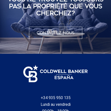
PAS LA PROPRIÉTÉ QUE VOUS
CHERCHEZ?
Contactez nous
+34 935 950 135
Lundi au vendredi