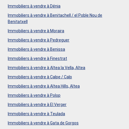
Immobiliers à vendre à Dénia
Immobiliers à vendre à Benitachell / el Poble Nou de
Benitatxell
Immobiliers à vendre à Moraira
Immobiliers à vendre à Pedreguer
Immobiliers à vendre à Benissa
Immobiliers à vendre à Finestrat
Immobiliers à vendre à Altea la Vella, Altea
Immobiliers à vendre à Calpe / Calp
Immobiliers à vendre à Altea Hills, Altea
Immobiliers à vendre à Polop
Immobiliers à vendre à El Verger
Immobiliers à vendre à Teulada
Immobiliers à vendre à Gata de Gorgos