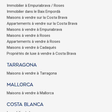
Immobilier à Empuriabrava / Roses
Immobilier dans le Baix Empordà
Maisons à vendre sur la Costa Brava
Appartements à vendre sur la Costa Brava
Maisons à vendre à Empuriabrava
Maisons à vendre à Roses
Appartements à vendre à Roses
Maisons à vendre à Cadaqués
Propriétés de luxe à vendre à Costa Brava
Tarragona
Maisons à vendre à Tarragona
Mallorca
Maisons à vendre à Mallorca
Costa Blanca