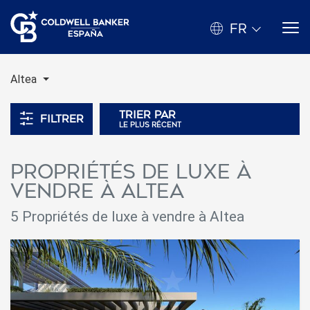
FR
Altea
Trier par
Filtrer
le plus récent
Propriétés de luxe à
vendre à Altea
5 Propriétés de luxe à vendre à Altea