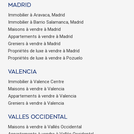
Madrid
Immobilier à Aravaca, Madrid
Immobilier à Barrio Salamanca, Madrid
Maisons à vendre à Madrid
Appartements à vendre à Madrid
Greniers à vendre à Madrid
Propriétés de luxe à vendre à Madrid
Propriétés de luxe à vendre à Pozuelo
valencia
Immobilier à Valence Centre
Maisons à vendre à Valencia
Appartements à vendre à Valencia
Greniers à vendre à Valencia
valles occidental
Maisons à vendre à Vallés Occidental
Appartements à vendre à Vallés Occidental