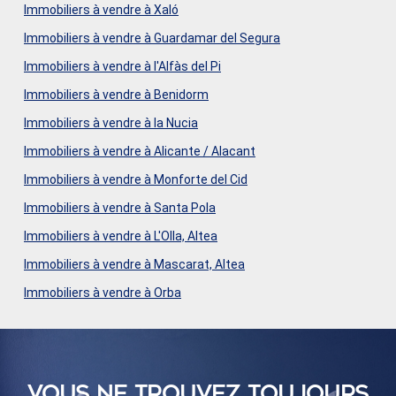
Immobiliers à vendre à Xaló
Immobiliers à vendre à Guardamar del Segura
Immobiliers à vendre à l'Alfàs del Pi
Immobiliers à vendre à Benidorm
Immobiliers à vendre à la Nucia
Immobiliers à vendre à Alicante / Alacant
Immobiliers à vendre à Monforte del Cid
Immobiliers à vendre à Santa Pola
Immobiliers à vendre à L'Olla, Altea
Immobiliers à vendre à Mascarat, Altea
Immobiliers à vendre à Orba
VOUS NE TROUVEZ TOUJOURS