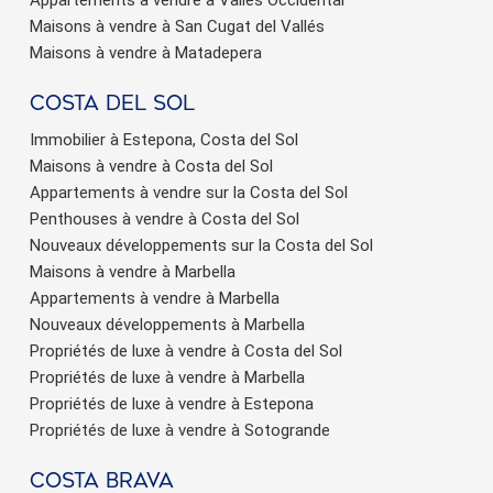
Maisons à vendre à San Cugat del Vallés
Maisons à vendre à Matadepera
Costa del sol
Immobilier à Estepona, Costa del Sol
Maisons à vendre à Costa del Sol
Appartements à vendre sur la Costa del Sol
Penthouses à vendre à Costa del Sol
Nouveaux développements sur la Costa del Sol
Maisons à vendre à Marbella
Appartements à vendre à Marbella
Nouveaux développements à Marbella
Propriétés de luxe à vendre à Costa del Sol
Propriétés de luxe à vendre à Marbella
Propriétés de luxe à vendre à Estepona
Propriétés de luxe à vendre à Sotogrande
Costa brava