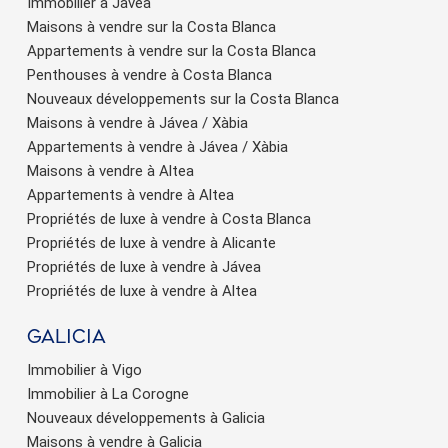
Immobilier à Javea
Maisons à vendre sur la Costa Blanca
Appartements à vendre sur la Costa Blanca
Penthouses à vendre à Costa Blanca
Nouveaux développements sur la Costa Blanca
Maisons à vendre à Jávea / Xàbia
Appartements à vendre à Jávea / Xàbia
Maisons à vendre à Altea
Appartements à vendre à Altea
Propriétés de luxe à vendre à Costa Blanca
Propriétés de luxe à vendre à Alicante
Propriétés de luxe à vendre à Jávea
Propriétés de luxe à vendre à Altea
Galicia
Immobilier à Vigo
Immobilier à La Corogne
Nouveaux développements à Galicia
Maisons à vendre à Galicia