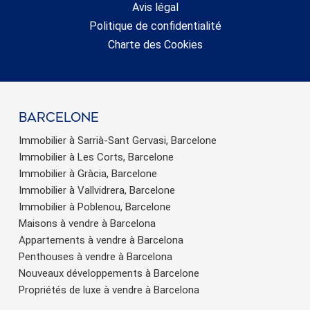
Avis légal
Politique de confidentialité
Charte des Cookies
barcelone
Immobilier à Sarrià-Sant Gervasi, Barcelone
Immobilier à Les Corts, Barcelone
Immobilier à Gràcia, Barcelone
Immobilier à Vallvidrera, Barcelone
Immobilier à Poblenou, Barcelone
Maisons à vendre à Barcelona
Appartements à vendre à Barcelona
Penthouses à vendre à Barcelona
Nouveaux développements à Barcelone
Propriétés de luxe à vendre à Barcelona