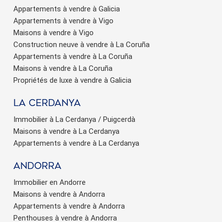
Appartements à vendre à Galicia
Appartements à vendre à Vigo
Maisons à vendre à Vigo
Construction neuve à vendre à La Coruña
Appartements à vendre à La Coruña
Maisons à vendre à La Coruña
Propriétés de luxe à vendre à Galicia
La Cerdanya
Immobilier à La Cerdanya / Puigcerdà
Maisons à vendre à La Cerdanya
Appartements à vendre à La Cerdanya
Andorra
Immobilier en Andorre
Maisons à vendre à Andorra
Appartements à vendre à Andorra
Penthouses à vendre à Andorra