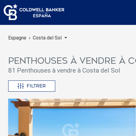
Espagne
Costa del Sol
Penthouses à vendre à C
81 Penthouses à vendre à Costa del Sol
Filtrer