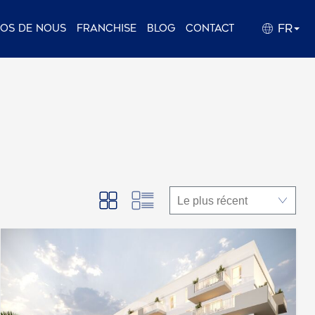
FR
pos de nous
Franchise
Blog
Contact