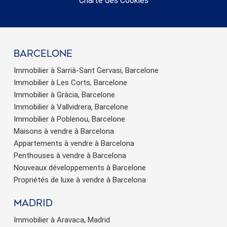
Charte des Cookies
barcelone
Immobilier à Sarrià-Sant Gervasi, Barcelone
Immobilier à Les Corts, Barcelone
Immobilier à Gràcia, Barcelone
Immobilier à Vallvidrera, Barcelone
Immobilier à Poblenou, Barcelone
Maisons à vendre à Barcelona
Appartements à vendre à Barcelona
Penthouses à vendre à Barcelona
Nouveaux développements à Barcelone
Propriétés de luxe à vendre à Barcelona
Madrid
Immobilier à Aravaca, Madrid