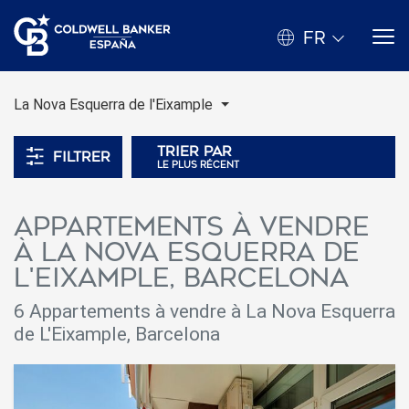
FR
La Nova Esquerra de l'Eixample
Trier par
Filtrer
le plus récent
Appartements à vendre
à La Nova Esquerra de
L'Eixample, Barcelona
6 Appartements à vendre à La Nova Esquerra
de L'Eixample, Barcelona