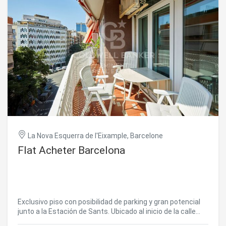
La Nova Esquerra de l'Eixample, Barcelone
Flat Acheter Barcelona
Exclusivo piso con posibilidad de parking y gran potencial
junto a la Estación de Sants. Ubicado al inicio de la calle
Valencia, en una zona residencial muy tranquila y con poco