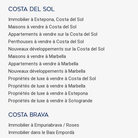
Costa del sol
Immobilier à Estepona, Costa del Sol
Maisons à vendre à Costa del Sol
Appartements à vendre sur la Costa del Sol
Penthouses à vendre à Costa del Sol
Enregistrer les paramètres
Tout accepter
Nouveaux développements sur la Costa del Sol
Maisons à vendre à Marbella
Appartements à vendre à Marbella
Nouveaux développements à Marbella
Propriétés de luxe à vendre à Costa del Sol
Propriétés de luxe à vendre à Marbella
Propriétés de luxe à vendre à Estepona
Propriétés de luxe à vendre à Sotogrande
Costa brava
Immobilier à Empuriabrava / Roses
Immobilier dans le Baix Empordà