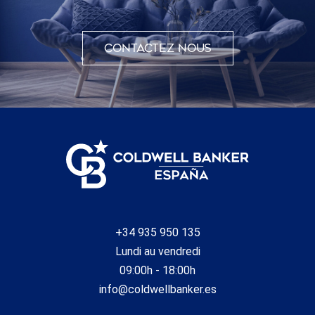
Contactez nous
+34 935 950 135
Lundi au vendredi
09:00h - 18:00h
info@coldwellbanker.es