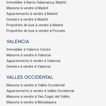
Immobilier à Barrio Salamanca, Madrid
Maisons à vendre à Madrid
Appartements à vendre à Madrid
Greniers à vendre à Madrid
Propriétés de luxe à vendre à Madrid
Propriétés de luxe à vendre à Pozuelo
valencia
Immobilier à Valence Centre
Maisons à vendre à Valencia
Appartements à vendre à Valencia
Greniers à vendre à Valencia
valles occidental
Maisons à vendre à Vallés Occidental
Appartements à vendre à Vallés Occidental
Maisons à vendre à San Cugat del Vallés
Maisons à vendre à Matadepera