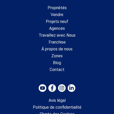
Propriétés
Vendre
Projets neuf
Agences
Travaillez avec Nous
Franchise
Á propos de nous
Zones
Blog
Contact
Avis légal
Politique de confidentialité