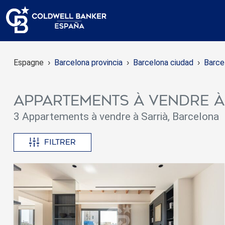
Espagne
Barcelona provincia
Barcelona ciudad
Barce
Appartements à vendre 
3 Appartements à vendre à Sarrià, Barcelona
Filtrer