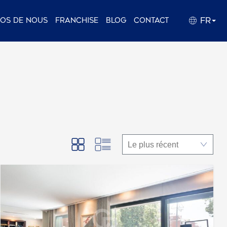
FR
pos de nous
Franchise
Blog
Contact