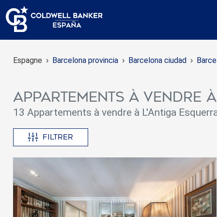
Espagne
Barcelona provincia
Barcelona ciudad
Barce
Appartements à vendre à
13 Appartements à vendre à L'Antiga Esquerra
Filtrer