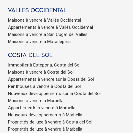
valles occidental
Maisons à vendre à Vallés Occidental
Appartements à vendre à Vallés Occidental
Maisons à vendre à San Cugat del Vallés
Maisons à vendre à Matadepera
Costa del sol
Immobilier à Estepona, Costa del Sol
Maisons à vendre à Costa del Sol
Appartements à vendre sur la Costa del Sol
Penthouses à vendre à Costa del Sol
Nouveaux développements sur la Costa del Sol
Maisons à vendre à Marbella
Appartements à vendre à Marbella
Nouveaux développements à Marbella
Propriétés de luxe à vendre à Costa del Sol
Propriétés de luxe à vendre à Marbella