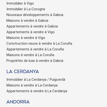
Immobilier à Vigo
Immobilier à La Corogne
Nouveaux développements à Galicia
Maisons à vendre à Galicia
Appartements à vendre à Galicia
Appartements à vendre à Vigo
Maisons à vendre à Vigo
Construction neuve à vendre à La Coruña
Appartements à vendre à La Coruña
Maisons à vendre à La Coruña
Propriétés de luxe à vendre à Galicia
La Cerdanya
Immobilier à La Cerdanya / Puigcerdà
Maisons à vendre à La Cerdanya
Appartements à vendre à La Cerdanya
Andorra