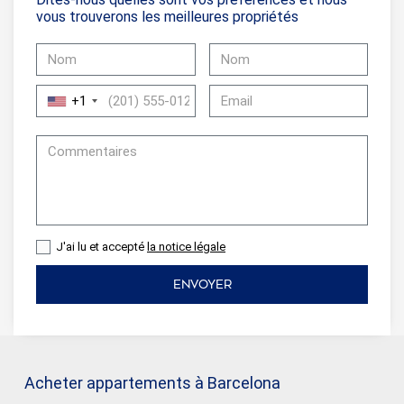
vous trouverons les meilleures propriétés
+1
J'ai lu et accepté
la notice légale
ENVOYER
Acheter appartements à Barcelona