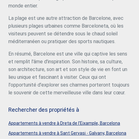
monde entier.
La plage est une autre attraction de Barcelone, avec
plusieurs plages urbaines comme Barceloneta, où les
visiteurs peuvent se détendre sous le chaud soleil
méditerranéen ou pratiquer des sports nautiques.
En résumé, Barcelone est une ville qui captive les sens
et remplit l'âme d'inspiration. Son histoire, sa culture,
son architecture, son art et son style de vie en font un
lieu unique et fascinant à visiter. Ceux qui ont
l'opportunité d'explorer ses charmes porteront toujours
le souvenir de cette merveilleuse ville dans leur cœur.
Rechercher des propriétés à
Appartements à vendre à Dreta de l'Eixample, Barcelona
Appartements à vendre à Sant Gervasi - Galvany, Barcelona