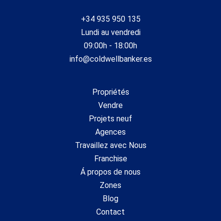
+34 935 950 135
Lundi au vendredi
09:00h - 18:00h
info@coldwellbanker.es
Propriétés
Vendre
Projets neuf
Agences
Travaillez avec Nous
Franchise
Á propos de nous
Zones
Blog
Contact