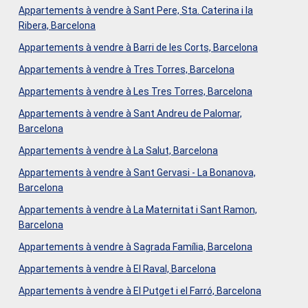
Appartements à vendre à Sant Pere, Sta. Caterina i la
Ribera, Barcelona
Appartements à vendre à Barri de les Corts, Barcelona
Appartements à vendre à Tres Torres, Barcelona
Appartements à vendre à Les Tres Torres, Barcelona
Appartements à vendre à Sant Andreu de Palomar,
Barcelona
Appartements à vendre à La Salut, Barcelona
Appartements à vendre à Sant Gervasi - La Bonanova,
Barcelona
Appartements à vendre à La Maternitat i Sant Ramon,
Barcelona
Appartements à vendre à Sagrada Família, Barcelona
Appartements à vendre à El Raval, Barcelona
Appartements à vendre à El Putget i el Farró, Barcelona