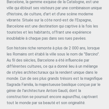
Barcelone, la gemme exquise de la Catalogne, est une
ville qui éblouit ses visiteurs par une combinaison unique
d'histoire, de culture, d'art et d'une scène moderne
vibrante. Située sur la côte nord-est de l'Espagne,
Barcelone est une destination qui captive à la fois les
touristes et les habitants, offrant une expérience
inoubliable à chaque pas dans ses rues pavées.
Son histoire riche remonte à plus de 2 000 ans, lorsque
les Romains ont établi la ville sous le nom de "Barcino".
Au fil des siècles, Barcelone a été influencée par
différentes cultures, ce qui a donné lieu à un mélange
de styles architecturaux qui la rendent unique dans le
monde. L'un de ses plus grands trésors est la magnifique
Sagrada Familia, la majestueuse basilique conçue par le
génie de l'architecture Antoni Gaudí, dont la
construction se poursuit encore aujourd'hui, captivant
tout le monde par sa beauté et son originalité.
Modifier les cookies