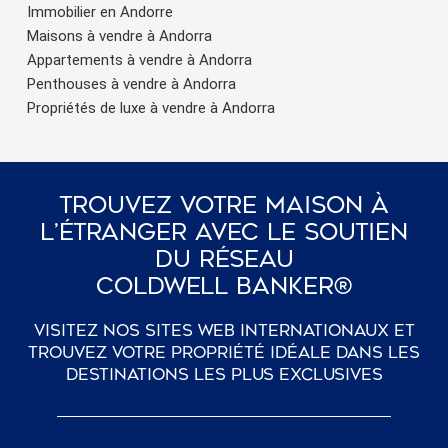
Immobilier en Andorre
Maisons à vendre à Andorra
Appartements à vendre à Andorra
Penthouses à vendre à Andorra
Propriétés de luxe à vendre à Andorra
Trouvez Votre Maison À
L’étranger Avec Le Soutien
Du Réseau
Coldwell Banker®
Visitez nos sites web internationaux et
trouvez votre propriété idéale dans les
destinations les plus exclusives