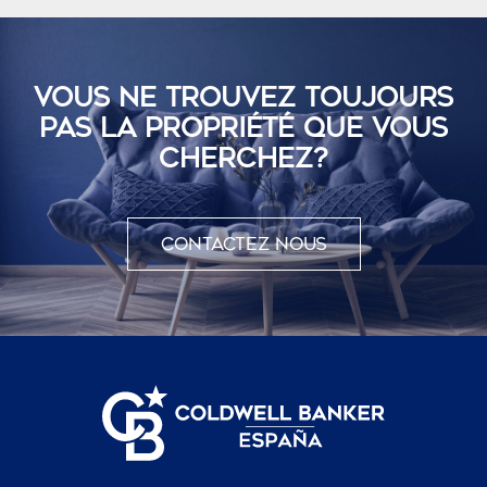
VOUS NE TROUVEZ TOUJOURS
PAS LA PROPRIÉTÉ QUE VOUS
CHERCHEZ?
Contactez nous