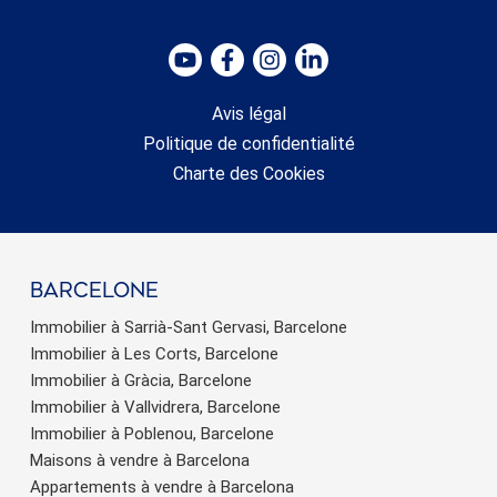
Avis légal
Politique de confidentialité
Charte des Cookies
barcelone
Immobilier à Sarrià-Sant Gervasi, Barcelone
Immobilier à Les Corts, Barcelone
Immobilier à Gràcia, Barcelone
Immobilier à Vallvidrera, Barcelone
Immobilier à Poblenou, Barcelone
Maisons à vendre à Barcelona
Appartements à vendre à Barcelona