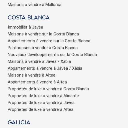
Maisons à vendre à Mallorca
Costa Blanca
Immobilier à Javea
Maisons à vendre sur la Costa Blanca
Appartements à vendre sur la Costa Blanca
Penthouses à vendre à Costa Blanca
Nouveaux développements sur la Costa Blanca
Maisons à vendre à Jávea / Xàbia
Appartements à vendre à Jávea / Xàbia
Maisons à vendre à Altea
Appartements à vendre à Altea
Propriétés de luxe à vendre à Costa Blanca
Propriétés de luxe à vendre à Alicante
Propriétés de luxe à vendre à Jávea
Propriétés de luxe à vendre à Altea
Galicia