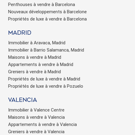
Penthouses à vendre à Barcelona
Nouveaux développements à Barcelone
Propriétés de luxe à vendre à Barcelona
Madrid
Immobilier à Aravaca, Madrid
Immobilier à Barrio Salamanca, Madrid
Maisons à vendre à Madrid
Appartements à vendre à Madrid
Greniers à vendre à Madrid
Propriétés de luxe à vendre à Madrid
Propriétés de luxe à vendre à Pozuelo
valencia
Immobilier à Valence Centre
Maisons à vendre à Valencia
Appartements à vendre à Valencia
Greniers à vendre à Valencia