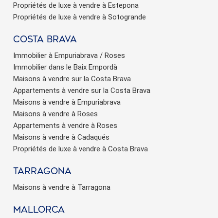
Propriétés de luxe à vendre à Estepona
Propriétés de luxe à vendre à Sotogrande
Costa brava
Immobilier à Empuriabrava / Roses
Immobilier dans le Baix Empordà
Maisons à vendre sur la Costa Brava
Appartements à vendre sur la Costa Brava
Maisons à vendre à Empuriabrava
Maisons à vendre à Roses
Appartements à vendre à Roses
Maisons à vendre à Cadaqués
Propriétés de luxe à vendre à Costa Brava
Tarragona
Maisons à vendre à Tarragona
Mallorca