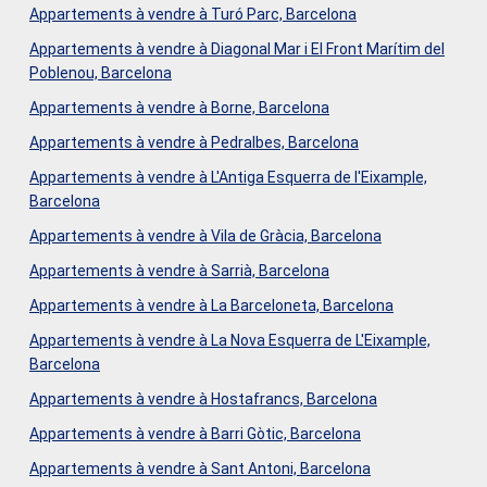
Appartements à vendre à Turó Parc, Barcelona
Appartements à vendre à Diagonal Mar i El Front Marítim del
Poblenou, Barcelona
Appartements à vendre à Borne, Barcelona
Appartements à vendre à Pedralbes, Barcelona
Appartements à vendre à L'Antiga Esquerra de l'Eixample,
Barcelona
Appartements à vendre à Vila de Gràcia, Barcelona
Appartements à vendre à Sarrià, Barcelona
Appartements à vendre à La Barceloneta, Barcelona
Appartements à vendre à La Nova Esquerra de L'Eixample,
Barcelona
Appartements à vendre à Hostafrancs, Barcelona
Appartements à vendre à Barri Gòtic, Barcelona
Appartements à vendre à Sant Antoni, Barcelona