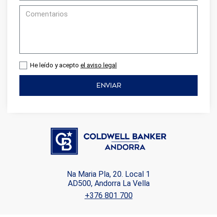
He leído y acepto
el aviso legal
ENVIAR
Na Maria Pla, 20. Local 1
AD500, Andorra La Vella
+376 801 700