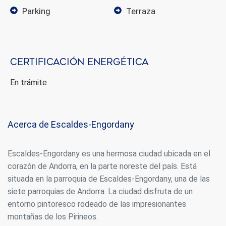
parking
terraza
Certificación energética
En trámite
Acerca de Escaldes-Engordany
Escaldes-Engordany es una hermosa ciudad ubicada en el
corazón de Andorra, en la parte noreste del país. Está
situada en la parroquia de Escaldes-Engordany, una de las
siete parroquias de Andorra. La ciudad disfruta de un
Modificar cookies
entorno pintoresco rodeado de las impresionantes
montañas de los Pirineos.