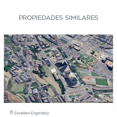
PROPIEDADES SIMILARES
Escaldes-Engordany