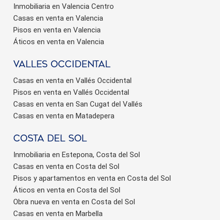
Inmobiliaria en Valencia Centro
Casas en venta en Valencia
Pisos en venta en Valencia
Áticos en venta en Valencia
valles occidental
Casas en venta en Vallés Occidental
Pisos en venta en Vallés Occidental
Casas en venta en San Cugat del Vallés
Casas en venta en Matadepera
Costa del sol
Inmobiliaria en Estepona, Costa del Sol
Casas en venta en Costa del Sol
Pisos y apartamentos en venta en Costa del Sol
Áticos en venta en Costa del Sol
Obra nueva en venta en Costa del Sol
Casas en venta en Marbella