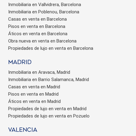
Inmobiliaria en Vallvidrera, Barcelona
Inmobiliaria en Poblenou, Barcelona
Casas en venta en Barcelona
Pisos en venta en Barcelona
Áticos en venta en Barcelona
Obra nueva en venta en Barcelona
Propiedades de lujo en venta en Barcelona
Madrid
Inmobiliaria en Aravaca, Madrid
Inmobiliaria en Barrio Salamanca, Madrid
Casas en venta en Madrid
Pisos en venta en Madrid
Áticos en venta en Madrid
Propiedades de lujo en venta en Madrid
Propiedades de lujo en venta en Pozuelo
valencia