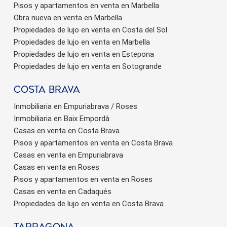
Pisos y apartamentos en venta en Marbella
Obra nueva en venta en Marbella
Propiedades de lujo en venta en Costa del Sol
Propiedades de lujo en venta en Marbella
Propiedades de lujo en venta en Estepona
Propiedades de lujo en venta en Sotogrande
Costa brava
Inmobiliaria en Empuriabrava / Roses
Inmobiliaria en Baix Empordà
Casas en venta en Costa Brava
Pisos y apartamentos en venta en Costa Brava
Casas en venta en Empuriabrava
Casas en venta en Roses
Pisos y apartamentos en venta en Roses
Casas en venta en Cadaqués
Propiedades de lujo en venta en Costa Brava
Tarragona