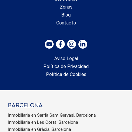
Zonas
Blog
Contacto
Aviso Legal
Política de Privacidad
Política de Cookies
barcelona
Inmobiliaria en Sarrià Sant Gervasi, Barcelona
Inmobiliaria en Les Corts, Barcelona
Inmobiliaria en Gràcia, Barcelona