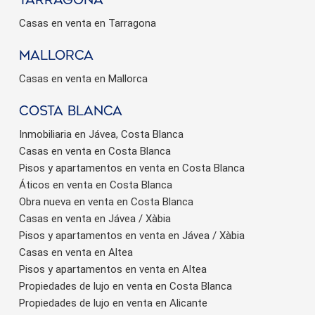
Casas en venta en Tarragona
Mallorca
Casas en venta en Mallorca
Costa Blanca
Inmobiliaria en Jávea, Costa Blanca
Casas en venta en Costa Blanca
Pisos y apartamentos en venta en Costa Blanca
Áticos en venta en Costa Blanca
Obra nueva en venta en Costa Blanca
Casas en venta en Jávea / Xàbia
Pisos y apartamentos en venta en Jávea / Xàbia
Casas en venta en Altea
Pisos y apartamentos en venta en Altea
Propiedades de lujo en venta en Costa Blanca
Propiedades de lujo en venta en Alicante