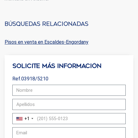
Búsquedas relacionadas
Pisos en venta en Escaldes-Engordany
Solicite más información
Ref.03918/5210
+1