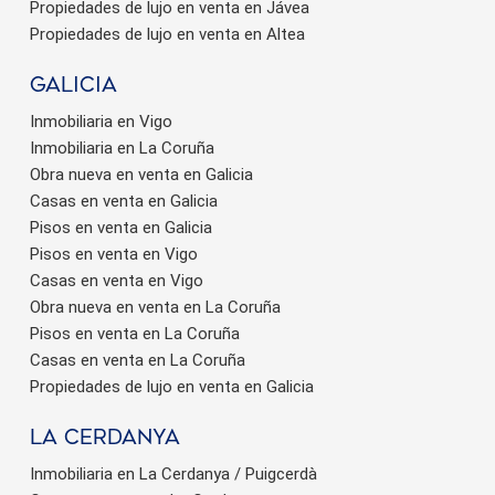
Propiedades de lujo en venta en Jávea
Propiedades de lujo en venta en Altea
Galicia
Inmobiliaria en Vigo
Inmobiliaria en La Coruña
Obra nueva en venta en Galicia
Casas en venta en Galicia
Pisos en venta en Galicia
Pisos en venta en Vigo
Casas en venta en Vigo
Obra nueva en venta en La Coruña
Pisos en venta en La Coruña
Casas en venta en La Coruña
Propiedades de lujo en venta en Galicia
La Cerdanya
Inmobiliaria en La Cerdanya / Puigcerdà