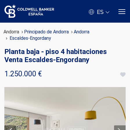
ES
Andorra
Principado de Andorra
Andorra
Escaldes-Engordany
Planta baja - piso 4 habitaciones
Venta Escaldes-Engordany
1.250.000 €