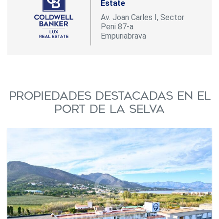
Estate
Av. Joan Carles I, Sector
Peni 87-a
Empuriabrava
Propiedades destacadas en El
Port de la Selva