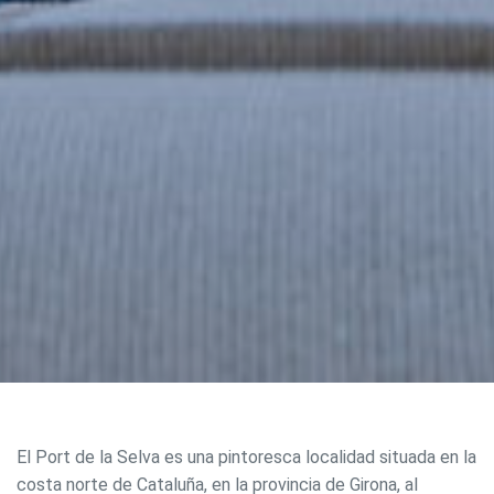
El Port de la Selva es una pintoresca localidad situada en la
costa norte de Cataluña, en la provincia de Girona, al