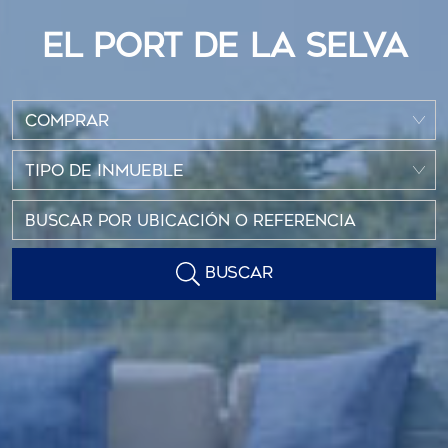
EL PORT DE LA SELVA
COMPRAR
TIPO DE INMUEBLE
BUSCAR