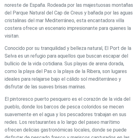
noreste de España. Rodeada por las majestuosas montañas
del Parque Natural del Cap de Creus y bañada por las aguas
cristalinas del mar Mediterráneo, esta encantadora villa
costera ofrece un escenario impresionante para quienes la
visitan.
Conocido por su tranquilidad y belleza natural, El Port de la
Selva es un refugio para aquellos que buscan escapar del
bullicio de la vida cotidiana. Sus playas de arena dorada,
como la playa del Pas o la playa de la Ribera, son lugares
ideales para relajarse bajo el cálido sol mediterráneo y
disfrutar de las suaves brisas marinas.
El pintoresco puerto pesquero es el corazón de la vida del
pueblo, donde los barcos de pesca coloridos se mecen
suavemente en el agua y los pescadores trabajan en sus
redes. Los restaurantes a lo largo del paseo marítimo
ofrecen delicias gastronómicas locales, donde se puede
disfrutar de pescado fresco y mariscos capturados en las