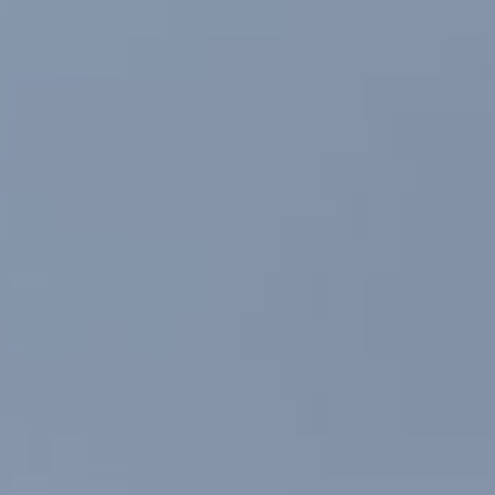
Modificar cookies
Siempre activas
Técnicas y funcionales