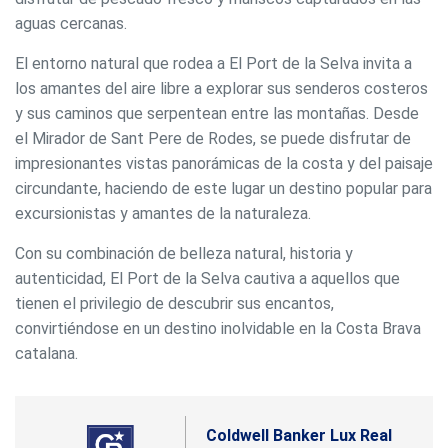
aguas cercanas.
El entorno natural que rodea a El Port de la Selva invita a
los amantes del aire libre a explorar sus senderos costeros
y sus caminos que serpentean entre las montañas. Desde
el Mirador de Sant Pere de Rodes, se puede disfrutar de
impresionantes vistas panorámicas de la costa y del paisaje
circundante, haciendo de este lugar un destino popular para
excursionistas y amantes de la naturaleza.
Con su combinación de belleza natural, historia y
autenticidad, El Port de la Selva cautiva a aquellos que
tienen el privilegio de descubrir sus encantos,
convirtiéndose en un destino inolvidable en la Costa Brava
catalana.
Coldwell Banker Lux Real