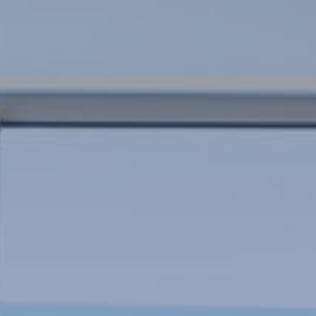
sobre las preferencias y elecciones personales del usuario
a través de la observación continuada de sus hábitos de
navegación. Gracias a ellas, podemos conocer los hábitos
de navegación en el sitio web y mostrar publicidad
relacionada con el perfil de navegación del usuario.