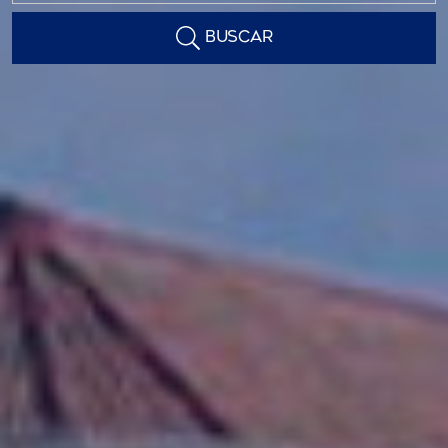
BUSCAR