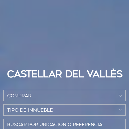
CASTELLAR DEL VALLÈS
COMPRAR
TIPO DE INMUEBLE