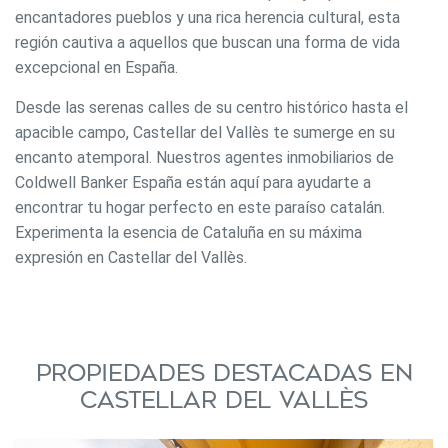
encantadores pueblos y una rica herencia cultural, esta
región cautiva a aquellos que buscan una forma de vida
excepcional en España.
Desde las serenas calles de su centro histórico hasta el
apacible campo, Castellar del Vallès te sumerge en su
encanto atemporal. Nuestros agentes inmobiliarios de
Coldwell Banker España están aquí para ayudarte a
encontrar tu hogar perfecto en este paraíso catalán.
Experimenta la esencia de Cataluña en su máxima
expresión en Castellar del Vallès.
Propiedades destacadas en
Castellar del Vallès