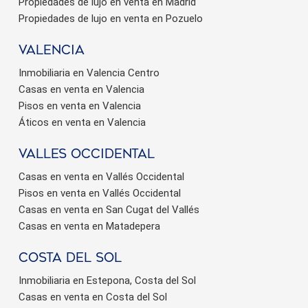
Propiedades de lujo en venta en Madrid
Propiedades de lujo en venta en Pozuelo
valencia
Inmobiliaria en Valencia Centro
Casas en venta en Valencia
Pisos en venta en Valencia
Áticos en venta en Valencia
valles occidental
Casas en venta en Vallés Occidental
Pisos en venta en Vallés Occidental
Casas en venta en San Cugat del Vallés
Casas en venta en Matadepera
Costa del sol
Inmobiliaria en Estepona, Costa del Sol
Casas en venta en Costa del Sol