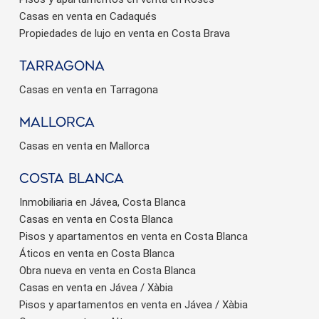
Casas en venta en Cadaqués
Propiedades de lujo en venta en Costa Brava
Tarragona
Casas en venta en Tarragona
Mallorca
Casas en venta en Mallorca
Costa Blanca
Inmobiliaria en Jávea, Costa Blanca
Casas en venta en Costa Blanca
Pisos y apartamentos en venta en Costa Blanca
Áticos en venta en Costa Blanca
Obra nueva en venta en Costa Blanca
Casas en venta en Jávea / Xàbia
Pisos y apartamentos en venta en Jávea / Xàbia