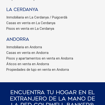
La Cerdanya
Inmobiliaria en La Cerdanya / Puigcerdà
Casas en venta en La Cerdanya
Pisos en venta en La Cerdanya
Andorra
Inmobiliaria en Andorra
Casas en venta en Andorra
Pisos y apartamentos en venta en Andorra
Áticos en venta en Andorra
Propiedades de lujo en venta en Andorra
Encuentra Tu Hogar En El
Extranjero De La Mano De