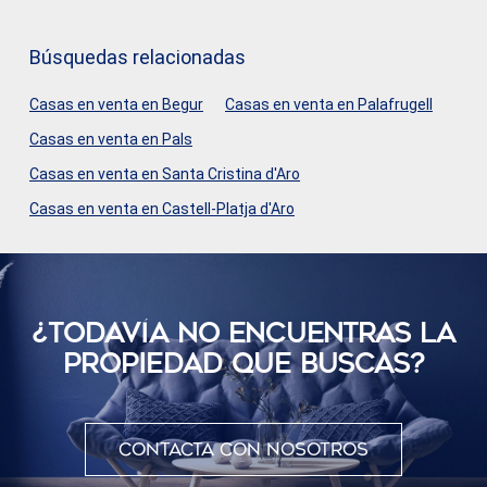
Búsquedas relacionadas
Casas en venta en Begur
Casas en venta en Palafrugell
Casas en venta en Pals
Casas en venta en Santa Cristina d'Aro
Casas en venta en Castell-Platja d'Aro
¿TODAVÍ­A NO ENCUENTRAS LA
PROPIEDAD QUE BUSCAS?
Contacta con nosotros