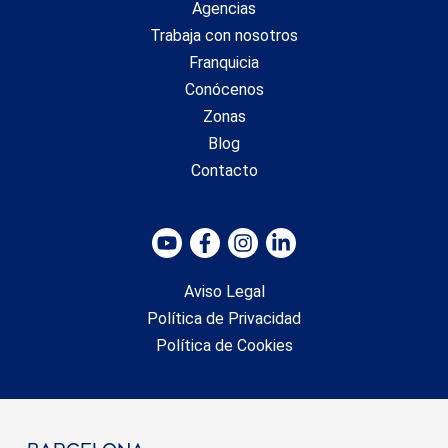
Agencias
Trabaja con nosotros
Franquicia
Conócenos
Zonas
Blog
Contacto
Aviso Legal
Política de Privacidad
Política de Cookies