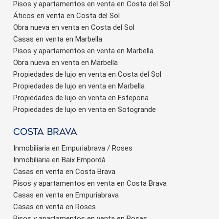
Pisos y apartamentos en venta en Costa del Sol
Áticos en venta en Costa del Sol
Obra nueva en venta en Costa del Sol
Casas en venta en Marbella
Pisos y apartamentos en venta en Marbella
Obra nueva en venta en Marbella
Propiedades de lujo en venta en Costa del Sol
Propiedades de lujo en venta en Marbella
Propiedades de lujo en venta en Estepona
Propiedades de lujo en venta en Sotogrande
Costa brava
Inmobiliaria en Empuriabrava / Roses
Inmobiliaria en Baix Empordà
Casas en venta en Costa Brava
Pisos y apartamentos en venta en Costa Brava
Casas en venta en Empuriabrava
Casas en venta en Roses
Pisos y apartamentos en venta en Roses