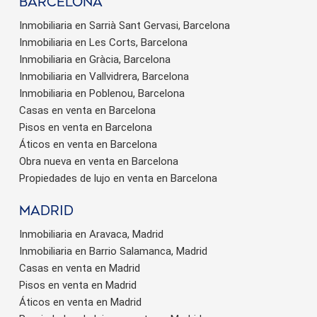
barcelona
Inmobiliaria en Sarrià Sant Gervasi, Barcelona
Inmobiliaria en Les Corts, Barcelona
Inmobiliaria en Gràcia, Barcelona
Inmobiliaria en Vallvidrera, Barcelona
Inmobiliaria en Poblenou, Barcelona
Casas en venta en Barcelona
Pisos en venta en Barcelona
Áticos en venta en Barcelona
Obra nueva en venta en Barcelona
Propiedades de lujo en venta en Barcelona
Madrid
Inmobiliaria en Aravaca, Madrid
Inmobiliaria en Barrio Salamanca, Madrid
Casas en venta en Madrid
Pisos en venta en Madrid
Áticos en venta en Madrid