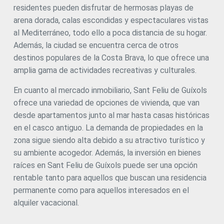
residentes pueden disfrutar de hermosas playas de
arena dorada, calas escondidas y espectaculares vistas
al Mediterráneo, todo ello a poca distancia de su hogar.
Además, la ciudad se encuentra cerca de otros
destinos populares de la Costa Brava, lo que ofrece una
amplia gama de actividades recreativas y culturales.
En cuanto al mercado inmobiliario, Sant Feliu de Guíxols
ofrece una variedad de opciones de vivienda, que van
desde apartamentos junto al mar hasta casas históricas
en el casco antiguo. La demanda de propiedades en la
zona sigue siendo alta debido a su atractivo turístico y
su ambiente acogedor. Además, la inversión en bienes
raíces en Sant Feliu de Guíxols puede ser una opción
rentable tanto para aquellos que buscan una residencia
permanente como para aquellos interesados en el
alquiler vacacional.