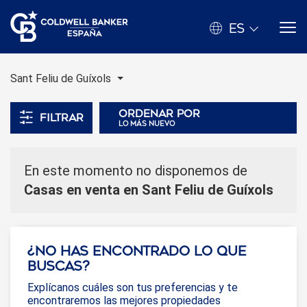
ES
Sant Feliu de Guíxols
Ordenar por
Filtrar
lo más nuevo
En este momento no disponemos de
Casas en venta en Sant Feliu de Guíxols
¿No has encontrado lo que
buscas?
Explícanos cuáles son tus preferencias y te
encontraremos las mejores propiedades