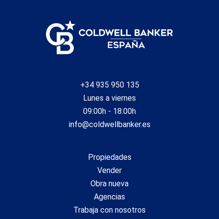
+34 935 950 135
Lunes a viernes
09:00h - 18:00h
info@coldwellbanker.es
Propiedades
Vender
Obra nueva
Agencias
Trabaja con nosotros