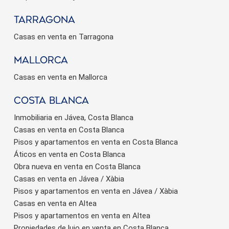
Tarragona
Casas en venta en Tarragona
Mallorca
Casas en venta en Mallorca
Costa Blanca
Inmobiliaria en Jávea, Costa Blanca
Casas en venta en Costa Blanca
Pisos y apartamentos en venta en Costa Blanca
Áticos en venta en Costa Blanca
Obra nueva en venta en Costa Blanca
Casas en venta en Jávea / Xàbia
Pisos y apartamentos en venta en Jávea / Xàbia
Casas en venta en Altea
Pisos y apartamentos en venta en Altea
Propiedades de lujo en venta en Costa Blanca