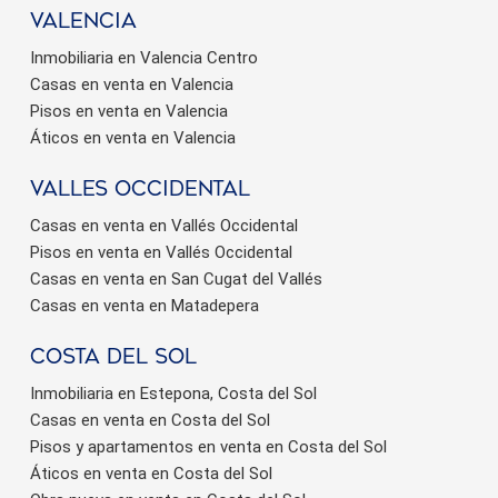
valencia
Inmobiliaria en Valencia Centro
Casas en venta en Valencia
Pisos en venta en Valencia
Áticos en venta en Valencia
valles occidental
Casas en venta en Vallés Occidental
Pisos en venta en Vallés Occidental
Casas en venta en San Cugat del Vallés
Casas en venta en Matadepera
Costa del sol
Inmobiliaria en Estepona, Costa del Sol
Casas en venta en Costa del Sol
Pisos y apartamentos en venta en Costa del Sol
Áticos en venta en Costa del Sol