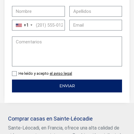
+1
He leído y acepto
el aviso legal
ENVIAR
Comprar casas en Sainte-Léocadie
Sante-Léocadi, en Francia, ofrece una alta calidad de