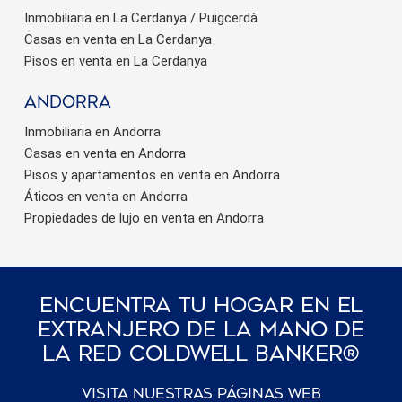
Inmobiliaria en La Cerdanya / Puigcerdà
Casas en venta en La Cerdanya
Pisos en venta en La Cerdanya
Andorra
Inmobiliaria en Andorra
Casas en venta en Andorra
Pisos y apartamentos en venta en Andorra
Áticos en venta en Andorra
Propiedades de lujo en venta en Andorra
Encuentra Tu Hogar En El
Extranjero De La Mano De
La Red Coldwell Banker®
Visita nuestras páginas web