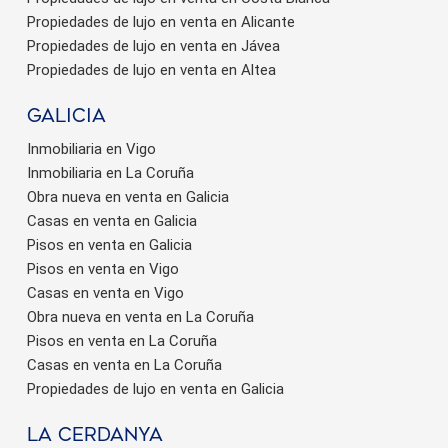
Propiedades de lujo en venta en Alicante
Propiedades de lujo en venta en Jávea
Propiedades de lujo en venta en Altea
Galicia
Inmobiliaria en Vigo
Inmobiliaria en La Coruña
Obra nueva en venta en Galicia
Casas en venta en Galicia
Pisos en venta en Galicia
Pisos en venta en Vigo
Casas en venta en Vigo
Obra nueva en venta en La Coruña
Pisos en venta en La Coruña
Casas en venta en La Coruña
Propiedades de lujo en venta en Galicia
La Cerdanya