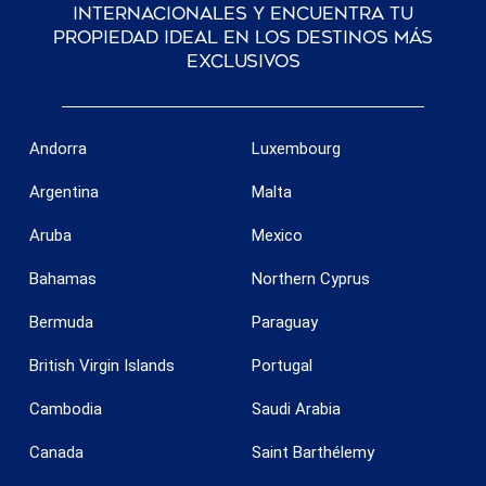
internacionales y encuentra tu
propiedad ideal en los destinos más
exclusivos
Andorra
Luxembourg
Argentina
Malta
Aruba
Mexico
Bahamas
Northern Cyprus
Bermuda
Paraguay
British Virgin Islands
Portugal
Cambodia
Saudi Arabia
Canada
Saint Barthélemy