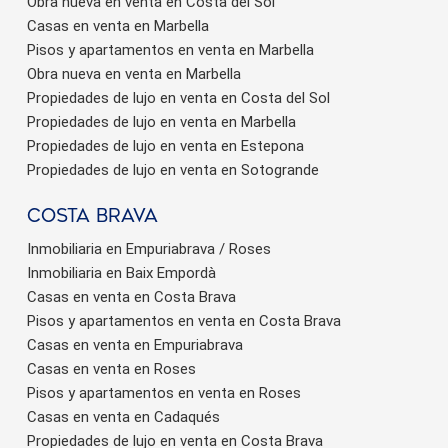
Obra nueva en venta en Costa del Sol
Casas en venta en Marbella
Pisos y apartamentos en venta en Marbella
Obra nueva en venta en Marbella
Propiedades de lujo en venta en Costa del Sol
Propiedades de lujo en venta en Marbella
Propiedades de lujo en venta en Estepona
Propiedades de lujo en venta en Sotogrande
Costa brava
Inmobiliaria en Empuriabrava / Roses
Inmobiliaria en Baix Empordà
Casas en venta en Costa Brava
Pisos y apartamentos en venta en Costa Brava
Casas en venta en Empuriabrava
Casas en venta en Roses
Pisos y apartamentos en venta en Roses
Casas en venta en Cadaqués
Propiedades de lujo en venta en Costa Brava