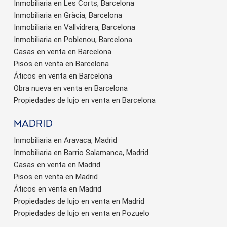
Inmobiliaria en Les Corts, Barcelona
Inmobiliaria en Gràcia, Barcelona
Inmobiliaria en Vallvidrera, Barcelona
Inmobiliaria en Poblenou, Barcelona
Casas en venta en Barcelona
Pisos en venta en Barcelona
Áticos en venta en Barcelona
Obra nueva en venta en Barcelona
Propiedades de lujo en venta en Barcelona
Madrid
Inmobiliaria en Aravaca, Madrid
Inmobiliaria en Barrio Salamanca, Madrid
Casas en venta en Madrid
Pisos en venta en Madrid
Áticos en venta en Madrid
Propiedades de lujo en venta en Madrid
Propiedades de lujo en venta en Pozuelo