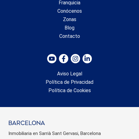
Franquicia
Conócenos
Zonas
Blog
Contacto
Aviso Legal
Política de Privacidad
Política de Cookies
barcelona
Inmobiliaria en Sarrià Sant Gervasi, Barcelona