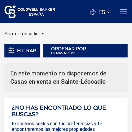
ES
Sainte-Léocadie
Ordenar por
Filtrar
lo más nuevo
En este momento no disponemos de
Casas en venta en Sainte-Léocadie
¿No has encontrado lo que
buscas?
Explícanos cuáles son tus preferencias y te
encontraremos las mejores propiedades