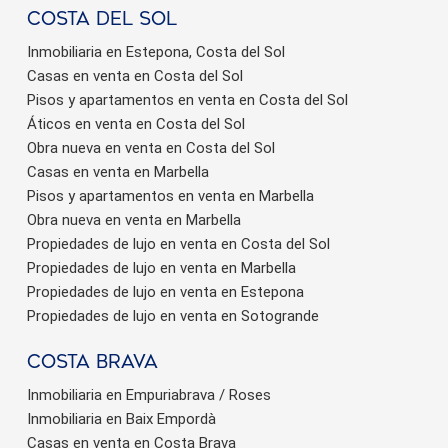
Costa del sol
Inmobiliaria en Estepona, Costa del Sol
Casas en venta en Costa del Sol
Pisos y apartamentos en venta en Costa del Sol
Áticos en venta en Costa del Sol
Obra nueva en venta en Costa del Sol
Casas en venta en Marbella
Pisos y apartamentos en venta en Marbella
Obra nueva en venta en Marbella
Propiedades de lujo en venta en Costa del Sol
Propiedades de lujo en venta en Marbella
Propiedades de lujo en venta en Estepona
Propiedades de lujo en venta en Sotogrande
Costa brava
Inmobiliaria en Empuriabrava / Roses
Inmobiliaria en Baix Empordà
Casas en venta en Costa Brava