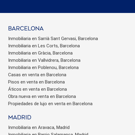
barcelona
Inmobiliaria en Sarrià Sant Gervasi, Barcelona
Inmobiliaria en Les Corts, Barcelona
Inmobiliaria en Gràcia, Barcelona
Inmobiliaria en Vallvidrera, Barcelona
Inmobiliaria en Poblenou, Barcelona
Casas en venta en Barcelona
Pisos en venta en Barcelona
Áticos en venta en Barcelona
Obra nueva en venta en Barcelona
Propiedades de lujo en venta en Barcelona
Madrid
Inmobiliaria en Aravaca, Madrid
Inmobiliaria en Barrio Salamanca, Madrid