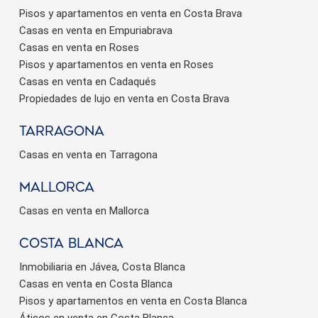
Pisos y apartamentos en venta en Costa Brava
Casas en venta en Empuriabrava
Casas en venta en Roses
Pisos y apartamentos en venta en Roses
Casas en venta en Cadaqués
Propiedades de lujo en venta en Costa Brava
Tarragona
Casas en venta en Tarragona
Mallorca
Casas en venta en Mallorca
Costa Blanca
Inmobiliaria en Jávea, Costa Blanca
Casas en venta en Costa Blanca
Pisos y apartamentos en venta en Costa Blanca