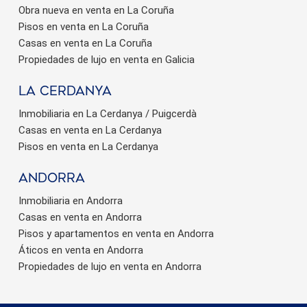
Obra nueva en venta en La Coruña
Pisos en venta en La Coruña
Casas en venta en La Coruña
Propiedades de lujo en venta en Galicia
La Cerdanya
Inmobiliaria en La Cerdanya / Puigcerdà
Casas en venta en La Cerdanya
Pisos en venta en La Cerdanya
Andorra
Inmobiliaria en Andorra
Casas en venta en Andorra
Pisos y apartamentos en venta en Andorra
Áticos en venta en Andorra
Propiedades de lujo en venta en Andorra