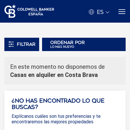
ES
Ordenar por
Filtrar
lo más nuevo
En este momento no disponemos de
Casas en alquiler en Costa Brava
¿No has encontrado lo que
buscas?
Explícanos cuáles son tus preferencias y te
encontraremos las mejores propiedades