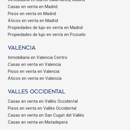
Casas en venta en Madrid
Pisos en venta en Madrid
Áticos en venta en Madrid
Propiedades de lujo en venta en Madrid
Propiedades de lujo en venta en Pozuelo
valencia
Inmobiliaria en Valencia Centro
Casas en venta en Valencia
Pisos en venta en Valencia
Áticos en venta en Valencia
valles occidental
Casas en venta en Vallés Occidental
Pisos en venta en Vallés Occidental
Casas en venta en San Cugat del Vallés
Casas en venta en Matadepera