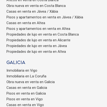
Áticos en venta en Costa Blanca
Obra nueva en venta en Costa Blanca
Casas en venta en Jávea / Xàbia
Pisos y apartamentos en venta en Jávea / Xàbia
Casas en venta en Altea
Pisos y apartamentos en venta en Altea
Propiedades de lujo en venta en Costa Blanca
Propiedades de lujo en venta en Alicante
Propiedades de lujo en venta en Jávea
Propiedades de lujo en venta en Altea
Galicia
Inmobiliaria en Vigo
Inmobiliaria en La Coruña
Obra nueva en venta en Galicia
Casas en venta en Galicia
Pisos en venta en Galicia
Pisos en venta en Vigo
Casas en venta en Vigo