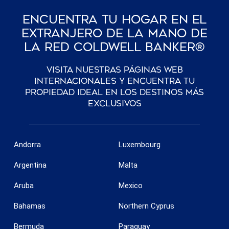
Encuentra Tu Hogar En El
Extranjero De La Mano De
La Red Coldwell Banker®
Visita nuestras páginas web
internacionales y encuentra tu
propiedad ideal en los destinos más
exclusivos
Andorra
Luxembourg
Argentina
Malta
Aruba
Mexico
Bahamas
Northern Cyprus
Bermuda
Paraguay