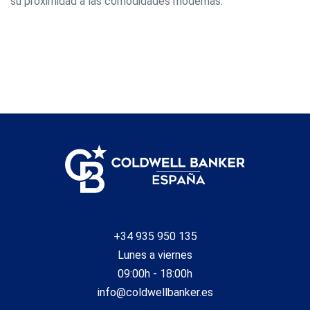
su proximidad a las comodidades modernas.
+34 935 950 135
Lunes a viernes
09:00h - 18:00h
info@coldwellbanker.es