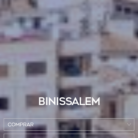
BINISSALEM
COMPRAR