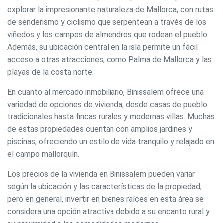
explorar la impresionante naturaleza de Mallorca, con rutas
de senderismo y ciclismo que serpentean a través de los
viñedos y los campos de almendros que rodean el pueblo.
Además, su ubicación central en la isla permite un fácil
acceso a otras atracciones, como Palma de Mallorca y las
playas de la costa norte.
En cuanto al mercado inmobiliario, Binissalem ofrece una
variedad de opciones de vivienda, desde casas de pueblo
tradicionales hasta fincas rurales y modernas villas. Muchas
de estas propiedades cuentan con amplios jardines y
piscinas, ofreciendo un estilo de vida tranquilo y relajado en
el campo mallorquín.
Los precios de la vivienda en Binissalem pueden variar
según la ubicación y las características de la propiedad,
pero en general, invertir en bienes raíces en esta área se
considera una opción atractiva debido a su encanto rural y