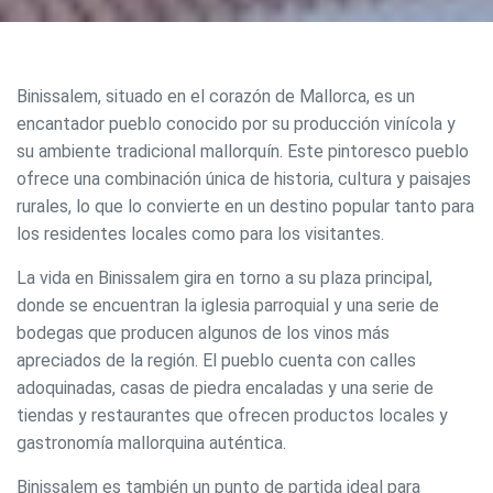
Binissalem, situado en el corazón de Mallorca, es un
encantador pueblo conocido por su producción vinícola y
su ambiente tradicional mallorquín. Este pintoresco pueblo
ofrece una combinación única de historia, cultura y paisajes
rurales, lo que lo convierte en un destino popular tanto para
los residentes locales como para los visitantes.
La vida en Binissalem gira en torno a su plaza principal,
donde se encuentran la iglesia parroquial y una serie de
bodegas que producen algunos de los vinos más
apreciados de la región. El pueblo cuenta con calles
adoquinadas, casas de piedra encaladas y una serie de
tiendas y restaurantes que ofrecen productos locales y
gastronomía mallorquina auténtica.
Binissalem es también un punto de partida ideal para