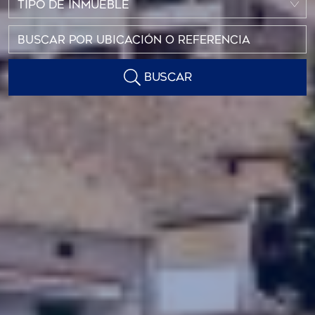
TIPO DE INMUEBLE
BUSCAR