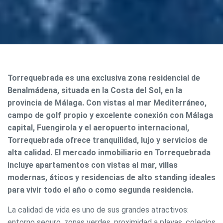
Torrequebrada es una exclusiva zona residencial de
Benalmádena, situada en la Costa del Sol, en la
provincia de Málaga. Con vistas al mar Mediterráneo,
campo de golf propio y excelente conexión con Málaga
capital, Fuengirola y el aeropuerto internacional,
Torrequebrada ofrece tranquilidad, lujo y servicios de
alta calidad. El mercado inmobiliario en Torrequebrada
incluye apartamentos con vistas al mar, villas
modernas, áticos y residencias de alto standing ideales
para vivir todo el año o como segunda residencia.
La calidad de vida es uno de sus grandes atractivos:
entorno seguro, zonas verdes, proximidad a playas, colegios