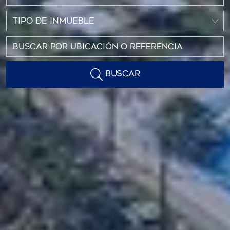
TIPO DE INMUEBLE
BUSCAR