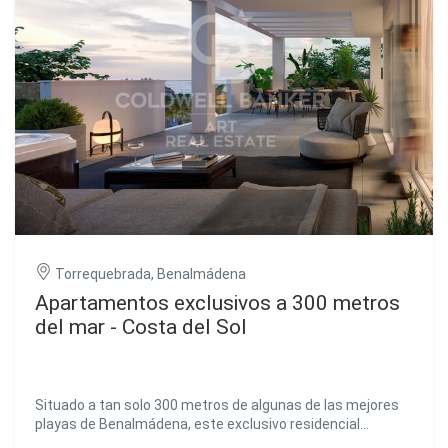
Torrequebrada, Benalmádena
Apartamentos exclusivos a 300 metros
del mar - Costa del Sol
Situado a tan solo 300 metros de algunas de las mejores
playas de Benalmádena, este exclusivo residencial
combina comodidad, estilo y ubicación privilegiada. En sus