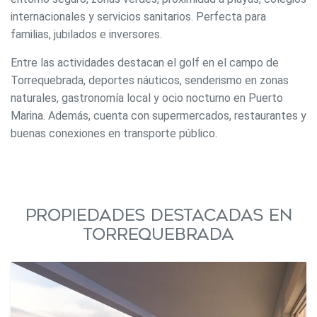
internacionales y servicios sanitarios. Perfecta para
familias, jubilados e inversores.
Entre las actividades destacan el golf en el campo de
Torrequebrada, deportes náuticos, senderismo en zonas
naturales, gastronomía local y ocio nocturno en Puerto
Marina. Además, cuenta con supermercados, restaurantes y
buenas conexiones en transporte público.
Propiedades destacadas en
Torrequebrada