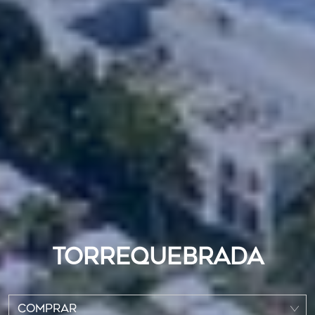
TORREQUEBRADA
COMPRAR