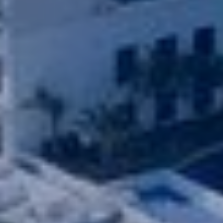
relacionada con el perfil de navegación del usuario.