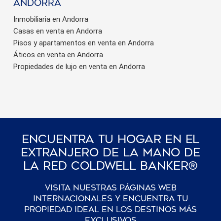
Andorra
Inmobiliaria en Andorra
Casas en venta en Andorra
Pisos y apartamentos en venta en Andorra
Áticos en venta en Andorra
Propiedades de lujo en venta en Andorra
Encuentra Tu Hogar En El
Extranjero De La Mano De
La Red Coldwell Banker®
Visita nuestras páginas web
internacionales y encuentra tu
propiedad ideal en los destinos más
exclusivos