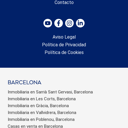
Contacto
Aviso Legal
Política de Privacidad
Política de Cookies
barcelona
Inmobiliaria en Sarrià Sant Gervasi, Barcelona
Inmobiliaria en Les Corts, Barcelona
Inmobiliaria en Gràcia, Barcelona
Inmobiliaria en Vallvidrera, Barcelona
Inmobiliaria en Poblenou, Barcelona
Casas en venta en Barcelona