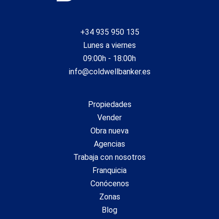
+34 935 950 135
Lunes a viernes
09:00h - 18:00h
info@coldwellbanker.es
Propiedades
Vender
Obra nueva
Agencias
Trabaja con nosotros
Franquicia
Conócenos
Zonas
Blog