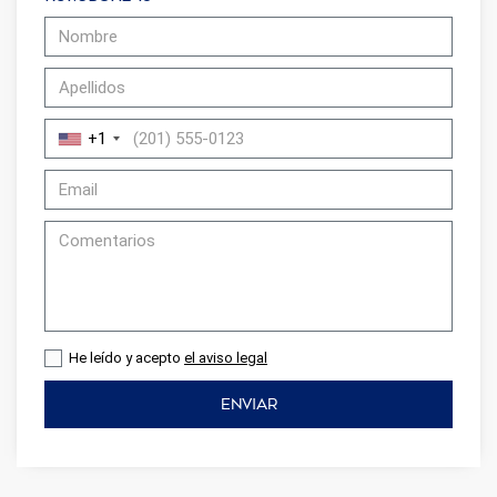
+1
He leído y acepto
el aviso legal
ENVIAR