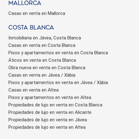
Mallorca
Casas en venta en Mallorca
Costa Blanca
Inmobiliaria en Jávea, Costa Blanca
Casas en venta en Costa Blanca
Pisos y apartamentos en venta en Costa Blanca
Áticos en venta en Costa Blanca
Obra nueva en venta en Costa Blanca
Casas en venta en Jávea / Xàbia
Pisos y apartamentos en venta en Jávea / Xàbia
Casas en venta en Altea
Pisos y apartamentos en venta en Altea
Propiedades de lujo en venta en Costa Blanca
Propiedades de lujo en venta en Alicante
Propiedades de lujo en venta en Jávea
Propiedades de lujo en venta en Altea