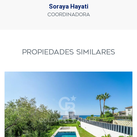
Soraya Hayati
Coordinadora
PROPIEDADES SIMILARES