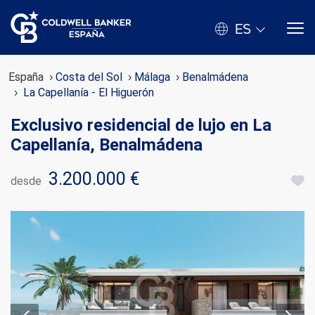
ES
España
Costa del Sol
Málaga
Benalmádena
La Capellanía - El Higuerón
Exclusivo residencial de lujo en La
Capellanía, Benalmádena
3.200.000 €
desde