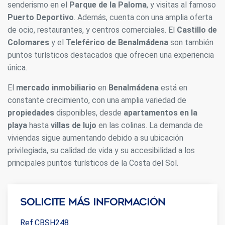
senderismo en el
Parque de la Paloma
, y visitas al famoso
Puerto Deportivo
. Además, cuenta con una amplia oferta
de ocio, restaurantes, y centros comerciales. El
Castillo de
Colomares
y el
Teleférico de Benalmádena
son también
puntos turísticos destacados que ofrecen una experiencia
única.
El
mercado inmobiliario
en
Benalmádena
está en
constante crecimiento, con una amplia variedad de
propiedades
disponibles, desde
apartamentos en la
playa
hasta
villas de lujo
en las colinas. La demanda de
viviendas sigue aumentando debido a su ubicación
privilegiada, su calidad de vida y su accesibilidad a los
principales puntos turísticos de la Costa del Sol.
Solicite más información
Ref.CBSH248