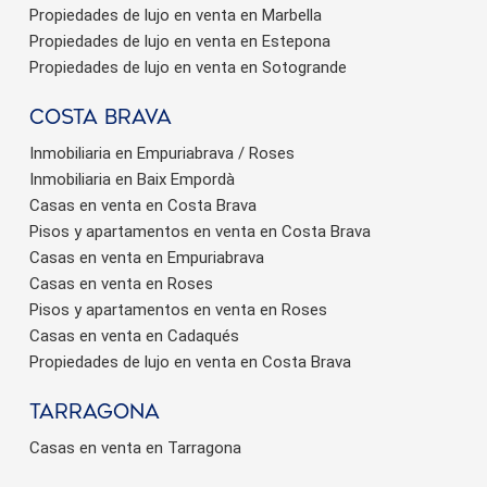
Propiedades de lujo en venta en Marbella
Propiedades de lujo en venta en Estepona
Propiedades de lujo en venta en Sotogrande
Costa brava
Inmobiliaria en Empuriabrava / Roses
Inmobiliaria en Baix Empordà
Casas en venta en Costa Brava
Pisos y apartamentos en venta en Costa Brava
Casas en venta en Empuriabrava
Casas en venta en Roses
Pisos y apartamentos en venta en Roses
Casas en venta en Cadaqués
Propiedades de lujo en venta en Costa Brava
Tarragona
Casas en venta en Tarragona