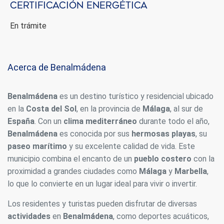
Certificación energética
En trámite
Acerca de Benalmádena
Benalmádena
es un destino turístico y residencial ubicado
en la
Costa del Sol
, en la provincia de
Málaga
, al sur de
España
. Con un
clima mediterráneo
durante todo el año,
Benalmádena
es conocida por sus
hermosas playas
, su
paseo marítimo
y su excelente calidad de vida. Este
municipio combina el encanto de un
pueblo costero
con la
proximidad a grandes ciudades como
Málaga
y
Marbella
,
lo que lo convierte en un lugar ideal para vivir o invertir.
Los residentes y turistas pueden disfrutar de diversas
actividades
en
Benalmádena
, como deportes acuáticos,