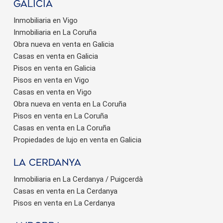
Galicia
Inmobiliaria en Vigo
Inmobiliaria en La Coruña
Obra nueva en venta en Galicia
Casas en venta en Galicia
Pisos en venta en Galicia
Pisos en venta en Vigo
Casas en venta en Vigo
Obra nueva en venta en La Coruña
Pisos en venta en La Coruña
Casas en venta en La Coruña
Propiedades de lujo en venta en Galicia
La Cerdanya
Inmobiliaria en La Cerdanya / Puigcerdà
Casas en venta en La Cerdanya
Pisos en venta en La Cerdanya