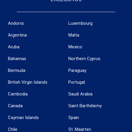
Andorra
Luxembourg
Argentina
Malta
Aruba
Mexico
Bahamas
Northern Cyprus
Bermuda
Paraguay
British Virgin Islands
Portugal
Cambodia
Saudi Arabia
Canada
Saint Barthélemy
Cayman Islands
Spain
Chile
St. Maarten