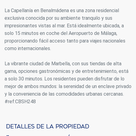
La Capellanía en Benalmádena es una zona residencial
exclusiva conocida por su ambiente tranquilo y sus
impresionantes vistas al mar. Está idealmente ubicada, a
solo 15 minutos en coche del Aeropuerto de Málaga,
proporcionando fácil acceso tanto para viajes nacionales
como internacionales.
La vibrante ciudad de Marbella, con sus tiendas de alta
gama, opciones gastronómicas y de entretenimiento, está
a solo 30 minutos. Los residentes pueden disfrutar de lo
mejor de ambos mundos: la serenidad de un enclave privado
y la conveniencia de las comodidades urbanas cercanas.
#ref:CBSH248
Detalles de la propiedad