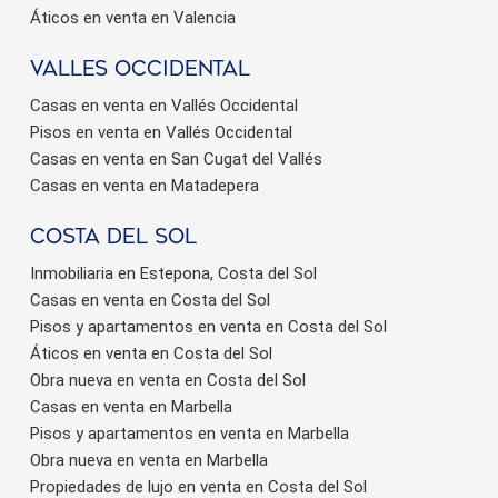
Áticos en venta en Valencia
valles occidental
Casas en venta en Vallés Occidental
Pisos en venta en Vallés Occidental
Casas en venta en San Cugat del Vallés
Casas en venta en Matadepera
Costa del sol
Inmobiliaria en Estepona, Costa del Sol
Casas en venta en Costa del Sol
Pisos y apartamentos en venta en Costa del Sol
Áticos en venta en Costa del Sol
Obra nueva en venta en Costa del Sol
Casas en venta en Marbella
Pisos y apartamentos en venta en Marbella
Obra nueva en venta en Marbella
Propiedades de lujo en venta en Costa del Sol