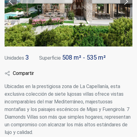
3
508 m² - 535 m²
Unidades
Superficie
Compartir
Ubicadas en la prestigiosa zona de La Capellanía, esta
exclusiva colección de siete lujosas villas ofrece vistas
incomparables del mar Mediterráneo, majestuosas
montañas y los paisajes escénicos de Mijas y Fuengirola. 7
Diamonds Villas son más que simples hogares; representan
un compromiso con alcanzar los más altos estándares de
lujo y calidad.