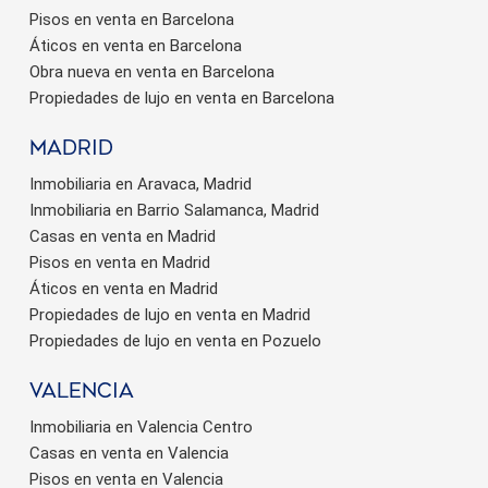
Pisos en venta en Barcelona
Áticos en venta en Barcelona
Obra nueva en venta en Barcelona
Propiedades de lujo en venta en Barcelona
Madrid
Inmobiliaria en Aravaca, Madrid
Inmobiliaria en Barrio Salamanca, Madrid
Casas en venta en Madrid
Pisos en venta en Madrid
Áticos en venta en Madrid
Propiedades de lujo en venta en Madrid
Propiedades de lujo en venta en Pozuelo
valencia
Inmobiliaria en Valencia Centro
Casas en venta en Valencia
Pisos en venta en Valencia