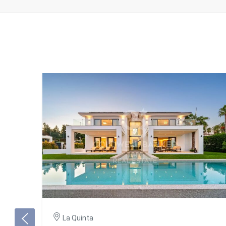
La Quinta