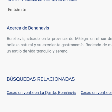
En trámite
Acerca de Benahavís
Benahavís, situado en la provincia de Málaga, en el sur
belleza natural y su excelente gastronomía. Rodeado de mo
un estilo de vida tranquilo y sereno.
Búsquedas Relacionadas
Casas en venta en La Quinta, Benahavís
Casas en venta e