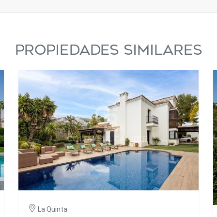
PROPIEDADES SIMILARES
La Quinta