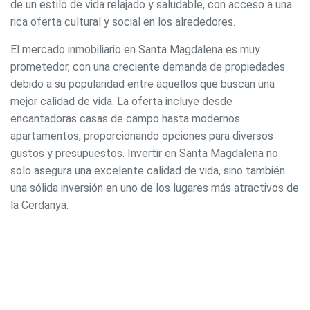
de un estilo de vida relajado y saludable, con acceso a una
rica oferta cultural y social en los alrededores.
El mercado inmobiliario en Santa Magdalena es muy
prometedor, con una creciente demanda de propiedades
debido a su popularidad entre aquellos que buscan una
mejor calidad de vida. La oferta incluye desde
encantadoras casas de campo hasta modernos
apartamentos, proporcionando opciones para diversos
gustos y presupuestos. Invertir en Santa Magdalena no
solo asegura una excelente calidad de vida, sino también
una sólida inversión en uno de los lugares más atractivos de
la Cerdanya.