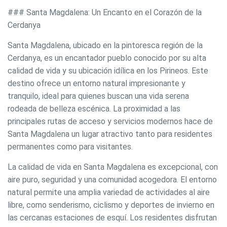
### Santa Magdalena: Un Encanto en el Corazón de la
Cerdanya
Santa Magdalena, ubicado en la pintoresca región de la
Cerdanya, es un encantador pueblo conocido por su alta
calidad de vida y su ubicación idílica en los Pirineos. Este
destino ofrece un entorno natural impresionante y
tranquilo, ideal para quienes buscan una vida serena
rodeada de belleza escénica. La proximidad a las
principales rutas de acceso y servicios modernos hace de
Santa Magdalena un lugar atractivo tanto para residentes
permanentes como para visitantes.
La calidad de vida en Santa Magdalena es excepcional, con
aire puro, seguridad y una comunidad acogedora. El entorno
natural permite una amplia variedad de actividades al aire
libre, como senderismo, ciclismo y deportes de invierno en
las cercanas estaciones de esquí. Los residentes disfrutan