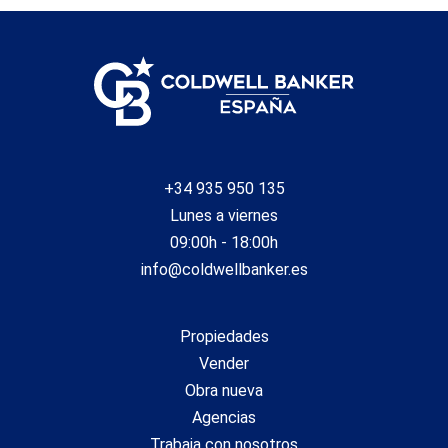
+34 935 950 135
Lunes a viernes
09:00h - 18:00h
info@coldwellbanker.es
Propiedades
Vender
Obra nueva
Agencias
Trabaja con nosotros