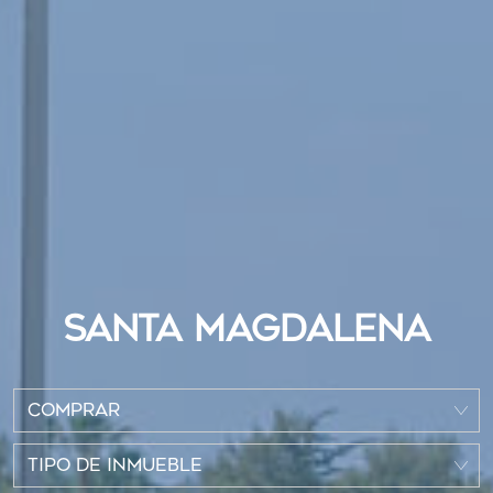
SANTA MAGDALENA
COMPRAR
TIPO DE INMUEBLE