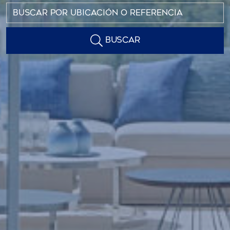
BUSCAR