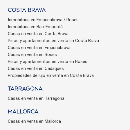
Costa brava
Inmobiliaria en Empuriabrava / Roses
Inmobiliaria en Baix Empordà
Casas en venta en Costa Brava
Pisos y apartamentos en venta en Costa Brava
Casas en venta en Empuriabrava
Casas en venta en Roses
Pisos y apartamentos en venta en Roses
Casas en venta en Cadaqués
Propiedades de lujo en venta en Costa Brava
Tarragona
Casas en venta en Tarragona
Mallorca
Casas en venta en Mallorca