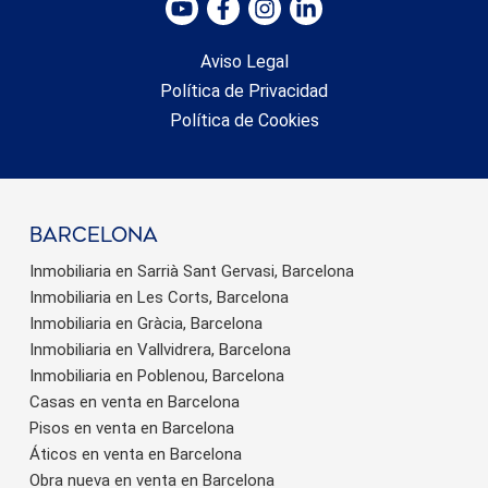
Aviso Legal
Política de Privacidad
Política de Cookies
barcelona
Inmobiliaria en Sarrià Sant Gervasi, Barcelona
Inmobiliaria en Les Corts, Barcelona
Inmobiliaria en Gràcia, Barcelona
Inmobiliaria en Vallvidrera, Barcelona
Inmobiliaria en Poblenou, Barcelona
Casas en venta en Barcelona
Pisos en venta en Barcelona
Áticos en venta en Barcelona
Obra nueva en venta en Barcelona