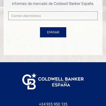
informes de mercado de Coldwell Banker España.
ENVIAR
+34 935 950 135