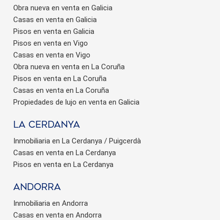
Obra nueva en venta en Galicia
Casas en venta en Galicia
Pisos en venta en Galicia
Pisos en venta en Vigo
Casas en venta en Vigo
Obra nueva en venta en La Coruña
Pisos en venta en La Coruña
Casas en venta en La Coruña
Propiedades de lujo en venta en Galicia
La Cerdanya
Inmobiliaria en La Cerdanya / Puigcerdà
Casas en venta en La Cerdanya
Pisos en venta en La Cerdanya
Andorra
Inmobiliaria en Andorra
Casas en venta en Andorra