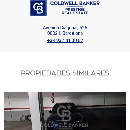
Avenida Diagonal, 626
08021, Barcelona
+34 932 41 30 82
PROPIEDADES SIMILARES