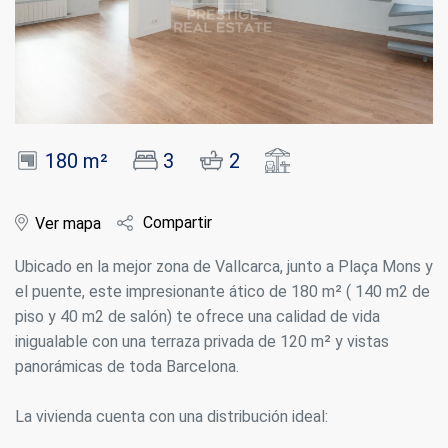
180 m²
3
2
Compartir
Ver mapa
Ubicado en la mejor zona de Vallcarca, junto a Plaça Mons y
el puente, este impresionante ático de 180 m² ( 140 m2 de
piso y 40 m2 de salón) te ofrece una calidad de vida
inigualable con una terraza privada de 120 m² y vistas
panorámicas de toda Barcelona.
La vivienda cuenta con una distribución ideal: