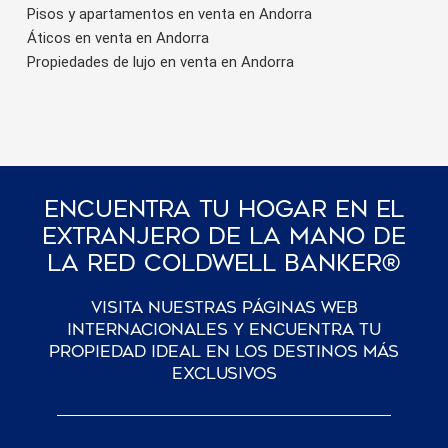
Pisos y apartamentos en venta en Andorra
Áticos en venta en Andorra
Propiedades de lujo en venta en Andorra
Encuentra Tu Hogar En El
Extranjero De La Mano De
La Red Coldwell Banker®
Visita nuestras páginas web
internacionales y encuentra tu
propiedad ideal en los destinos más
exclusivos