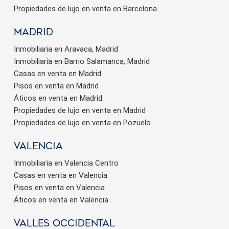
Propiedades de lujo en venta en Barcelona
Madrid
Inmobiliaria en Aravaca, Madrid
Inmobiliaria en Barrio Salamanca, Madrid
Casas en venta en Madrid
Pisos en venta en Madrid
Áticos en venta en Madrid
Propiedades de lujo en venta en Madrid
Propiedades de lujo en venta en Pozuelo
valencia
Inmobiliaria en Valencia Centro
Casas en venta en Valencia
Pisos en venta en Valencia
Áticos en venta en Valencia
valles occidental