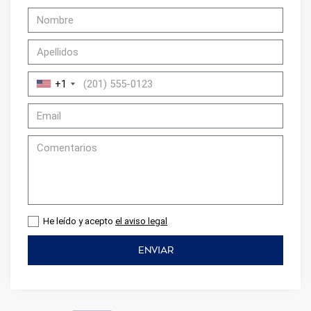
+1
He leído y acepto
el aviso legal
ENVIAR