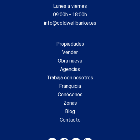
Lunes a viernes
09:00h - 18:00h
info@coldwellbanker.es
Propiedades
Vender
Obra nueva
Agencias
Trabaja con nosotros
Franquicia
Conócenos
Zonas
Blog
Contacto