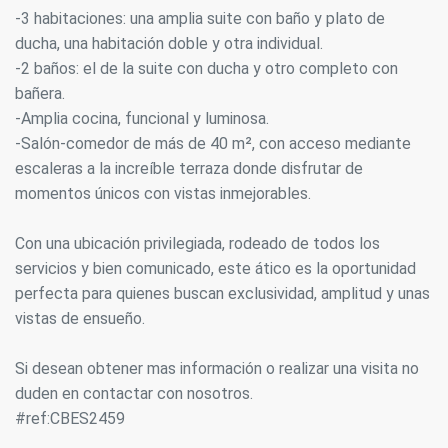
-3 habitaciones: una amplia suite con baño y plato de
ducha, una habitación doble y otra individual.
-2 baños: el de la suite con ducha y otro completo con
bañera.
-Amplia cocina, funcional y luminosa.
-Salón-comedor de más de 40 m², con acceso mediante
escaleras a la increíble terraza donde disfrutar de
momentos únicos con vistas inmejorables.
Con una ubicación privilegiada, rodeado de todos los
servicios y bien comunicado, este ático es la oportunidad
perfecta para quienes buscan exclusividad, amplitud y unas
vistas de ensueño.
Si desean obtener mas información o realizar una visita no
duden en contactar con nosotros.
#ref:CBES2459