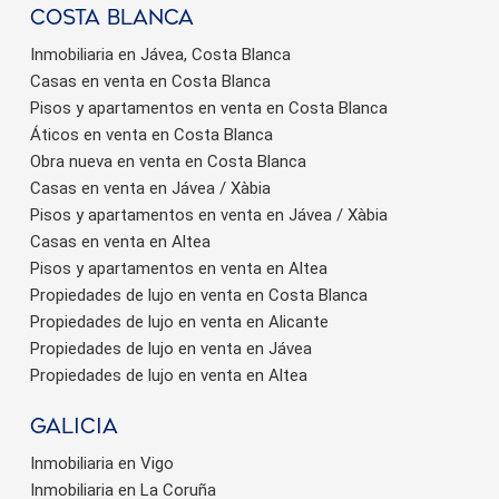
Costa Blanca
Inmobiliaria en Jávea, Costa Blanca
Casas en venta en Costa Blanca
Pisos y apartamentos en venta en Costa Blanca
Áticos en venta en Costa Blanca
Obra nueva en venta en Costa Blanca
Casas en venta en Jávea / Xàbia
Pisos y apartamentos en venta en Jávea / Xàbia
Casas en venta en Altea
Pisos y apartamentos en venta en Altea
Propiedades de lujo en venta en Costa Blanca
Propiedades de lujo en venta en Alicante
Propiedades de lujo en venta en Jávea
Propiedades de lujo en venta en Altea
Galicia
Inmobiliaria en Vigo
Inmobiliaria en La Coruña