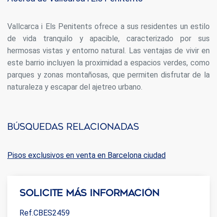
Vallcarca i Els Penitents ofrece a sus residentes un estilo
de vida tranquilo y apacible, caracterizado por sus
hermosas vistas y entorno natural. Las ventajas de vivir en
este barrio incluyen la proximidad a espacios verdes, como
parques y zonas montañosas, que permiten disfrutar de la
naturaleza y escapar del ajetreo urbano.
Búsquedas relacionadas
Pisos exclusivos en venta en Barcelona ciudad
Solicite más información
Ref.CBES2459