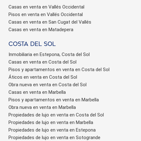
Casas en venta en Vallés Occidental
Pisos en venta en Vallés Occidental
Casas en venta en San Cugat del Vallés
Casas en venta en Matadepera
Costa del sol
Inmobiliaria en Estepona, Costa del Sol
Casas en venta en Costa del Sol
Pisos y apartamentos en venta en Costa del Sol
Áticos en venta en Costa del Sol
Obra nueva en venta en Costa del Sol
Casas en venta en Marbella
Pisos y apartamentos en venta en Marbella
Obra nueva en venta en Marbella
Propiedades de lujo en venta en Costa del Sol
Propiedades de lujo en venta en Marbella
Propiedades de lujo en venta en Estepona
Propiedades de lujo en venta en Sotogrande