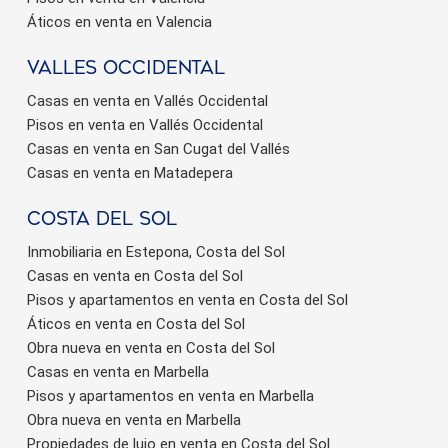
Áticos en venta en Valencia
valles occidental
Casas en venta en Vallés Occidental
Pisos en venta en Vallés Occidental
Casas en venta en San Cugat del Vallés
Casas en venta en Matadepera
Costa del sol
Inmobiliaria en Estepona, Costa del Sol
Casas en venta en Costa del Sol
Pisos y apartamentos en venta en Costa del Sol
Áticos en venta en Costa del Sol
Obra nueva en venta en Costa del Sol
Casas en venta en Marbella
Pisos y apartamentos en venta en Marbella
Obra nueva en venta en Marbella
Propiedades de lujo en venta en Costa del Sol