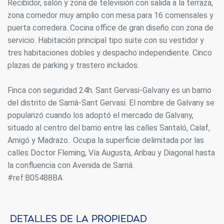
Recibidor, salón y zona de televisión con salida a la terraza,
zona comedor muy amplio con mesa para 16 comensales y
puerta corredera. Cocina office de gran diseño con zona de
servicio. Habitación principal tipo suite con su vestidor y
tres habitaciones dobles y despacho independiente. Cinco
plazas de parking y trastero incluidos.
Finca con seguridad 24h. Sant Gervasi-Galvany es un barrio
del distrito de Sarrià-Sant Gervasi. El nombre de Galvany se
popularizó cuando los adoptó el mercado de Galvany,
situado al centro del barrio entre las calles Santaló, Calaf,
Amigó y Madrazo.. Ocupa la superficie delimitada por las
calles Doctor Fleming, Vía Augusta, Aribau y Diagonal hasta
la confluencia con Avenida de Sarriá.
#ref:B05488BA
Detalles de la propiedad