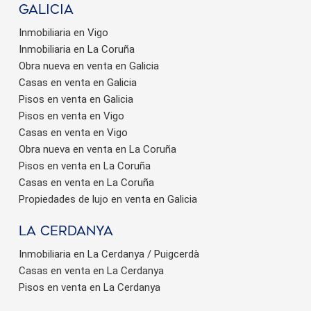
Galicia
Inmobiliaria en Vigo
Inmobiliaria en La Coruña
Obra nueva en venta en Galicia
Casas en venta en Galicia
Pisos en venta en Galicia
Pisos en venta en Vigo
Casas en venta en Vigo
Obra nueva en venta en La Coruña
Pisos en venta en La Coruña
Casas en venta en La Coruña
Propiedades de lujo en venta en Galicia
La Cerdanya
Inmobiliaria en La Cerdanya / Puigcerdà
Casas en venta en La Cerdanya
Pisos en venta en La Cerdanya