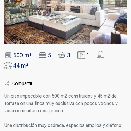
500 m²
5
3
1
44 m²
Compartir
Un piso impecable con 500 m2 construidos y 45 m2 de
terraza en una finca muy exclusiva con pocos vecinos y
zona comunitaria con piscina.
Una distribución muy cadrada, espacios amplios y diáfano: