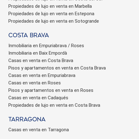
Propiedades de lujo en venta en Marbella
Propiedades de lujo en venta en Estepona
Propiedades de lujo en venta en Sotogrande
Costa brava
Inmobiliaria en Empuriabrava / Roses
Inmobiliaria en Baix Empordà
Casas en venta en Costa Brava
Pisos y apartamentos en venta en Costa Brava
Casas en venta en Empuriabrava
Casas en venta en Roses
Pisos y apartamentos en venta en Roses
Casas en venta en Cadaqués
Propiedades de lujo en venta en Costa Brava
Tarragona
Casas en venta en Tarragona