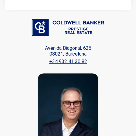
Avenida Diagonal, 626
08021, Barcelona
+34 932 41 30 82