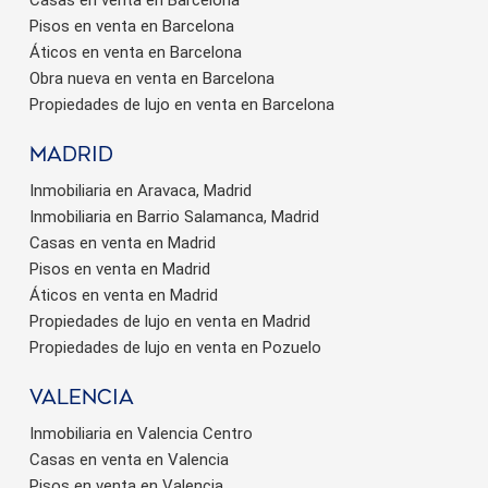
Pisos en venta en Barcelona
Áticos en venta en Barcelona
Obra nueva en venta en Barcelona
Propiedades de lujo en venta en Barcelona
Madrid
Inmobiliaria en Aravaca, Madrid
Inmobiliaria en Barrio Salamanca, Madrid
Casas en venta en Madrid
Pisos en venta en Madrid
Áticos en venta en Madrid
Propiedades de lujo en venta en Madrid
Propiedades de lujo en venta en Pozuelo
valencia
Inmobiliaria en Valencia Centro
Casas en venta en Valencia
Pisos en venta en Valencia