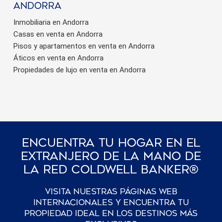
Andorra
Inmobiliaria en Andorra
Casas en venta en Andorra
Pisos y apartamentos en venta en Andorra
Áticos en venta en Andorra
Propiedades de lujo en venta en Andorra
Encuentra Tu Hogar En El
Extranjero De La Mano De
La Red Coldwell Banker®
Visita nuestras páginas web
internacionales y encuentra tu
propiedad ideal en los destinos más