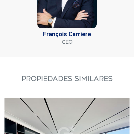
François Carriere
CEO
PROPIEDADES SIMILARES