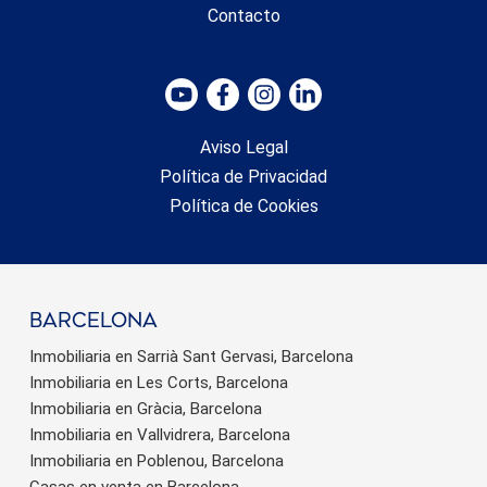
Contacto
Aviso Legal
Política de Privacidad
Política de Cookies
barcelona
Inmobiliaria en Sarrià Sant Gervasi, Barcelona
Inmobiliaria en Les Corts, Barcelona
Inmobiliaria en Gràcia, Barcelona
Inmobiliaria en Vallvidrera, Barcelona
Inmobiliaria en Poblenou, Barcelona
Casas en venta en Barcelona