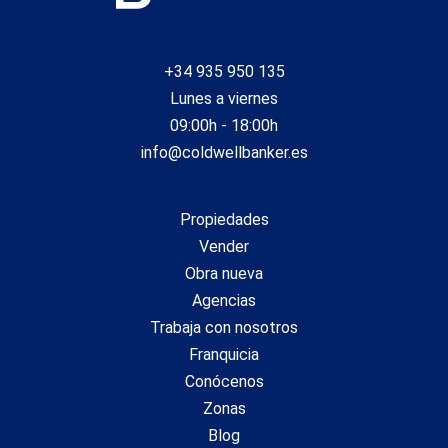
+34 935 950 135
Lunes a viernes
09:00h - 18:00h
info@coldwellbanker.es
Propiedades
Vender
Obra nueva
Agencias
Trabaja con nosotros
Franquicia
Conócenos
Zonas
Blog