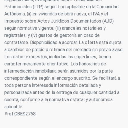
Patrimoniales (ITP) según tipo aplicable en la Comunidad
Autónoma; (ii) en viviendas de obra nueva, el IVA y el
Impuesto sobre Actos Jurídicos Documentados (AJD)
según normativa vigente; (iii) aranceles notariales y
registrales; y (iv) gastos de gestoría en caso de
contratarse. Disponibilidad a acordar. La oferta está sujeta
a cambios de precio o retirada del mercado sin previo aviso.
Los datos expuestos, incluidas las superficies, tienen
carácter meramente orientativo. Los honorarios de
intermediación inmobiliaria serán asumidos por la parte
correspondiente según el encargo suscrito. Se facilitará a
toda persona interesada información detallada y
personalizada antes de la entrega de cualquier cantidad a
cuenta, conforme a la normativa estatal y autonómica
aplicable.
#ref:CBES2768