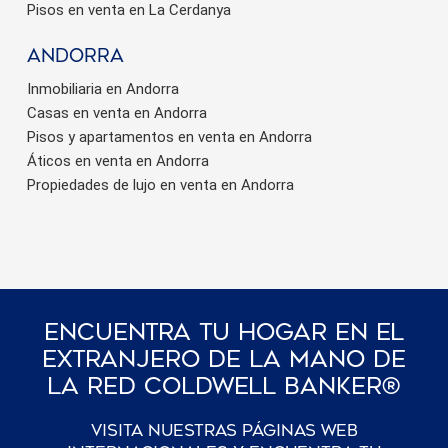
Pisos en venta en La Cerdanya
Andorra
Inmobiliaria en Andorra
Casas en venta en Andorra
Pisos y apartamentos en venta en Andorra
Áticos en venta en Andorra
Propiedades de lujo en venta en Andorra
Encuentra Tu Hogar En El
Extranjero De La Mano De
La Red Coldwell Banker®
Visita nuestras páginas web