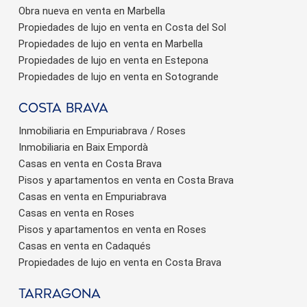
Obra nueva en venta en Marbella
Propiedades de lujo en venta en Costa del Sol
Propiedades de lujo en venta en Marbella
Propiedades de lujo en venta en Estepona
Propiedades de lujo en venta en Sotogrande
Costa brava
Inmobiliaria en Empuriabrava / Roses
Inmobiliaria en Baix Empordà
Casas en venta en Costa Brava
Pisos y apartamentos en venta en Costa Brava
Casas en venta en Empuriabrava
Casas en venta en Roses
Pisos y apartamentos en venta en Roses
Casas en venta en Cadaqués
Propiedades de lujo en venta en Costa Brava
Tarragona