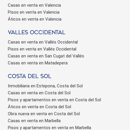
Casas en venta en Valencia
Pisos en venta en Valencia
Áticos en venta en Valencia
valles occidental
Casas en venta en Vallés Occidental
Pisos en venta en Vallés Occidental
Casas en venta en San Cugat del Vallés
Casas en venta en Matadepera
Costa del sol
Inmobiliaria en Estepona, Costa del Sol
Casas en venta en Costa del Sol
Pisos y apartamentos en venta en Costa del Sol
Áticos en venta en Costa del Sol
Obra nueva en venta en Costa del Sol
Casas en venta en Marbella
Pisos y apartamentos en venta en Marbella