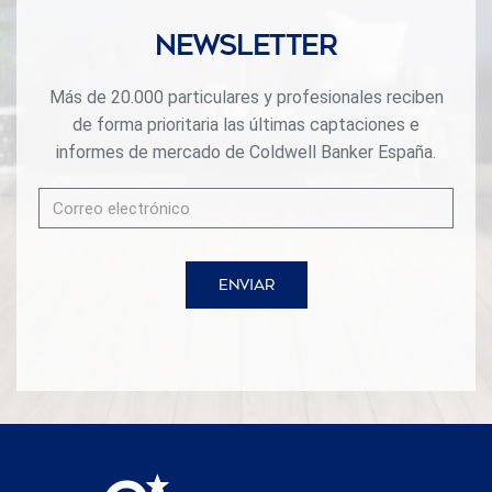
Newsletter
Más de 20.000 particulares y profesionales reciben
de forma prioritaria las últimas captaciones e
informes de mercado de Coldwell Banker España.
ENVIAR