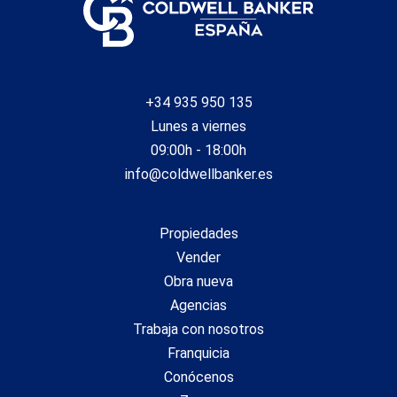
+34 935 950 135
Lunes a viernes
09:00h - 18:00h
info@coldwellbanker.es
Propiedades
Vender
Obra nueva
Agencias
Trabaja con nosotros
Franquicia
Conócenos