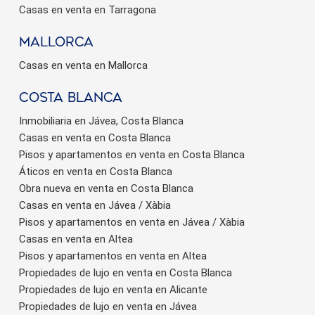
Casas en venta en Tarragona
Mallorca
Casas en venta en Mallorca
Costa Blanca
Inmobiliaria en Jávea, Costa Blanca
Casas en venta en Costa Blanca
Pisos y apartamentos en venta en Costa Blanca
Áticos en venta en Costa Blanca
Obra nueva en venta en Costa Blanca
Casas en venta en Jávea / Xàbia
Pisos y apartamentos en venta en Jávea / Xàbia
Casas en venta en Altea
Pisos y apartamentos en venta en Altea
Propiedades de lujo en venta en Costa Blanca
Propiedades de lujo en venta en Alicante
Propiedades de lujo en venta en Jávea