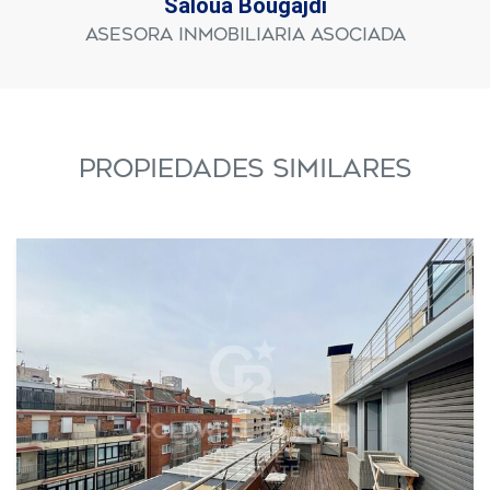
Saloua Bougajdi
Asesora Inmobiliaria Asociada
PROPIEDADES SIMILARES