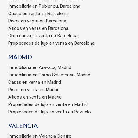
Inmobiliaria en Poblenou, Barcelona
Casas en venta en Barcelona
Pisos en venta en Barcelona
Áticos en venta en Barcelona
Obra nueva en venta en Barcelona
Propiedades de lujo en venta en Barcelona
Madrid
Inmobiliaria en Aravaca, Madrid
Inmobiliaria en Barrio Salamanca, Madrid
Casas en venta en Madrid
Pisos en venta en Madrid
Áticos en venta en Madrid
Propiedades de lujo en venta en Madrid
Propiedades de lujo en venta en Pozuelo
valencia
Inmobiliaria en Valencia Centro