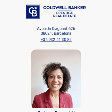
Avenida Diagonal, 626
08021, Barcelona
+34 932 41 30 82