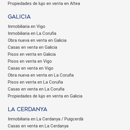
Propiedades de lujo en venta en Altea
Galicia
Inmobiliaria en Vigo
Inmobiliaria en La Coruña
Obra nueva en venta en Galicia
Casas en venta en Galicia
Pisos en venta en Galicia
Pisos en venta en Vigo
Casas en venta en Vigo
Obra nueva en venta en La Coruña
Pisos en venta en La Coruña
Casas en venta en La Coruña
Propiedades de lujo en venta en Galicia
La Cerdanya
Inmobiliaria en La Cerdanya / Puigcerdà
Casas en venta en La Cerdanya