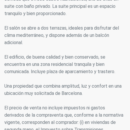
suite con baño privado. La suite principal es un espacio
tranquilo y bien proporcionado.
El salón se abre a dos terrazas, ideales para disfrutar del
clima mediterráneo, y dispone además de un balcón
adicional.
El edificio, de buena calidad y bien conservado, se
encuentra en una zona residencial tranquila y bien
comunicada. Incluye plaza de aparcamiento y trastero.
Una propiedad que combina amplitud, luz y confort en una
ubicación muy solicitada de Barcelona.
El precio de venta no incluye impuestos ni gastos
derivados de la compraventa que, conforme a la normativa
vigente, corresponden al comprador: (i) en viviendas de
segunda mano, el Impuesto sobre Transmisiones