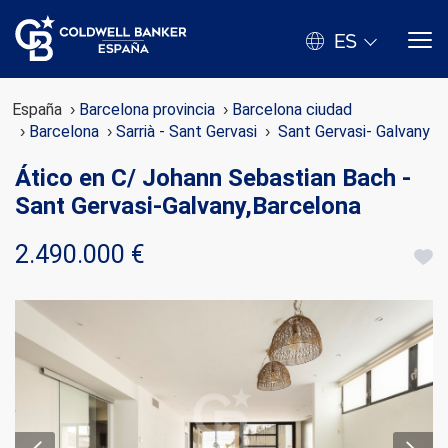
ES
España
Barcelona provincia
Barcelona ciudad
Barcelona
Sarrià - Sant Gervasi
Sant Gervasi- Galvany
Ático en C/ Johann Sebastian Bach -
Sant Gervasi-Galvany,Barcelona
2.490.000 €