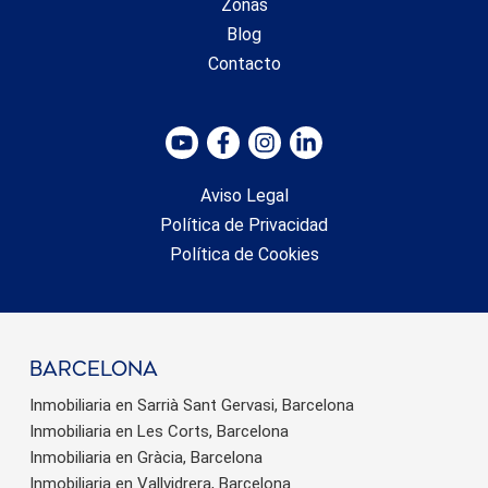
Zonas
Blog
Contacto
Aviso Legal
Política de Privacidad
Política de Cookies
barcelona
Inmobiliaria en Sarrià Sant Gervasi, Barcelona
Inmobiliaria en Les Corts, Barcelona
Inmobiliaria en Gràcia, Barcelona
Inmobiliaria en Vallvidrera, Barcelona