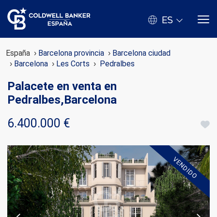
ES
España
Barcelona provincia
Barcelona ciudad
Barcelona
Les Corts
Pedralbes
Palacete en venta en
Pedralbes,Barcelona
6.400.000 €
VENDIDO