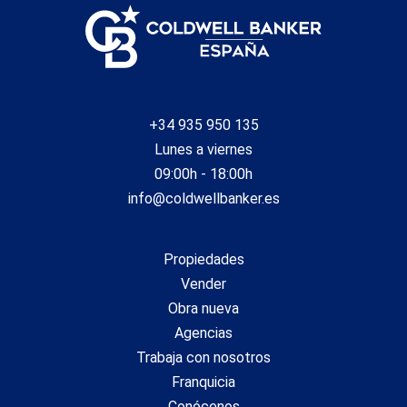
+34 935 950 135
Lunes a viernes
09:00h - 18:00h
info@coldwellbanker.es
Propiedades
Vender
Obra nueva
Agencias
Trabaja con nosotros
Franquicia
Conócenos