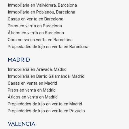
Inmobiliaria en Vallvidrera, Barcelona
Inmobiliaria en Poblenou, Barcelona
Casas en venta en Barcelona
Pisos en venta en Barcelona
Áticos en venta en Barcelona
Obra nueva en venta en Barcelona
Propiedades de lujo en venta en Barcelona
Madrid
Inmobiliaria en Aravaca, Madrid
Inmobiliaria en Barrio Salamanca, Madrid
Casas en venta en Madrid
Pisos en venta en Madrid
Áticos en venta en Madrid
Propiedades de lujo en venta en Madrid
Propiedades de lujo en venta en Pozuelo
valencia