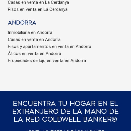
Casas en venta en La Cerdanya
Pisos en venta en La Cerdanya
Andorra
Inmobiliaria en Andorra
Casas en venta en Andorra
Pisos y apartamentos en venta en Andorra
Áticos en venta en Andorra
Propiedades de lujo en venta en Andorra
Encuentra Tu Hogar En El
Extranjero De La Mano De
La Red Coldwell Banker®