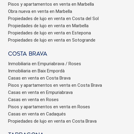
Pisos y apartamentos en venta en Marbella
Obra nueva en venta en Marbella
Propiedades de lujo en venta en Costa del Sol
Propiedades de lujo en venta en Marbella
Propiedades de lujo en venta en Estepona
Propiedades de lujo en venta en Sotogrande
Costa brava
Inmobiliaria en Empuriabrava / Roses
Inmobiliaria en Baix Empordà
Casas en venta en Costa Brava
Pisos y apartamentos en venta en Costa Brava
Casas en venta en Empuriabrava
Casas en venta en Roses
Pisos y apartamentos en venta en Roses
Casas en venta en Cadaqués
Propiedades de lujo en venta en Costa Brava