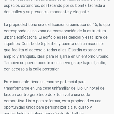
espacios exteriores, destacando por su bonita fachada a
dos calles y su presencia imponente y elegante.
La propiedad tiene una calificación urbanística de 15, lo que
corresponde a una zona de conservación de la estructura
urbana edificatoria. El edificio es residencial y está libre de
inquilinos. Consta de 5 plantas y cuenta con un ascensor
que facilita el acceso a todas ellas. El jardín exterior es
amplio y tranquilo, ideal para relajarse en un entorno urbano.
También se puede construir un nuevo garaje bajo el jardín,
con acceso a la calle posterior.
Este inmueble tiene un enorme potencial para
transformarse en una casa unifamiliar de lujo, un hotel de
lujo, un centro geriátrico de alto nivel o una sede
corporativa. Listo para reformar, esta propiedad es una
oportunidad única para personalizarla a tu gusto y
necesidades, en pleno corazón de Pedralbes.