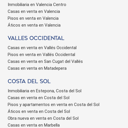
Inmobiliaria en Valencia Centro
Casas en venta en Valencia
Pisos en venta en Valencia
Áticos en venta en Valencia
valles occidental
Casas en venta en Vallés Occidental
Pisos en venta en Vallés Occidental
Casas en venta en San Cugat del Vallés
Casas en venta en Matadepera
Costa del sol
Inmobiliaria en Estepona, Costa del Sol
Casas en venta en Costa del Sol
Pisos y apartamentos en venta en Costa del Sol
Áticos en venta en Costa del Sol
Obra nueva en venta en Costa del Sol
Casas en venta en Marbella