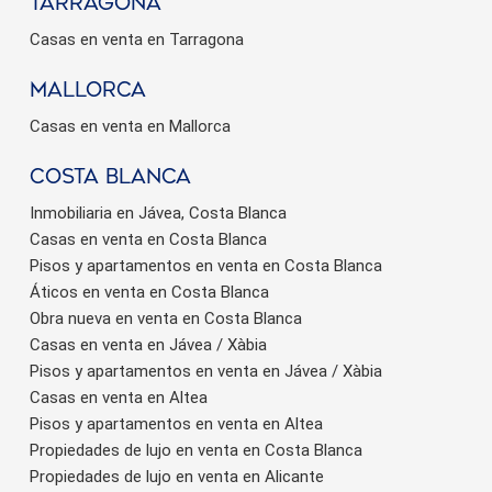
Tarragona
Casas en venta en Tarragona
Mallorca
Casas en venta en Mallorca
Costa Blanca
Inmobiliaria en Jávea, Costa Blanca
Casas en venta en Costa Blanca
Pisos y apartamentos en venta en Costa Blanca
Áticos en venta en Costa Blanca
Obra nueva en venta en Costa Blanca
Casas en venta en Jávea / Xàbia
Pisos y apartamentos en venta en Jávea / Xàbia
Casas en venta en Altea
Pisos y apartamentos en venta en Altea
Propiedades de lujo en venta en Costa Blanca
Propiedades de lujo en venta en Alicante