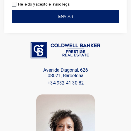
He leído y acepto
el aviso legal
ENVIAR
Avenida Diagonal, 626
08021, Barcelona
+34 932 41 30 82