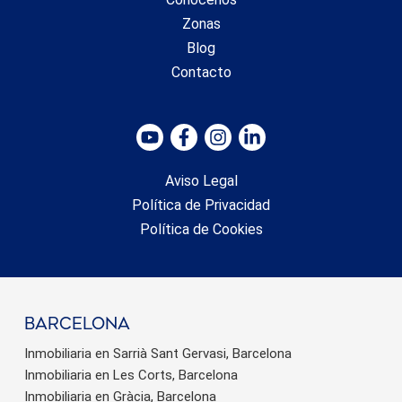
Zonas
Blog
Contacto
Aviso Legal
Política de Privacidad
Política de Cookies
barcelona
Inmobiliaria en Sarrià Sant Gervasi, Barcelona
Inmobiliaria en Les Corts, Barcelona
Inmobiliaria en Gràcia, Barcelona