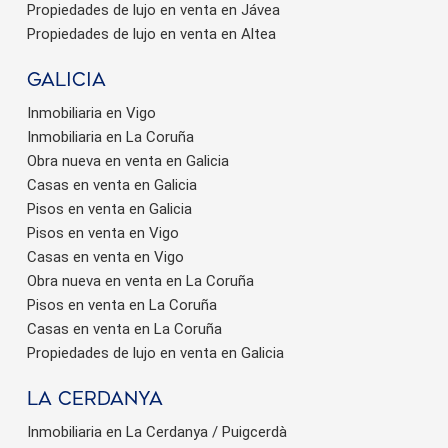
Propiedades de lujo en venta en Jávea
Propiedades de lujo en venta en Altea
Galicia
Inmobiliaria en Vigo
Inmobiliaria en La Coruña
Obra nueva en venta en Galicia
Casas en venta en Galicia
Pisos en venta en Galicia
Pisos en venta en Vigo
Casas en venta en Vigo
Obra nueva en venta en La Coruña
Pisos en venta en La Coruña
Casas en venta en La Coruña
Propiedades de lujo en venta en Galicia
La Cerdanya
Inmobiliaria en La Cerdanya / Puigcerdà