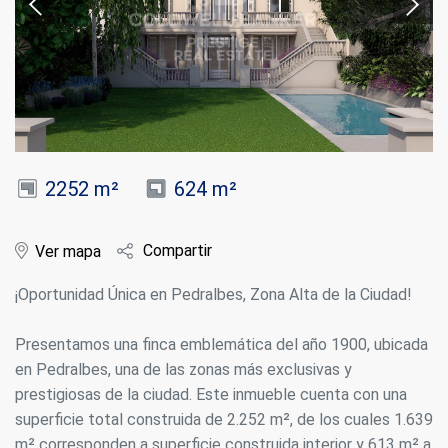
2252 m²
624 m²
Compartir
Ver mapa
¡Oportunidad Única en Pedralbes, Zona Alta de la Ciudad!
Presentamos una finca emblemática del año 1900, ubicada
en Pedralbes, una de las zonas más exclusivas y
prestigiosas de la ciudad. Este inmueble cuenta con una
superficie total construida de 2.252 m², de los cuales 1.639
m² corresponden a superficie construida interior y 613 m² a