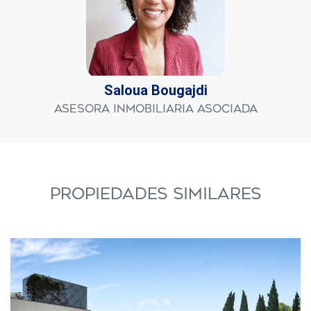
Saloua Bougajdi
Asesora Inmobiliaria Asociada
PROPIEDADES SIMILARES