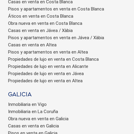
Casas en venta en Costa Blanca
Pisos y apartamentos en venta en Costa Blanca
Áticos en venta en Costa Blanca
Obra nueva en venta en Costa Blanca
Casas en venta en Jávea / Xàbia
Pisos y apartamentos en venta en Jávea / Xàbia
Casas en venta en Altea
Pisos y apartamentos en venta en Altea
Propiedades de lujo en venta en Costa Blanca
Propiedades de lujo en venta en Alicante
Propiedades de lujo en venta en Jávea
Propiedades de lujo en venta en Altea
Galicia
Inmobiliaria en Vigo
Inmobiliaria en La Coruña
Obra nueva en venta en Galicia
Casas en venta en Galicia
Pisos en venta en Galicia