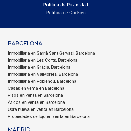
Política de Privacidad
Política de Cookies
barcelona
Inmobiliaria en Sarrià Sant Gervasi, Barcelona
Inmobiliaria en Les Corts, Barcelona
Inmobiliaria en Gràcia, Barcelona
Inmobiliaria en Vallvidrera, Barcelona
Inmobiliaria en Poblenou, Barcelona
Casas en venta en Barcelona
Pisos en venta en Barcelona
Áticos en venta en Barcelona
Obra nueva en venta en Barcelona
Propiedades de lujo en venta en Barcelona
Madrid