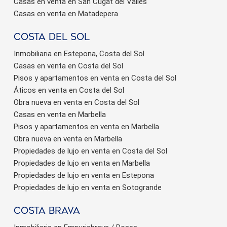
Casas en venta en San Cugat del Vallés
Casas en venta en Matadepera
Costa del sol
Inmobiliaria en Estepona, Costa del Sol
Casas en venta en Costa del Sol
Pisos y apartamentos en venta en Costa del Sol
Áticos en venta en Costa del Sol
Obra nueva en venta en Costa del Sol
Casas en venta en Marbella
Pisos y apartamentos en venta en Marbella
Obra nueva en venta en Marbella
Propiedades de lujo en venta en Costa del Sol
Propiedades de lujo en venta en Marbella
Propiedades de lujo en venta en Estepona
Propiedades de lujo en venta en Sotogrande
Costa brava