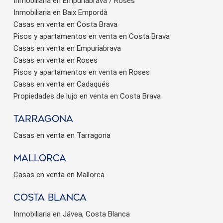
Inmobiliaria en Empuriabrava / Roses
Inmobiliaria en Baix Empordà
Casas en venta en Costa Brava
Pisos y apartamentos en venta en Costa Brava
Casas en venta en Empuriabrava
Casas en venta en Roses
Pisos y apartamentos en venta en Roses
Casas en venta en Cadaqués
Propiedades de lujo en venta en Costa Brava
Tarragona
Casas en venta en Tarragona
Mallorca
Casas en venta en Mallorca
Costa Blanca
Inmobiliaria en Jávea, Costa Blanca