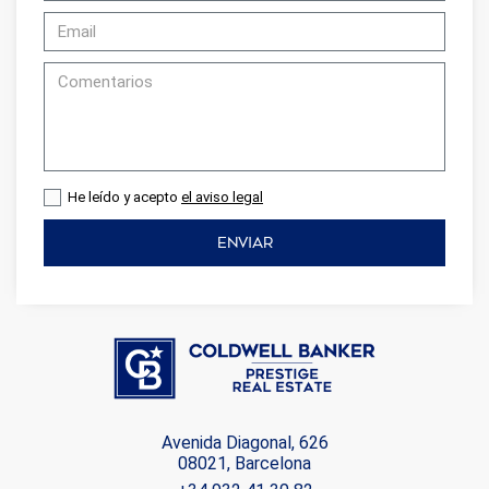
He leído y acepto
el aviso legal
ENVIAR
Avenida Diagonal, 626
08021, Barcelona