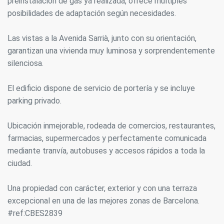
preinstalación de gas ya realizada, ofrece múltiples
posibilidades de adaptación según necesidades.
Las vistas a la Avenida Sarrià, junto con su orientación,
garantizan una vivienda muy luminosa y sorprendentemente
silenciosa.
El edificio dispone de servicio de portería y se incluye
parking privado.
Ubicación inmejorable, rodeada de comercios, restaurantes,
farmacias, supermercados y perfectamente comunicada
mediante tranvía, autobuses y accesos rápidos a toda la
ciudad.
Una propiedad con carácter, exterior y con una terraza
excepcional en una de las mejores zonas de Barcelona.
#ref:CBES2839