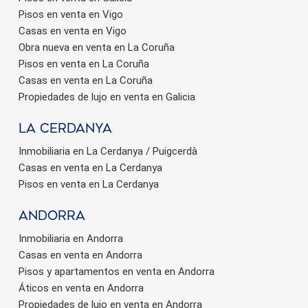
Pisos en venta en Vigo
Casas en venta en Vigo
Obra nueva en venta en La Coruña
Pisos en venta en La Coruña
Casas en venta en La Coruña
Propiedades de lujo en venta en Galicia
La Cerdanya
Inmobiliaria en La Cerdanya / Puigcerdà
Casas en venta en La Cerdanya
Pisos en venta en La Cerdanya
Andorra
Inmobiliaria en Andorra
Casas en venta en Andorra
Pisos y apartamentos en venta en Andorra
Áticos en venta en Andorra
Propiedades de lujo en venta en Andorra