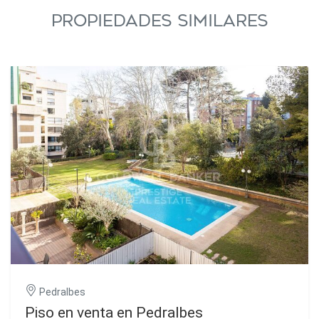
PROPIEDADES SIMILARES
Pedralbes
Piso en venta en Pedralbes