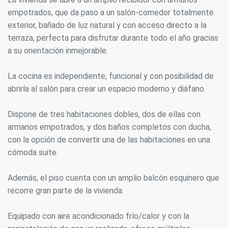
empotrados, que da paso a un salón-comedor totalmente
exterior, bañado de luz natural y con acceso directo a la
terraza, perfecta para disfrutar durante todo el año gracias
a su orientación inmejorable.
La cocina es independiente, funcional y con posibilidad de
abrirla al salón para crear un espacio moderno y diáfano.
Dispone de tres habitaciones dobles, dos de ellas con
armarios empotrados, y dos baños completos con ducha,
con la opción de convertir una de las habitaciones en una
cómoda suite.
Además, el piso cuenta con un amplio balcón esquinero que
recorre gran parte de la vivienda.
Equipado con aire acondicionado frío/calor y con la