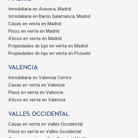
Inmobiliaria en Aravaca, Madrid
Inmobiliaria en Barrio Salamanca, Madrid
Casas en venta en Madrid
Pisos en venta en Madrid
Áticos en venta en Madrid
Propiedades de lujo en venta en Madrid
Propiedades de lujo en venta en Pozuelo
valencia
Inmobiliaria en Valencia Centro
Casas en venta en Valencia
Pisos en venta en Valencia
Áticos en venta en Valencia
valles occidental
Casas en venta en Vallés Occidental
Pisos en venta en Vallés Occidental