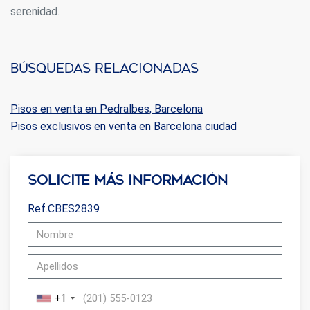
serenidad.
Búsquedas relacionadas
Pisos en venta en Pedralbes, Barcelona
Pisos exclusivos en venta en Barcelona ciudad
Solicite más información
Ref.CBES2839
+1