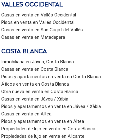
valles occidental
Casas en venta en Vallés Occidental
Pisos en venta en Vallés Occidental
Casas en venta en San Cugat del Vallés
Casas en venta en Matadepera
Costa Blanca
Inmobiliaria en Jávea, Costa Blanca
Casas en venta en Costa Blanca
Pisos y apartamentos en venta en Costa Blanca
Áticos en venta en Costa Blanca
Obra nueva en venta en Costa Blanca
Casas en venta en Jávea / Xàbia
Pisos y apartamentos en venta en Jávea / Xàbia
Casas en venta en Altea
Pisos y apartamentos en venta en Altea
Propiedades de lujo en venta en Costa Blanca
Propiedades de lujo en venta en Alicante