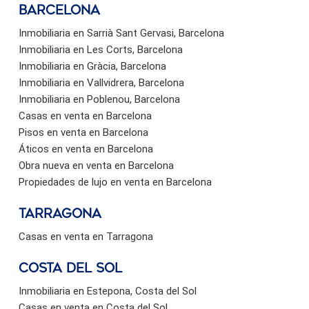
barcelona
Inmobiliaria en Sarrià Sant Gervasi, Barcelona
Inmobiliaria en Les Corts, Barcelona
Inmobiliaria en Gràcia, Barcelona
Inmobiliaria en Vallvidrera, Barcelona
Inmobiliaria en Poblenou, Barcelona
Casas en venta en Barcelona
Pisos en venta en Barcelona
Áticos en venta en Barcelona
Obra nueva en venta en Barcelona
Propiedades de lujo en venta en Barcelona
Tarragona
Casas en venta en Tarragona
Costa del sol
Inmobiliaria en Estepona, Costa del Sol
Casas en venta en Costa del Sol