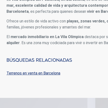
mar, excelente calidad de vida y arquitectura contempo
Barceloneta
, es perfecta para quienes desean
vivir en Ba
Ofrece un estilo de vida activo con
playas, zonas verdes, 
familias, jóvenes profesionales y amantes del mar.
El
mercado inmobiliario en La Vila Olímpica
destaca por 
alquiler
. Es una zona muy codiciada para vivir o invertir en B
Búsquedas Relacionadas
Terrenos en venta en Barcelona