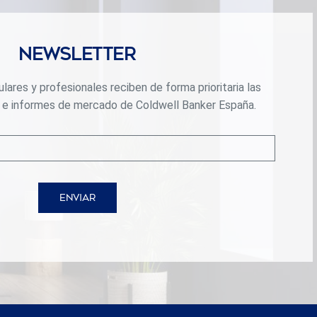
Newsletter
lares y profesionales reciben de forma prioritaria las
 e informes de mercado de Coldwell Banker España.
ENVIAR