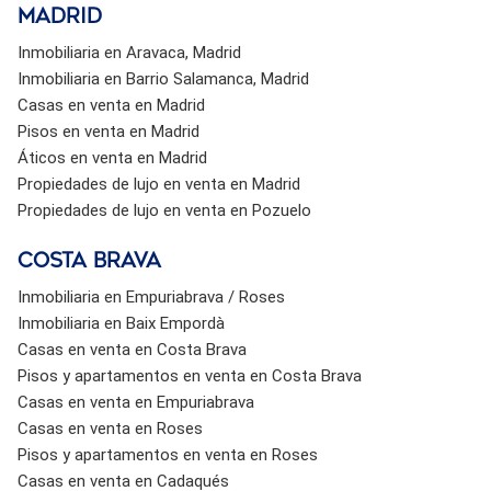
Madrid
Inmobiliaria en Aravaca, Madrid
Inmobiliaria en Barrio Salamanca, Madrid
Casas en venta en Madrid
Pisos en venta en Madrid
Áticos en venta en Madrid
Propiedades de lujo en venta en Madrid
Propiedades de lujo en venta en Pozuelo
Costa brava
Inmobiliaria en Empuriabrava / Roses
Inmobiliaria en Baix Empordà
Casas en venta en Costa Brava
Pisos y apartamentos en venta en Costa Brava
Casas en venta en Empuriabrava
Casas en venta en Roses
Pisos y apartamentos en venta en Roses
Casas en venta en Cadaqués