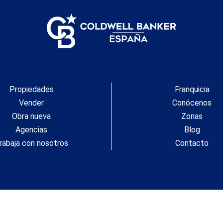
Propiedades
Franquicia
Vender
Conócenos
Obra nueva
Zonas
Agencias
Blog
rabaja con nosotros
Contacto