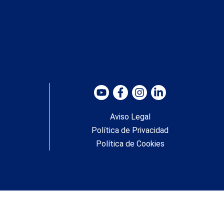
Aviso Legal
Política de Privacidad
Política de Cookies