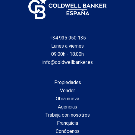
+34 935 950 135
Lunes a viernes
09:00h - 18:00h
info@coldwellbanker.es
Propiedades
Vender
Obra nueva
Agencias
Trabaja con nosotros
Franquicia
Conócenos