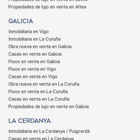
Propiedades de lujo en venta en Altea
Galicia
Inmobiliaria en Vigo
Inmobiliaria en La Coruña
Obra nueva en venta en Galicia
Casas en venta en Galicia
Pisos en venta en Galicia
Pisos en venta en Vigo
Casas en venta en Vigo
Obra nueva en venta en La Coruña
Pisos en venta en La Coruña
Casas en venta en La Coruña
Propiedades de lujo en venta en Galicia
La Cerdanya
Inmobiliaria en La Cerdanya / Puigcerdà
Casas en venta en La Cerdanya