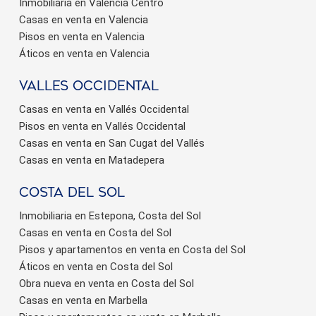
Inmobiliaria en Valencia Centro
Casas en venta en Valencia
Pisos en venta en Valencia
Áticos en venta en Valencia
valles occidental
Casas en venta en Vallés Occidental
Pisos en venta en Vallés Occidental
Casas en venta en San Cugat del Vallés
Casas en venta en Matadepera
Costa del sol
Inmobiliaria en Estepona, Costa del Sol
Casas en venta en Costa del Sol
Pisos y apartamentos en venta en Costa del Sol
Áticos en venta en Costa del Sol
Obra nueva en venta en Costa del Sol
Casas en venta en Marbella