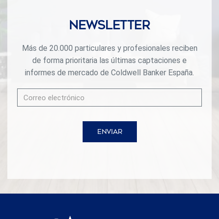
Newsletter
Más de 20.000 particulares y profesionales reciben
de forma prioritaria las últimas captaciones e
informes de mercado de Coldwell Banker España.
ENVIAR