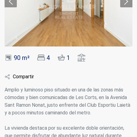
90 m²
4
1
Compartir
Amplio y luminoso piso situado en una de las zonas más
cómodas y bien comunicadas de Les Corts, en la Avenida
Sant Ramon Nonat, justo enfrente del Club Esportiu Laietà
y a pocos minutos caminando del metro.
La vivienda destaca por su excelente doble orientación,
que permite disfrutar de abundante luz natural durante