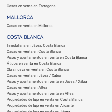
Casas en venta en Tarragona
Mallorca
Casas en venta en Mallorca
Costa Blanca
Inmobiliaria en Jávea, Costa Blanca
Casas en venta en Costa Blanca
Pisos y apartamentos en venta en Costa Blanca
Áticos en venta en Costa Blanca
Obra nueva en venta en Costa Blanca
Casas en venta en Jávea / Xàbia
Pisos y apartamentos en venta en Jávea / Xàbia
Casas en venta en Altea
Pisos y apartamentos en venta en Altea
Propiedades de lujo en venta en Costa Blanca
Propiedades de lujo en venta en Alicante
Propiedades de lujo en venta en Jávea