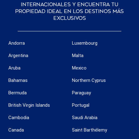
internacionales y encuentra tu
propiedad ideal en los destinos más
exclusivos
Andorra
Luxembourg
Argentina
Malta
Aruba
Mexico
Bahamas
Northern Cyprus
Bermuda
Paraguay
British Virgin Islands
Portugal
Cambodia
Saudi Arabia
Canada
Saint Barthélemy