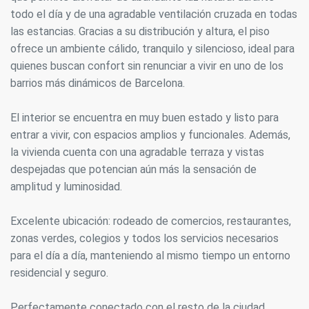
todo el día y de una agradable ventilación cruzada en todas
las estancias. Gracias a su distribución y altura, el piso
ofrece un ambiente cálido, tranquilo y silencioso, ideal para
quienes buscan confort sin renunciar a vivir en uno de los
barrios más dinámicos de Barcelona.
El interior se encuentra en muy buen estado y listo para
entrar a vivir, con espacios amplios y funcionales. Además,
la vivienda cuenta con una agradable terraza y vistas
despejadas que potencian aún más la sensación de
amplitud y luminosidad.
Excelente ubicación: rodeado de comercios, restaurantes,
zonas verdes, colegios y todos los servicios necesarios
para el día a día, manteniendo al mismo tiempo un entorno
residencial y seguro.
Perfectamente conectado con el resto de la ciudad