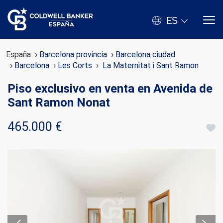
ES
España
Barcelona provincia
Barcelona ciudad
Barcelona
Les Corts
La Maternitat i Sant Ramon
Piso exclusivo en venta en Avenida de
Sant Ramon Nonat
465.000 €