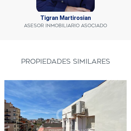
Tigran Martirosian
Asesor Inmobiliario Asociado
PROPIEDADES SIMILARES