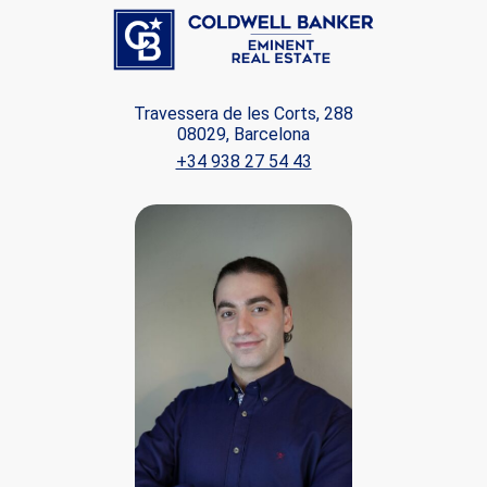
Travessera de les Corts, 288
08029, Barcelona
+34 938 27 54 43