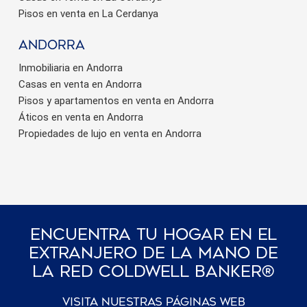
Pisos en venta en La Cerdanya
Andorra
Inmobiliaria en Andorra
Casas en venta en Andorra
Pisos y apartamentos en venta en Andorra
Áticos en venta en Andorra
Propiedades de lujo en venta en Andorra
Encuentra Tu Hogar En El
Extranjero De La Mano De
La Red Coldwell Banker®
Visita nuestras páginas web