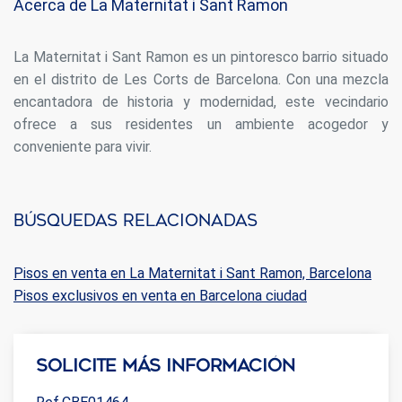
Acerca de La Maternitat i Sant Ramon
La Maternitat i Sant Ramon es un pintoresco barrio situado
en el distrito de Les Corts de Barcelona. Con una mezcla
encantadora de historia y modernidad, este vecindario
ofrece a sus residentes un ambiente acogedor y
conveniente para vivir.
Búsquedas relacionadas
Pisos en venta en La Maternitat i Sant Ramon, Barcelona
Pisos exclusivos en venta en Barcelona ciudad
Solicite más información