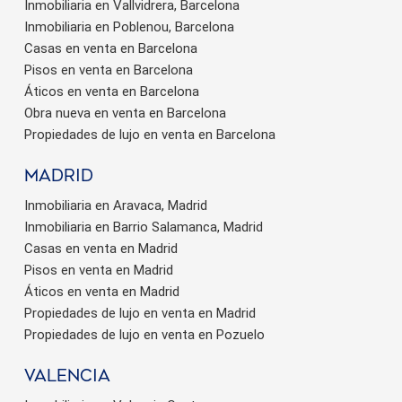
Inmobiliaria en Vallvidrera, Barcelona
Inmobiliaria en Poblenou, Barcelona
Casas en venta en Barcelona
Pisos en venta en Barcelona
Áticos en venta en Barcelona
Obra nueva en venta en Barcelona
Propiedades de lujo en venta en Barcelona
Madrid
Inmobiliaria en Aravaca, Madrid
Inmobiliaria en Barrio Salamanca, Madrid
Casas en venta en Madrid
Pisos en venta en Madrid
Áticos en venta en Madrid
Propiedades de lujo en venta en Madrid
Propiedades de lujo en venta en Pozuelo
valencia