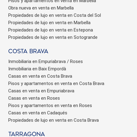
Pisos y apartamentos en venta en Marbella
Obra nueva en venta en Marbella
Propiedades de lujo en venta en Costa del Sol
Propiedades de lujo en venta en Marbella
Propiedades de lujo en venta en Estepona
Propiedades de lujo en venta en Sotogrande
Costa brava
Inmobiliaria en Empuriabrava / Roses
Inmobiliaria en Baix Empordà
Casas en venta en Costa Brava
Pisos y apartamentos en venta en Costa Brava
Casas en venta en Empuriabrava
Casas en venta en Roses
Pisos y apartamentos en venta en Roses
Casas en venta en Cadaqués
Propiedades de lujo en venta en Costa Brava
Tarragona