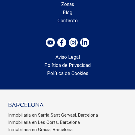
Zonas
Blog
Contacto
Aviso Legal
Política de Privacidad
Política de Cookies
barcelona
Inmobiliaria en Sarrià Sant Gervasi, Barcelona
Inmobiliaria en Les Corts, Barcelona
Inmobiliaria en Gràcia, Barcelona