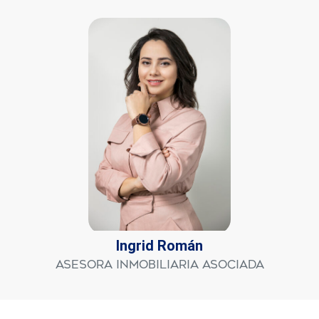
Ingrid Román
Asesora Inmobiliaria Asociada