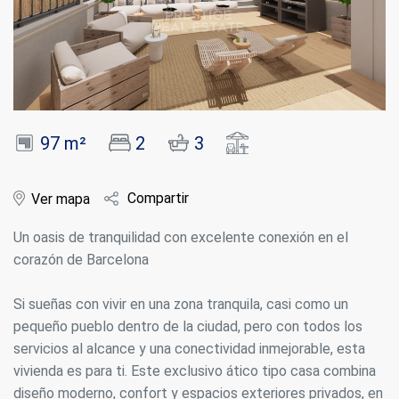
97 m²
2
3
Compartir
Ver mapa
Un oasis de tranquilidad con excelente conexión en el
corazón de Barcelona
Si sueñas con vivir en una zona tranquila, casi como un
pequeño pueblo dentro de la ciudad, pero con todos los
servicios al alcance y una conectividad inmejorable, esta
vivienda es para ti. Este exclusivo ático tipo casa combina
diseño moderno, confort y espacios exteriores privados, en