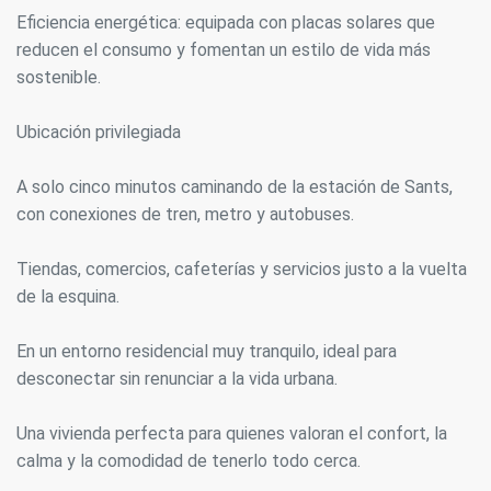
Eficiencia energética: equipada con placas solares que
reducen el consumo y fomentan un estilo de vida más
sostenible.
Ubicación privilegiada
A solo cinco minutos caminando de la estación de Sants,
con conexiones de tren, metro y autobuses.
Tiendas, comercios, cafeterías y servicios justo a la vuelta
de la esquina.
En un entorno residencial muy tranquilo, ideal para
desconectar sin renunciar a la vida urbana.
Una vivienda perfecta para quienes valoran el confort, la
calma y la comodidad de tenerlo todo cerca.