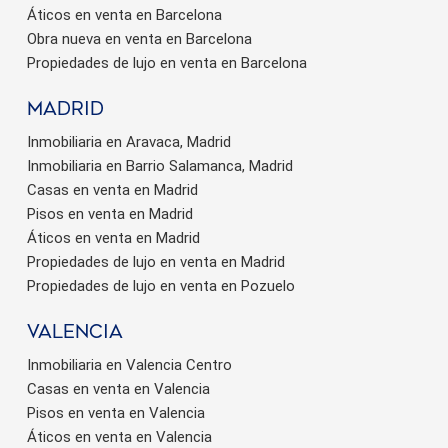
Áticos en venta en Barcelona
Obra nueva en venta en Barcelona
Propiedades de lujo en venta en Barcelona
Madrid
Inmobiliaria en Aravaca, Madrid
Inmobiliaria en Barrio Salamanca, Madrid
Casas en venta en Madrid
Pisos en venta en Madrid
Áticos en venta en Madrid
Propiedades de lujo en venta en Madrid
Propiedades de lujo en venta en Pozuelo
valencia
Inmobiliaria en Valencia Centro
Casas en venta en Valencia
Pisos en venta en Valencia
Áticos en venta en Valencia