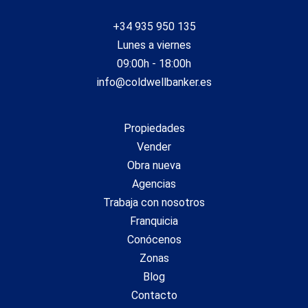
+34 935 950 135
Lunes a viernes
09:00h - 18:00h
info@coldwellbanker.es
Propiedades
Vender
Obra nueva
Agencias
Trabaja con nosotros
Franquicia
Conócenos
Zonas
Blog
Contacto