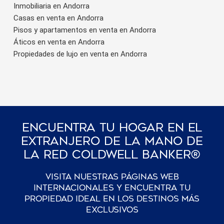
Inmobiliaria en Andorra
Casas en venta en Andorra
Pisos y apartamentos en venta en Andorra
Áticos en venta en Andorra
Propiedades de lujo en venta en Andorra
Encuentra Tu Hogar En El
Extranjero De La Mano De
La Red Coldwell Banker®
Visita nuestras páginas web
internacionales y encuentra tu
propiedad ideal en los destinos más
exclusivos