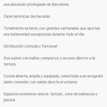
una ubicación privilegiada de Barcelona.
Características destacadas
Totalmente exterior, con grandes ventanales que aportan
una luminosidad excepcional durante todo el día.
Distribución cómoda y funcional:
Dos suites con baños completos y acceso directo a la
terraza.
Cocina abierta, amplia y equipada, conectada a un acogedor
salón-comedor con salida directa al exterior.
Espacios exteriores únicos: terraza , zona de barbacoa y
piscina.