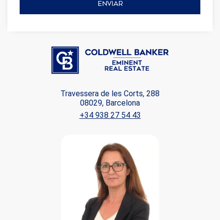
ENVIAR
Travessera de les Corts, 288
08029, Barcelona
+34 938 27 54 43