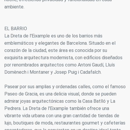
ambiente.
EL BARRIO
La Dreta de l'Eixample es uno de los barrios más
emblemáticos y elegantes de Barcelona. Situado en el
corazón de la ciudad, este área es conocida por su
exquisita arquitectura modernista, con edificios diseñados
por renombrados arquitectos como Antoni Gaudí, Lluís
Domènech i Montaner y Josep Puig i Cadafalch.
Pasear por sus amplias y ordenadas calles, como el famoso
Paseo de Gracia, es una delicia visual, donde se pueden
admirar joyas arquitectónicas como la Casa Batlló y La
Pedrera. La Dreta de l'Eixample también ofrece una
vibrante vida urbana con una gran cantidad de tiendas de
lujo, boutiques de moda, restaurantes gourmet y cafeterías