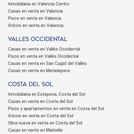
Inmobiliaria en Valencia Centro
Casas en venta en Valencia
Pisos en venta en Valencia
Áticos en venta en Valencia
valles occidental
Casas en venta en Vallés Occidental
Pisos en venta en Vallés Occidental
Casas en venta en San Cugat del Vallés
Casas en venta en Matadepera
Costa del sol
Inmobiliaria en Estepona, Costa del Sol
Casas en venta en Costa del Sol
Pisos y apartamentos en venta en Costa del Sol
Áticos en venta en Costa del Sol
Obra nueva en venta en Costa del Sol
Casas en venta en Marbella