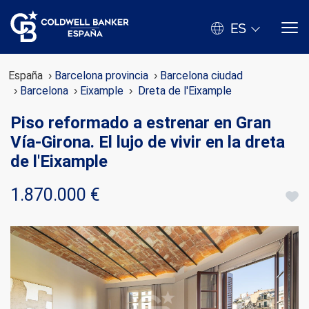
ES
España
Barcelona provincia
Barcelona ciudad
Barcelona
Eixample
Dreta de l'Eixample
Piso reformado a estrenar en Gran
Vía-Girona. El lujo de vivir en la dreta
de l'Eixample
1.870.000 €