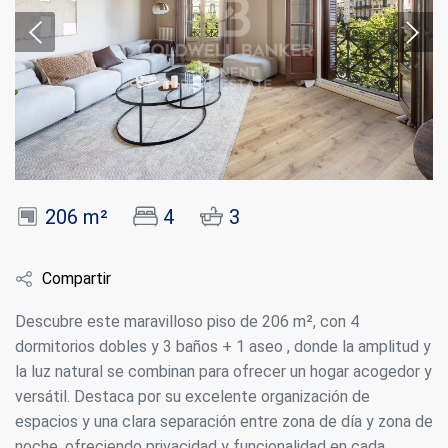
206 m²
4
3
Compartir
Descubre este maravilloso piso de 206 m², con 4
dormitorios dobles y 3 baños + 1 aseo , donde la amplitud y
la luz natural se combinan para ofrecer un hogar acogedor y
versátil. Destaca por su excelente organización de
espacios y una clara separación entre zona de día y zona de
noche, ofreciendo privacidad y funcionalidad en cada