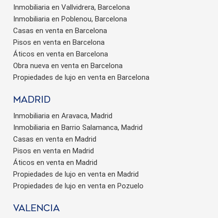
Inmobiliaria en Vallvidrera, Barcelona
Inmobiliaria en Poblenou, Barcelona
Casas en venta en Barcelona
Pisos en venta en Barcelona
Áticos en venta en Barcelona
Obra nueva en venta en Barcelona
Propiedades de lujo en venta en Barcelona
Madrid
Inmobiliaria en Aravaca, Madrid
Inmobiliaria en Barrio Salamanca, Madrid
Casas en venta en Madrid
Pisos en venta en Madrid
Áticos en venta en Madrid
Propiedades de lujo en venta en Madrid
Propiedades de lujo en venta en Pozuelo
valencia