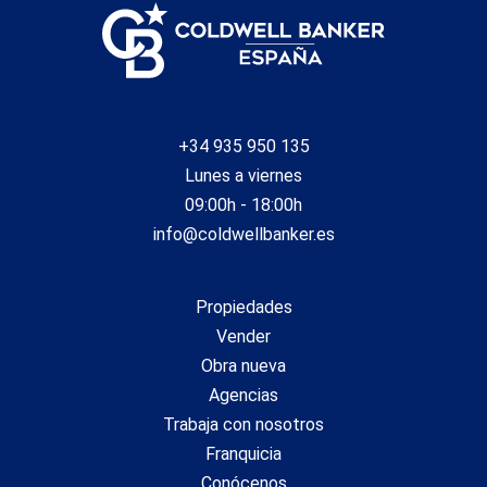
+34 935 950 135
Lunes a viernes
09:00h - 18:00h
info@coldwellbanker.es
Propiedades
Vender
Obra nueva
Agencias
Trabaja con nosotros
Franquicia
Conócenos