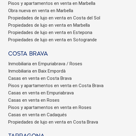
Pisos y apartamentos en venta en Marbella
Obra nueva en venta en Marbella
Propiedades de lujo en venta en Costa del Sol
Propiedades de lujo en venta en Marbella
Propiedades de lujo en venta en Estepona
Propiedades de lujo en venta en Sotogrande
Costa brava
Inmobiliaria en Empuriabrava / Roses
Inmobiliaria en Baix Empordà
Casas en venta en Costa Brava
Pisos y apartamentos en venta en Costa Brava
Casas en venta en Empuriabrava
Casas en venta en Roses
Pisos y apartamentos en venta en Roses
Casas en venta en Cadaqués
Propiedades de lujo en venta en Costa Brava
Tarragona