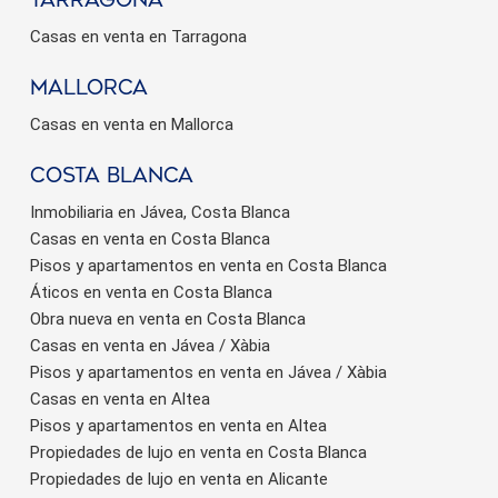
Casas en venta en Tarragona
Mallorca
Casas en venta en Mallorca
Costa Blanca
Inmobiliaria en Jávea, Costa Blanca
Casas en venta en Costa Blanca
Pisos y apartamentos en venta en Costa Blanca
Áticos en venta en Costa Blanca
Obra nueva en venta en Costa Blanca
Casas en venta en Jávea / Xàbia
Pisos y apartamentos en venta en Jávea / Xàbia
Casas en venta en Altea
Pisos y apartamentos en venta en Altea
Propiedades de lujo en venta en Costa Blanca
Propiedades de lujo en venta en Alicante