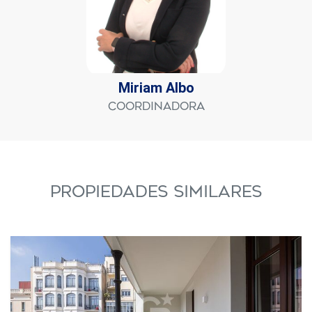
Miriam Albo
Coordinadora
PROPIEDADES SIMILARES