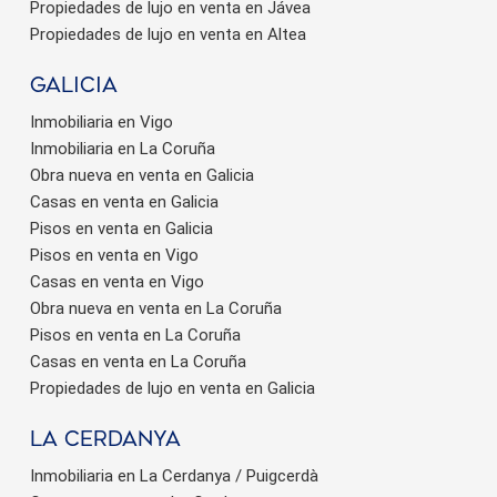
Propiedades de lujo en venta en Jávea
Propiedades de lujo en venta en Altea
Galicia
Inmobiliaria en Vigo
Inmobiliaria en La Coruña
Obra nueva en venta en Galicia
Casas en venta en Galicia
Pisos en venta en Galicia
Pisos en venta en Vigo
Casas en venta en Vigo
Obra nueva en venta en La Coruña
Pisos en venta en La Coruña
Casas en venta en La Coruña
Propiedades de lujo en venta en Galicia
La Cerdanya
Inmobiliaria en La Cerdanya / Puigcerdà