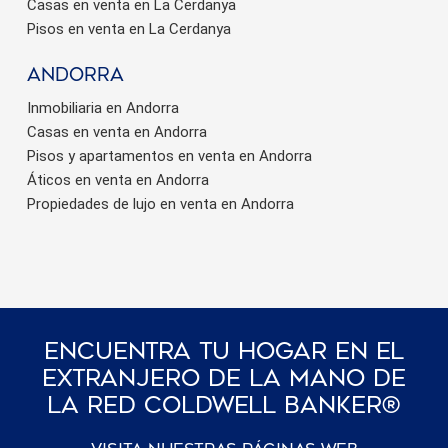
Casas en venta en La Cerdanya
Pisos en venta en La Cerdanya
Andorra
Inmobiliaria en Andorra
Casas en venta en Andorra
Pisos y apartamentos en venta en Andorra
Áticos en venta en Andorra
Propiedades de lujo en venta en Andorra
Encuentra Tu Hogar En El
Extranjero De La Mano De
La Red Coldwell Banker®