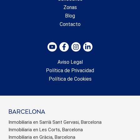
Zonas
Blog
Contacto
Aviso Legal
Política de Privacidad
Política de Cookies
barcelona
Inmobiliaria en Sarrià Sant Gervasi, Barcelona
Inmobiliaria en Les Corts, Barcelona
Inmobiliaria en Gràcia, Barcelona