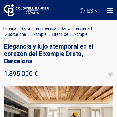
ES
España
Barcelona provincia
Barcelona ciudad
Barcelona
Eixample
Dreta de l'Eixample
Elegancia y lujo atemporal en el
corazón del Eixample Dreta,
Barcelona
1.895.000 €