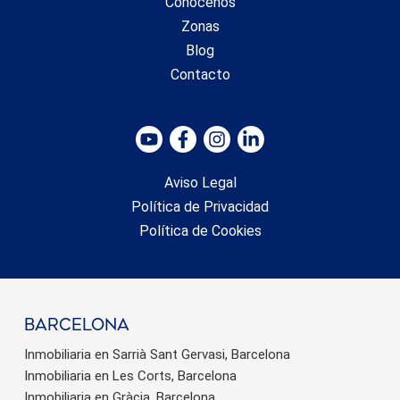
Conócenos
Zonas
Blog
Contacto
Aviso Legal
Política de Privacidad
Política de Cookies
barcelona
Inmobiliaria en Sarrià Sant Gervasi, Barcelona
Inmobiliaria en Les Corts, Barcelona
Inmobiliaria en Gràcia, Barcelona