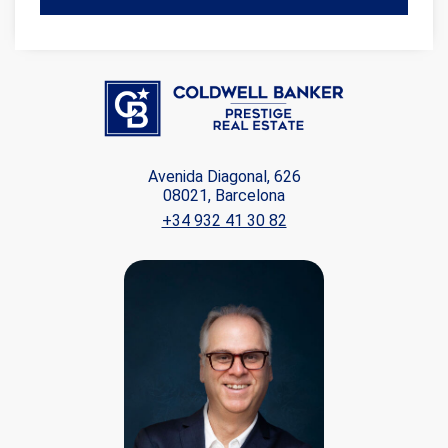
Avenida Diagonal, 626
08021, Barcelona
+34 932 41 30 82