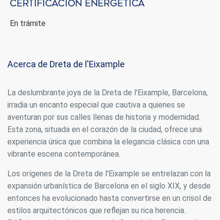
Certificación energética
En trámite
Acerca de Dreta de l'Eixample
La deslumbrante joya de la Dreta de l'Eixample, Barcelona,
irradia un encanto especial que cautiva a quienes se
aventuran por sus calles llenas de historia y modernidad.
Esta zona, situada en el corazón de la ciudad, ofrece una
experiencia única que combina la elegancia clásica con una
vibrante escena contemporánea.
Los orígenes de la Dreta de l'Eixample se entrelazan con la
expansión urbanística de Barcelona en el siglo XIX, y desde
entonces ha evolucionado hasta convertirse en un crisol de
estilos arquitectónicos que reflejan su rica herencia.