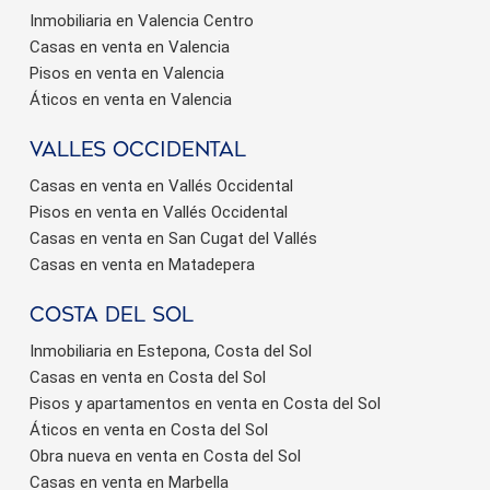
Inmobiliaria en Valencia Centro
Casas en venta en Valencia
Pisos en venta en Valencia
Áticos en venta en Valencia
valles occidental
Casas en venta en Vallés Occidental
Pisos en venta en Vallés Occidental
Casas en venta en San Cugat del Vallés
Casas en venta en Matadepera
Costa del sol
Inmobiliaria en Estepona, Costa del Sol
Casas en venta en Costa del Sol
Pisos y apartamentos en venta en Costa del Sol
Áticos en venta en Costa del Sol
Obra nueva en venta en Costa del Sol
Casas en venta en Marbella