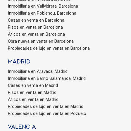
Inmobiliaria en Vallvidrera, Barcelona
Inmobiliaria en Poblenou, Barcelona
Casas en venta en Barcelona
Pisos en venta en Barcelona
Áticos en venta en Barcelona
Obra nueva en venta en Barcelona
Propiedades de lujo en venta en Barcelona
Madrid
Inmobiliaria en Aravaca, Madrid
Inmobiliaria en Barrio Salamanca, Madrid
Casas en venta en Madrid
Pisos en venta en Madrid
Áticos en venta en Madrid
Propiedades de lujo en venta en Madrid
Propiedades de lujo en venta en Pozuelo
valencia