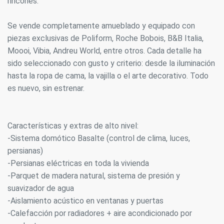
rincones.
Se vende completamente amueblado y equipado con
piezas exclusivas de Poliform, Roche Bobois, B&B Italia,
Moooi, Vibia, Andreu World, entre otros. Cada detalle ha
sido seleccionado con gusto y criterio: desde la iluminación
hasta la ropa de cama, la vajilla o el arte decorativo. Todo
es nuevo, sin estrenar.
Características y extras de alto nivel:
-Sistema domótico Basalte (control de clima, luces,
persianas)
-Persianas eléctricas en toda la vivienda
-Parquet de madera natural, sistema de presión y
suavizador de agua
-Aislamiento acústico en ventanas y puertas
-Calefacción por radiadores + aire acondicionado por