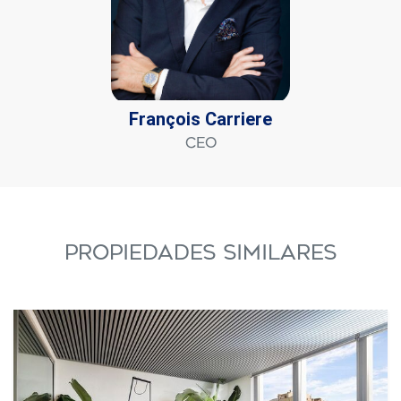
François Carriere
CEO
PROPIEDADES SIMILARES