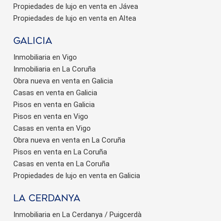
Propiedades de lujo en venta en Jávea
Propiedades de lujo en venta en Altea
Galicia
Inmobiliaria en Vigo
Guardar configuración
Aceptar todas
Inmobiliaria en La Coruña
Obra nueva en venta en Galicia
Casas en venta en Galicia
Pisos en venta en Galicia
Pisos en venta en Vigo
Casas en venta en Vigo
Obra nueva en venta en La Coruña
Pisos en venta en La Coruña
Casas en venta en La Coruña
Propiedades de lujo en venta en Galicia
La Cerdanya
Inmobiliaria en La Cerdanya / Puigcerdà