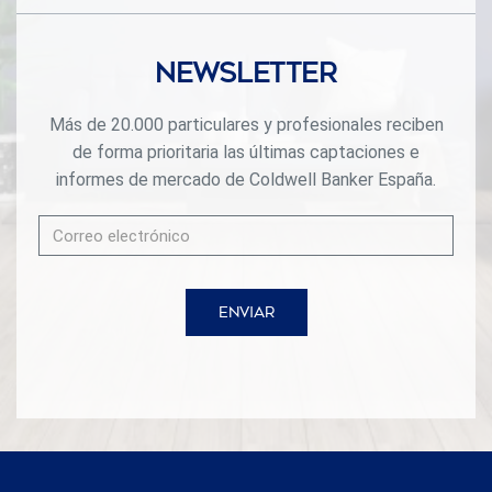
Newsletter
Más de 20.000 particulares y profesionales reciben
de forma prioritaria las últimas captaciones e
informes de mercado de Coldwell Banker España.
ENVIAR