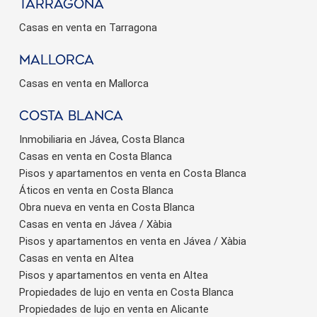
Tarragona
Casas en venta en Tarragona
Mallorca
Casas en venta en Mallorca
Costa Blanca
Inmobiliaria en Jávea, Costa Blanca
Casas en venta en Costa Blanca
Pisos y apartamentos en venta en Costa Blanca
Áticos en venta en Costa Blanca
Obra nueva en venta en Costa Blanca
Casas en venta en Jávea / Xàbia
Pisos y apartamentos en venta en Jávea / Xàbia
Casas en venta en Altea
Pisos y apartamentos en venta en Altea
Propiedades de lujo en venta en Costa Blanca
Propiedades de lujo en venta en Alicante