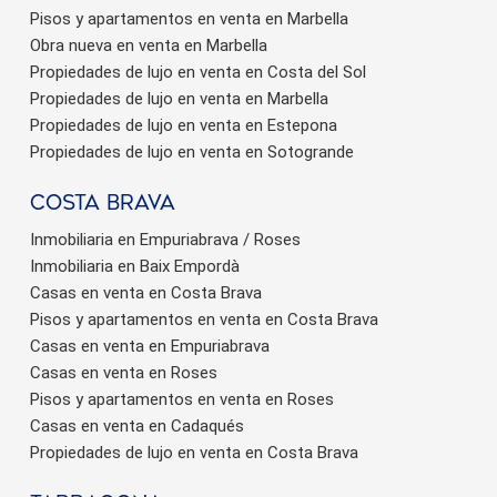
Pisos y apartamentos en venta en Marbella
Obra nueva en venta en Marbella
Propiedades de lujo en venta en Costa del Sol
Propiedades de lujo en venta en Marbella
Propiedades de lujo en venta en Estepona
Propiedades de lujo en venta en Sotogrande
Costa brava
Inmobiliaria en Empuriabrava / Roses
Inmobiliaria en Baix Empordà
Casas en venta en Costa Brava
Pisos y apartamentos en venta en Costa Brava
Casas en venta en Empuriabrava
Casas en venta en Roses
Pisos y apartamentos en venta en Roses
Casas en venta en Cadaqués
Propiedades de lujo en venta en Costa Brava