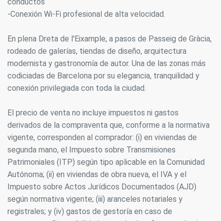
conductos
-Conexión Wi-Fi profesional de alta velocidad.
En plena Dreta de l'Eixample, a pasos de Passeig de Gràcia,
rodeado de galerías, tiendas de diseño, arquitectura
modernista y gastronomía de autor. Una de las zonas más
codiciadas de Barcelona por su elegancia, tranquilidad y
conexión privilegiada con toda la ciudad.
El precio de venta no incluye impuestos ni gastos
derivados de la compraventa que, conforme a la normativa
vigente, corresponden al comprador: (i) en viviendas de
segunda mano, el Impuesto sobre Transmisiones
Patrimoniales (ITP) según tipo aplicable en la Comunidad
Autónoma; (ii) en viviendas de obra nueva, el IVA y el
Impuesto sobre Actos Jurídicos Documentados (AJD)
Modificar cookies
según normativa vigente; (iii) aranceles notariales y
registrales; y (iv) gastos de gestoría en caso de