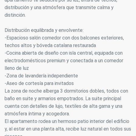
distribución y una atmósfera que transmite calma y
distinción.
Distribución equilibrada y envolvente:
-Espacioso salón comedor con dos balcones exteriores,
techos altos y bóveda catalana restaurada
-Cocina abierta de diseño con isla central, equipada con
electrodomésticos premium y conectada a un comedor
lleno de luz
-Zona de lavandería independiente
-Aseo de cortesía para invitados
La zona de noche alberga 3 dormitorios dobles, todos con
baño en suite y armarios empotrados. La suite principal
cuenta con detalles de lujo, textiles de alta gama y una
atmósfera íntima y acogedora.
El apartamento rodea un hermoso patio interior del edificio
y, al estar en una planta alta, recibe luz natural en todos sus