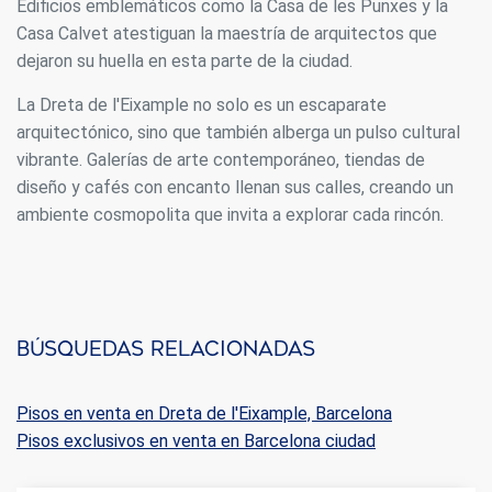
Edificios emblemáticos como la Casa de les Punxes y la
Casa Calvet atestiguan la maestría de arquitectos que
dejaron su huella en esta parte de la ciudad.
La Dreta de l'Eixample no solo es un escaparate
arquitectónico, sino que también alberga un pulso cultural
vibrante. Galerías de arte contemporáneo, tiendas de
diseño y cafés con encanto llenan sus calles, creando un
ambiente cosmopolita que invita a explorar cada rincón.
Búsquedas relacionadas
Pisos en venta en Dreta de l'Eixample, Barcelona
Pisos exclusivos en venta en Barcelona ciudad