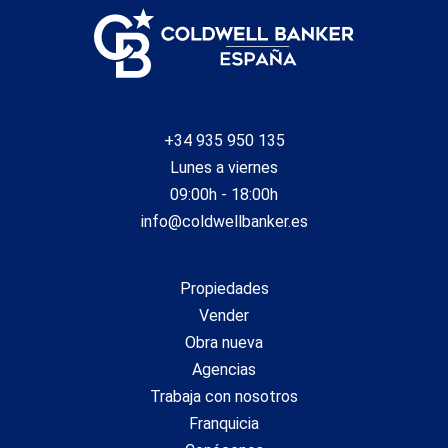
+34 935 950 135
Lunes a viernes
09:00h - 18:00h
info@coldwellbanker.es
Propiedades
Vender
Obra nueva
Agencias
Trabaja con nosotros
Franquicia