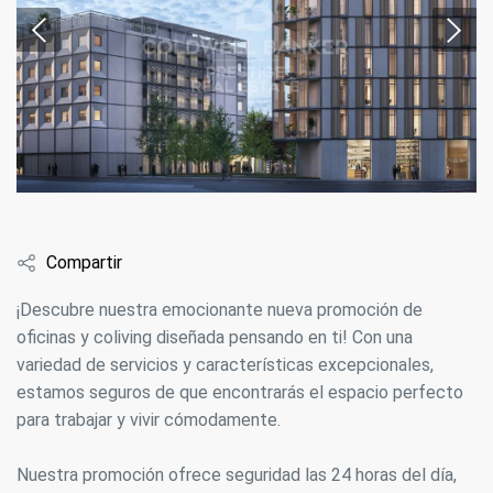
Compartir
¡Descubre nuestra emocionante nueva promoción de
oficinas y coliving diseñada pensando en ti! Con una
variedad de servicios y características excepcionales,
estamos seguros de que encontrarás el espacio perfecto
para trabajar y vivir cómodamente.
Nuestra promoción ofrece seguridad las 24 horas del día,