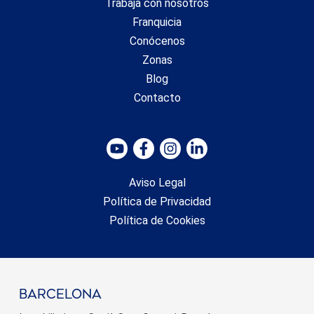
Trabaja con nosotros
Franquicia
Conócenos
Zonas
Blog
Contacto
Aviso Legal
Política de Privacidad
Política de Cookies
barcelona