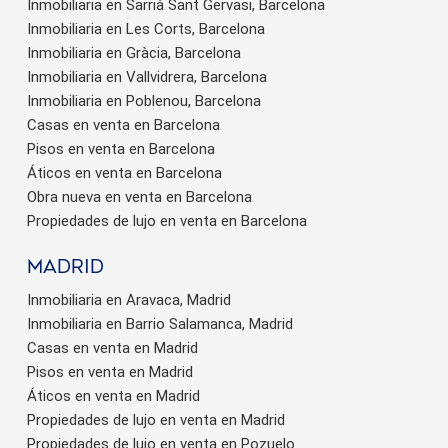
Inmobiliaria en Sarrià Sant Gervasi, Barcelona
Inmobiliaria en Les Corts, Barcelona
Inmobiliaria en Gràcia, Barcelona
Inmobiliaria en Vallvidrera, Barcelona
Inmobiliaria en Poblenou, Barcelona
Casas en venta en Barcelona
Pisos en venta en Barcelona
Áticos en venta en Barcelona
Obra nueva en venta en Barcelona
Propiedades de lujo en venta en Barcelona
Madrid
Inmobiliaria en Aravaca, Madrid
Inmobiliaria en Barrio Salamanca, Madrid
Casas en venta en Madrid
Pisos en venta en Madrid
Áticos en venta en Madrid
Propiedades de lujo en venta en Madrid
Propiedades de lujo en venta en Pozuelo