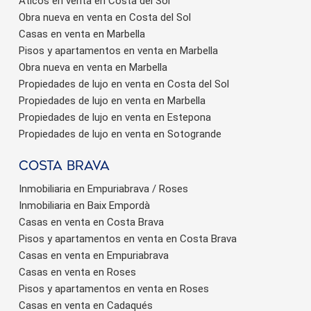
Áticos en venta en Costa del Sol
Obra nueva en venta en Costa del Sol
Casas en venta en Marbella
Pisos y apartamentos en venta en Marbella
Obra nueva en venta en Marbella
Propiedades de lujo en venta en Costa del Sol
Propiedades de lujo en venta en Marbella
Propiedades de lujo en venta en Estepona
Propiedades de lujo en venta en Sotogrande
Costa brava
Inmobiliaria en Empuriabrava / Roses
Inmobiliaria en Baix Empordà
Casas en venta en Costa Brava
Pisos y apartamentos en venta en Costa Brava
Casas en venta en Empuriabrava
Casas en venta en Roses
Pisos y apartamentos en venta en Roses
Casas en venta en Cadaqués