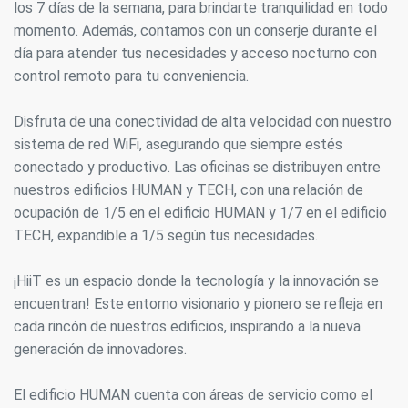
los 7 días de la semana, para brindarte tranquilidad en todo
momento. Además, contamos con un conserje durante el
día para atender tus necesidades y acceso nocturno con
control remoto para tu conveniencia.
Disfruta de una conectividad de alta velocidad con nuestro
sistema de red WiFi, asegurando que siempre estés
conectado y productivo. Las oficinas se distribuyen entre
nuestros edificios HUMAN y TECH, con una relación de
ocupación de 1/5 en el edificio HUMAN y 1/7 en el edificio
TECH, expandible a 1/5 según tus necesidades.
¡HiiT es un espacio donde la tecnología y la innovación se
encuentran! Este entorno visionario y pionero se refleja en
cada rincón de nuestros edificios, inspirando a la nueva
generación de innovadores.
El edificio HUMAN cuenta con áreas de servicio como el