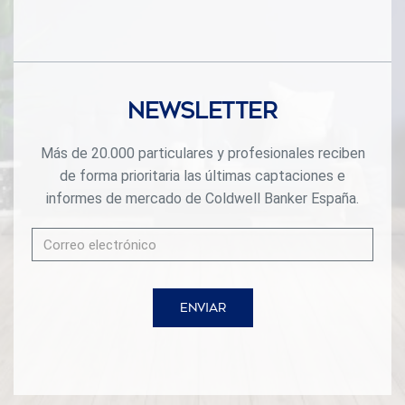
Newsletter
Más de 20.000 particulares y profesionales reciben
de forma prioritaria las últimas captaciones e
informes de mercado de Coldwell Banker España.
ENVIAR