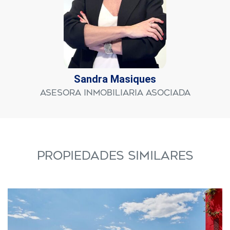
Sandra Masiques
Asesora Inmobiliaria Asociada
PROPIEDADES SIMILARES