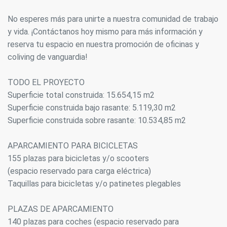
No esperes más para unirte a nuestra comunidad de trabajo
y vida. ¡Contáctanos hoy mismo para más información y
reserva tu espacio en nuestra promoción de oficinas y
coliving de vanguardia!
TODO EL PROYECTO
Superficie total construida: 15.654,15 m2
Superficie construida bajo rasante: 5.119,30 m2
Superficie construida sobre rasante: 10.534,85 m2
APARCAMIENTO PARA BICICLETAS
155 plazas para bicicletas y/o scooters
(espacio reservado para carga eléctrica)
Taquillas para bicicletas y/o patinetes plegables
Modificar cookies
PLAZAS DE APARCAMIENTO
140 plazas para coches (espacio reservado para