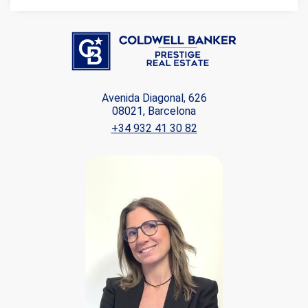
Avenida Diagonal, 626
08021, Barcelona
+34 932 41 30 82