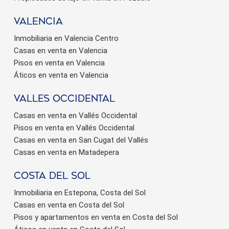
valencia
Inmobiliaria en Valencia Centro
Casas en venta en Valencia
Pisos en venta en Valencia
Áticos en venta en Valencia
valles occidental
Casas en venta en Vallés Occidental
Pisos en venta en Vallés Occidental
Casas en venta en San Cugat del Vallés
Casas en venta en Matadepera
Costa del sol
Inmobiliaria en Estepona, Costa del Sol
Casas en venta en Costa del Sol
Pisos y apartamentos en venta en Costa del Sol