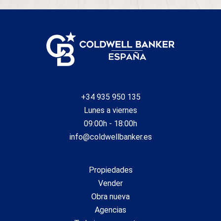
+34 935 950 135
Lunes a viernes
09:00h - 18:00h
info@coldwellbanker.es
Propiedades
Vender
Obra nueva
Agencias