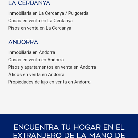
La Cerdanya
Inmobiliaria en La Cerdanya / Puigcerdà
Casas en venta en La Cerdanya
Pisos en venta en La Cerdanya
Andorra
Guardar configuración
Aceptar todas
Inmobiliaria en Andorra
Casas en venta en Andorra
Pisos y apartamentos en venta en Andorra
Áticos en venta en Andorra
Propiedades de lujo en venta en Andorra
Encuentra Tu Hogar En El
Extranjero De La Mano De