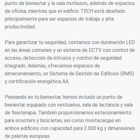
punto de bienestar y la sala multiusos, además de espacios
de oficina, mientras que el edificio TECH está diseñado
principalmente para ser espacios de trabajo y alta
productividad.
Para garantizar tu seguridad, contamos con iluminación LED
en las áreas comunes y un sistema de CCTV con control de
acceso, detección de intrusos y control de seguridad
integrado. Además, ofrecemos espacios de
almacenamiento, un Sistema de Gestión de Edificios (BMS)
y certificación energética AA.
Pensando en tu bienestar, hemos incluido un punto de
bienestar equipado con vestuarios, sala de lactancia y sala
de fisioterapia. También proporcionamos estacionamiento
para scooters y bicicletas, así como montacargas en
ambos edificios con capacidad para 2.000 kg y dimensiones
de paletas europeas.