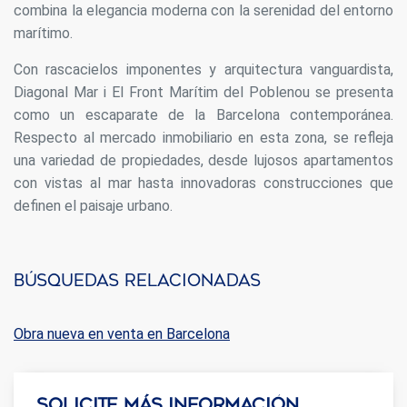
combina la elegancia moderna con la serenidad del entorno
marítimo.
Con rascacielos imponentes y arquitectura vanguardista,
Diagonal Mar i El Front Marítim del Poblenou se presenta
como un escaparate de la Barcelona contemporánea.
Respecto al mercado inmobiliario en esta zona, se refleja
una variedad de propiedades, desde lujosos apartamentos
con vistas al mar hasta innovadoras construcciones que
definen el paisaje urbano.
Búsquedas relacionadas
Obra nueva en venta en Barcelona
Solicite más información