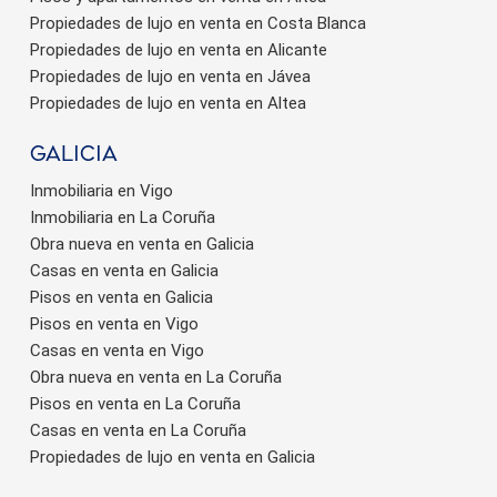
Propiedades de lujo en venta en Costa Blanca
Propiedades de lujo en venta en Alicante
Propiedades de lujo en venta en Jávea
Propiedades de lujo en venta en Altea
Galicia
Inmobiliaria en Vigo
Inmobiliaria en La Coruña
Obra nueva en venta en Galicia
Casas en venta en Galicia
Pisos en venta en Galicia
Pisos en venta en Vigo
Casas en venta en Vigo
Obra nueva en venta en La Coruña
Pisos en venta en La Coruña
Casas en venta en La Coruña
Propiedades de lujo en venta en Galicia