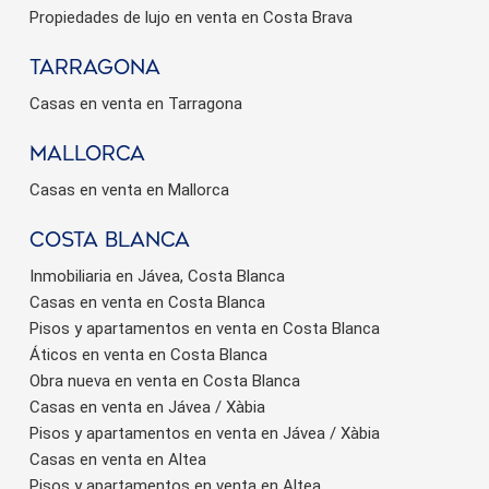
Propiedades de lujo en venta en Costa Brava
Tarragona
Casas en venta en Tarragona
Mallorca
Casas en venta en Mallorca
Costa Blanca
Inmobiliaria en Jávea, Costa Blanca
Casas en venta en Costa Blanca
Pisos y apartamentos en venta en Costa Blanca
Áticos en venta en Costa Blanca
Obra nueva en venta en Costa Blanca
Casas en venta en Jávea / Xàbia
Pisos y apartamentos en venta en Jávea / Xàbia
Casas en venta en Altea
Pisos y apartamentos en venta en Altea