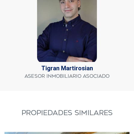
Tigran Martirosian
Asesor Inmobiliario Asociado
PROPIEDADES SIMILARES