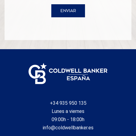
ENVIAR
+34 935 950 135
Lunes a viernes
09:00h - 18:00h
info@coldwellbanker.es