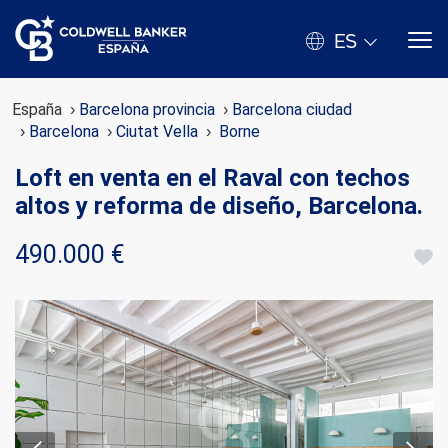
ES
España
Barcelona provincia
Barcelona ciudad
Barcelona
Ciutat Vella
Borne
Loft en venta en el Raval con techos
altos y reforma de diseño, Barcelona.
490.000 €