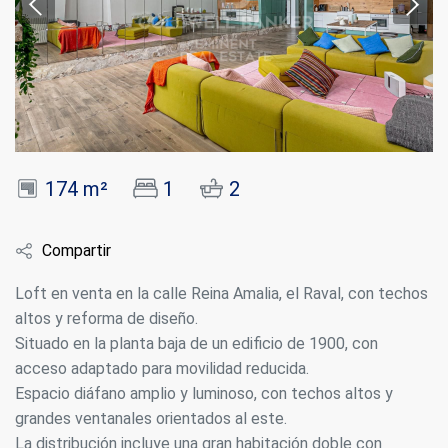
174 m²
1
2
Compartir
Loft en venta en la calle Reina Amalia, el Raval, con techos
altos y reforma de diseño.
Situado en la planta baja de un edificio de 1900, con
acceso adaptado para movilidad reducida.
Espacio diáfano amplio y luminoso, con techos altos y
grandes ventanales orientados al este.
La distribución incluye una gran habitación doble con