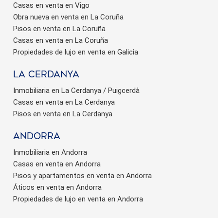
Casas en venta en Vigo
Obra nueva en venta en La Coruña
Pisos en venta en La Coruña
Casas en venta en La Coruña
Propiedades de lujo en venta en Galicia
La Cerdanya
Inmobiliaria en La Cerdanya / Puigcerdà
Casas en venta en La Cerdanya
Pisos en venta en La Cerdanya
Andorra
Inmobiliaria en Andorra
Casas en venta en Andorra
Pisos y apartamentos en venta en Andorra
Áticos en venta en Andorra
Propiedades de lujo en venta en Andorra