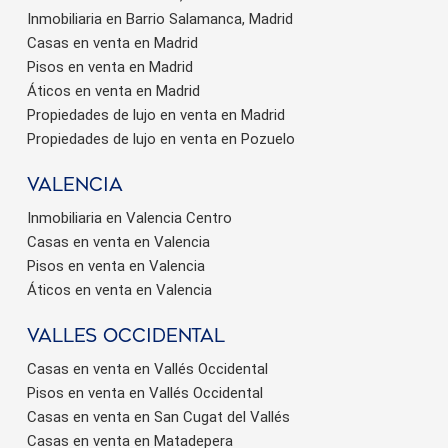
Inmobiliaria en Barrio Salamanca, Madrid
Casas en venta en Madrid
Pisos en venta en Madrid
Áticos en venta en Madrid
Propiedades de lujo en venta en Madrid
Propiedades de lujo en venta en Pozuelo
valencia
Inmobiliaria en Valencia Centro
Casas en venta en Valencia
Pisos en venta en Valencia
Áticos en venta en Valencia
valles occidental
Casas en venta en Vallés Occidental
Pisos en venta en Vallés Occidental
Casas en venta en San Cugat del Vallés
Casas en venta en Matadepera