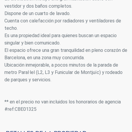
vestidor y dos baños completos.
Dispone de un cuarto de lavado.
Cuenta con calefacción por radiadores y ventiladores de
techo.
Es una propiedad ideal para quienes buscan un espacio
singular y bien comunicado.
El espacio ofrece una gran tranquilidad en pleno corazón de
Barcelona, en una zona muy concurrida.
Ubicación inmejorable, a pocos minutos de la parada de
metro Paral·lel (L2, L3 y Funicular de Montjuïc) y rodeado
de parques y servicios.
** en el precio no van incluidos los honorarios de agencia
#ref:CBE01325