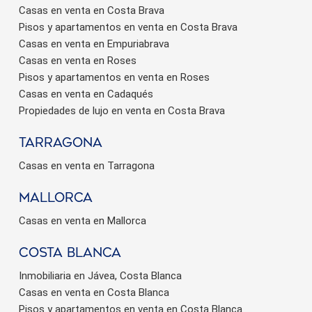
Casas en venta en Costa Brava
Pisos y apartamentos en venta en Costa Brava
Casas en venta en Empuriabrava
Casas en venta en Roses
Pisos y apartamentos en venta en Roses
Casas en venta en Cadaqués
Propiedades de lujo en venta en Costa Brava
Tarragona
Casas en venta en Tarragona
Mallorca
Casas en venta en Mallorca
Costa Blanca
Inmobiliaria en Jávea, Costa Blanca
Casas en venta en Costa Blanca
Pisos y apartamentos en venta en Costa Blanca