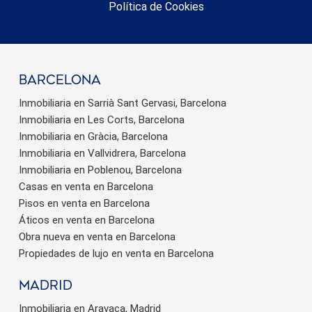
Política de Cookies
barcelona
Inmobiliaria en Sarrià Sant Gervasi, Barcelona
Inmobiliaria en Les Corts, Barcelona
Inmobiliaria en Gràcia, Barcelona
Inmobiliaria en Vallvidrera, Barcelona
Inmobiliaria en Poblenou, Barcelona
Casas en venta en Barcelona
Pisos en venta en Barcelona
Áticos en venta en Barcelona
Obra nueva en venta en Barcelona
Propiedades de lujo en venta en Barcelona
Madrid
Inmobiliaria en Aravaca, Madrid