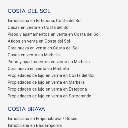
Costa del sol
Inmobiliaria en Estepona, Costa del Sol
Casas en venta en Costa del Sol
Pisos y apartamentos en venta en Costa del Sol
Áticos en venta en Costa del Sol
Obra nueva en venta en Costa del Sol
Casas en venta en Marbella
Pisos y apartamentos en venta en Marbella
Obra nueva en venta en Marbella
Propiedades de lujo en venta en Costa del Sol
Propiedades de lujo en venta en Marbella
Propiedades de lujo en venta en Estepona
Propiedades de lujo en venta en Sotogrande
Costa brava
Inmobiliaria en Empuriabrava / Roses
Inmobiliaria en Baix Empordà