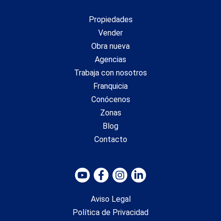
Propiedades
Vender
Obra nueva
Agencias
Trabaja con nosotros
Franquicia
Conócenos
Zonas
Blog
Contacto
Aviso Legal
Política de Privacidad