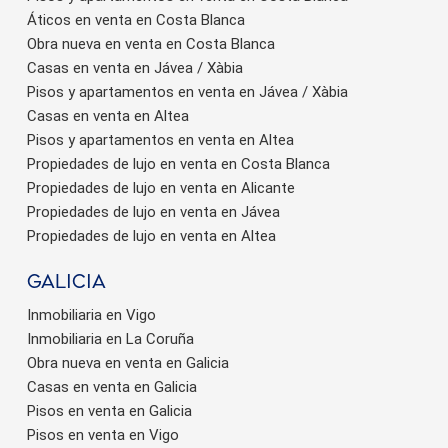
Áticos en venta en Costa Blanca
Obra nueva en venta en Costa Blanca
Casas en venta en Jávea / Xàbia
Pisos y apartamentos en venta en Jávea / Xàbia
Casas en venta en Altea
Pisos y apartamentos en venta en Altea
Propiedades de lujo en venta en Costa Blanca
Propiedades de lujo en venta en Alicante
Propiedades de lujo en venta en Jávea
Propiedades de lujo en venta en Altea
Galicia
Inmobiliaria en Vigo
Inmobiliaria en La Coruña
Obra nueva en venta en Galicia
Casas en venta en Galicia
Pisos en venta en Galicia
Pisos en venta en Vigo