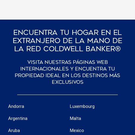
Encuentra Tu Hogar En El
Extranjero De La Mano De
La Red Coldwell Banker®
Visita nuestras páginas web
internacionales y encuentra tu
propiedad ideal en los destinos más
exclusivos
Andorra
Luxembourg
Argentina
Malta
Aruba
Mexico