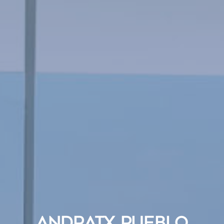
Estas cookies son utilizadas para almacenar información
sobre las preferencias y elecciones personales del usuario
a través de la observación continuada de sus hábitos de
navegación. Gracias a ellas, podemos conocer los hábitos
de navegación en el sitio web y mostrar publicidad
relacionada con el perfil de navegación del usuario.
ANDRATX PUEBLO