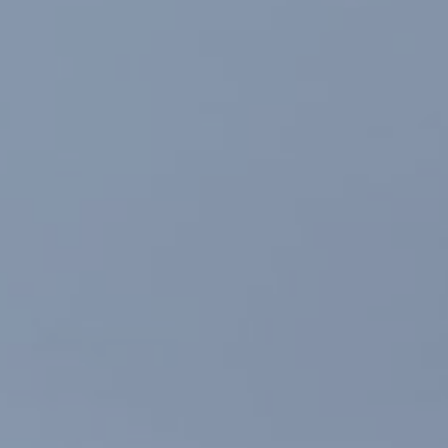
Modificar cookies