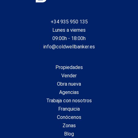
+34 935 950 135
Lunes a viernes
09:00h - 18:00h
info@coldwellbanker.es
Propiedades
Vender
Obra nueva
Agencias
Trabaja con nosotros
Franquicia
Conócenos
Zonas
Blog