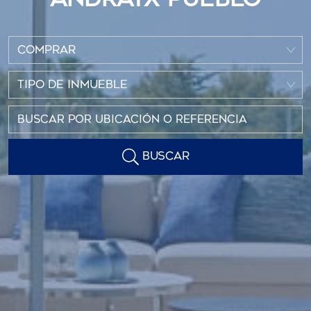
COMPRAR
TIPO DE INMUEBLE
BUSCAR