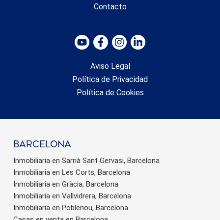
Contacto
Aviso Legal
Política de Privacidad
Política de Cookies
barcelona
Inmobiliaria en Sarrià Sant Gervasi, Barcelona
Inmobiliaria en Les Corts, Barcelona
Inmobiliaria en Gràcia, Barcelona
Inmobiliaria en Vallvidrera, Barcelona
Inmobiliaria en Poblenou, Barcelona
Casas en venta en Barcelona