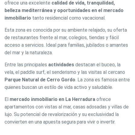
ofrece una excelente
calidad de vida, tranquilidad,
belleza mediterránea y oportunidades en el mercado
inmobiliario
tanto residencial como vacacional.
Esta zona es conocida por su ambiente relajado, su oferta
de restaurantes frente al mar, colegios, tiendas y fácil
acceso a servicios. Ideal para familias, jubilados o amantes
del mar y la naturaleza.
Entre las principales
actividades
destacan el buceo, la
vela, el paddle surf, el senderismo y las visitas al cercano
Parque Natural de Cerro Gordo
. La zona es famosa entre
quienes buscan un estilo de vida activo y saludable.
El
mercado inmobiliario en La Herradura
ofrece
apartamentos con vistas al mar, casas adosadas y villas de
lujo. Su potencial de revalorización y su exclusividad la
convierten en una apuesta segura para vivir o invertir.