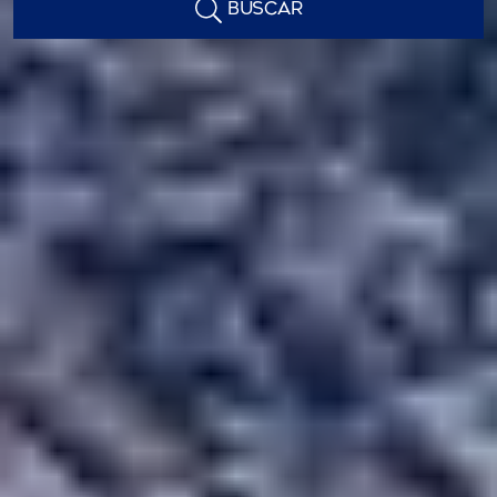
BUSCAR