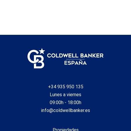
+34 935 950 135
Lunes a viernes
09:00h - 18:00h
info@coldwellbanker.es
Propiedades