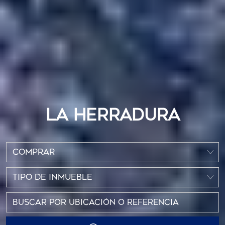
LA HERRADURA
COMPRAR
TIPO DE INMUEBLE