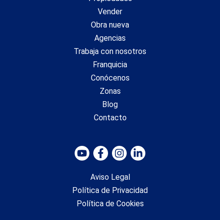
Vender
Obra nueva
Agencias
Trabaja con nosotros
Franquicia
Conócenos
Zonas
Blog
Contacto
Aviso Legal
Política de Privacidad
Guardar configuración
Aceptar todas
Política de Cookies