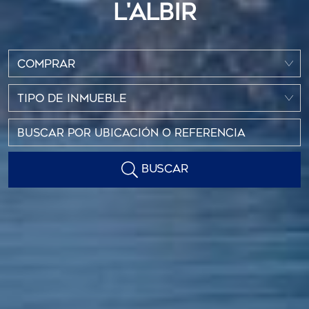
L'ALBIR
COMPRAR
TIPO DE INMUEBLE
BUSCAR