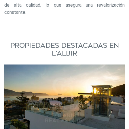
de alta calidad, lo que asegura una revalorización
constante.
Propiedades destacadas en
L'Albir