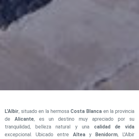
L'Albir
, situado en la hermosa
Costa Blanca
en la provincia
de
Alicante
, es un destino muy apreciado por su
tranquilidad, belleza natural y una
calidad de vida
excepcional. Ubicado entre
Altea
y
Benidorm
, L'Albir