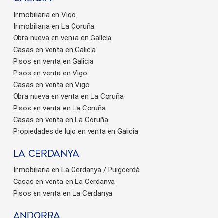
Inmobiliaria en Vigo
Inmobiliaria en La Coruña
Obra nueva en venta en Galicia
Casas en venta en Galicia
Pisos en venta en Galicia
Pisos en venta en Vigo
Casas en venta en Vigo
Obra nueva en venta en La Coruña
Pisos en venta en La Coruña
Casas en venta en La Coruña
Propiedades de lujo en venta en Galicia
La Cerdanya
Inmobiliaria en La Cerdanya / Puigcerdà
Casas en venta en La Cerdanya
Pisos en venta en La Cerdanya
Andorra