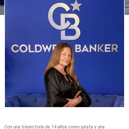
Con una trayectoria de 14 años como jurista y una