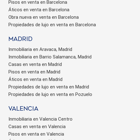
Pisos en venta en Barcelona
Áticos en venta en Barcelona
Obra nueva en venta en Barcelona
Propiedades de lujo en venta en Barcelona
Madrid
Inmobiliaria en Aravaca, Madrid
Inmobiliaria en Barrio Salamanca, Madrid
Casas en venta en Madrid
Pisos en venta en Madrid
Áticos en venta en Madrid
Propiedades de lujo en venta en Madrid
Propiedades de lujo en venta en Pozuelo
valencia
Inmobiliaria en Valencia Centro
Casas en venta en Valencia
Pisos en venta en Valencia