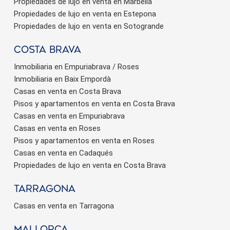
Propiedades de lujo en venta en Marbella
Propiedades de lujo en venta en Estepona
Propiedades de lujo en venta en Sotogrande
Costa brava
Inmobiliaria en Empuriabrava / Roses
Inmobiliaria en Baix Empordà
Casas en venta en Costa Brava
Pisos y apartamentos en venta en Costa Brava
Casas en venta en Empuriabrava
Casas en venta en Roses
Pisos y apartamentos en venta en Roses
Casas en venta en Cadaqués
Propiedades de lujo en venta en Costa Brava
Tarragona
Casas en venta en Tarragona
Mallorca