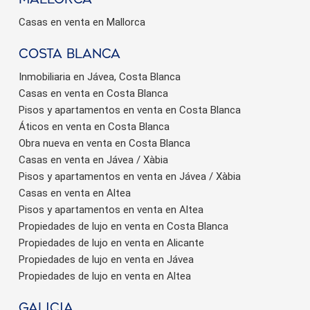
Casas en venta en Mallorca
Costa Blanca
Inmobiliaria en Jávea, Costa Blanca
Casas en venta en Costa Blanca
Pisos y apartamentos en venta en Costa Blanca
Áticos en venta en Costa Blanca
Obra nueva en venta en Costa Blanca
Casas en venta en Jávea / Xàbia
Pisos y apartamentos en venta en Jávea / Xàbia
Casas en venta en Altea
Pisos y apartamentos en venta en Altea
Propiedades de lujo en venta en Costa Blanca
Propiedades de lujo en venta en Alicante
Propiedades de lujo en venta en Jávea
Propiedades de lujo en venta en Altea
Galicia