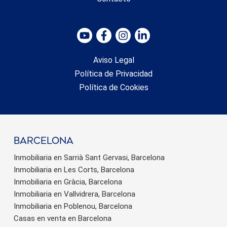
Aviso Legal
Política de Privacidad
Política de Cookies
barcelona
Inmobiliaria en Sarrià Sant Gervasi, Barcelona
Inmobiliaria en Les Corts, Barcelona
Inmobiliaria en Gràcia, Barcelona
Inmobiliaria en Vallvidrera, Barcelona
Inmobiliaria en Poblenou, Barcelona
Casas en venta en Barcelona