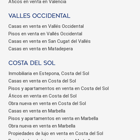
Áticos en venta en Valencia
valles occidental
Casas en venta en Vallés Occidental
Pisos en venta en Vallés Occidental
Casas en venta en San Cugat del Vallés
Casas en venta en Matadepera
Costa del sol
Inmobiliaria en Estepona, Costa del Sol
Casas en venta en Costa del Sol
Pisos y apartamentos en venta en Costa del Sol
Áticos en venta en Costa del Sol
Obra nueva en venta en Costa del Sol
Casas en venta en Marbella
Pisos y apartamentos en venta en Marbella
Obra nueva en venta en Marbella
Propiedades de lujo en venta en Costa del Sol