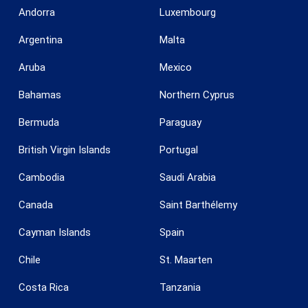
Andorra
Luxembourg
Argentina
Malta
Aruba
Mexico
Bahamas
Northern Cyprus
Bermuda
Paraguay
British Virgin Islands
Portugal
Cambodia
Saudi Arabia
Canada
Saint Barthélemy
Cayman Islands
Spain
Chile
St. Maarten
Costa Rica
Tanzania