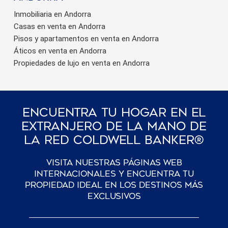
Inmobiliaria en Andorra
Casas en venta en Andorra
Pisos y apartamentos en venta en Andorra
Áticos en venta en Andorra
Propiedades de lujo en venta en Andorra
Encuentra Tu Hogar En El
Extranjero De La Mano De
La Red Coldwell Banker®
Visita nuestras páginas web
internacionales y encuentra tu
propiedad ideal en los destinos más
exclusivos