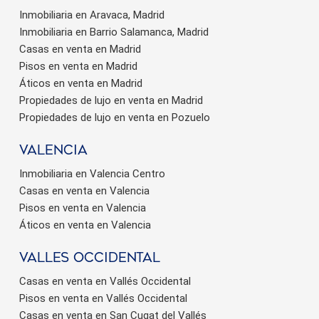
Inmobiliaria en Aravaca, Madrid
Inmobiliaria en Barrio Salamanca, Madrid
Casas en venta en Madrid
Pisos en venta en Madrid
Áticos en venta en Madrid
Propiedades de lujo en venta en Madrid
Propiedades de lujo en venta en Pozuelo
valencia
Inmobiliaria en Valencia Centro
Casas en venta en Valencia
Pisos en venta en Valencia
Áticos en venta en Valencia
valles occidental
Casas en venta en Vallés Occidental
Pisos en venta en Vallés Occidental
Casas en venta en San Cugat del Vallés