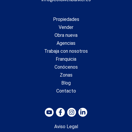
Propiedades
Vender
Obra nueva
Agencias
Trabaja con nosotros
Franquicia
Conócenos
Zonas
Blog
Contacto
Aviso Legal