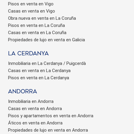
Pisos en venta en Vigo
Casas en venta en Vigo
Obra nueva en venta en La Coruña
Pisos en venta en La Coruña
Casas en venta en La Coruña
Propiedades de lujo en venta en Galicia
La Cerdanya
Inmobiliaria en La Cerdanya / Puigcerdà
Casas en venta en La Cerdanya
Pisos en venta en La Cerdanya
Andorra
Inmobiliaria en Andorra
Casas en venta en Andorra
Pisos y apartamentos en venta en Andorra
Áticos en venta en Andorra
Propiedades de lujo en venta en Andorra