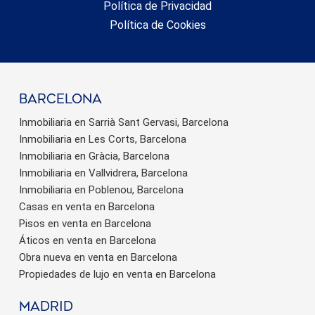
Política de Privacidad
Política de Cookies
barcelona
Inmobiliaria en Sarrià Sant Gervasi, Barcelona
Inmobiliaria en Les Corts, Barcelona
Inmobiliaria en Gràcia, Barcelona
Inmobiliaria en Vallvidrera, Barcelona
Inmobiliaria en Poblenou, Barcelona
Casas en venta en Barcelona
Pisos en venta en Barcelona
Áticos en venta en Barcelona
Obra nueva en venta en Barcelona
Propiedades de lujo en venta en Barcelona
Madrid