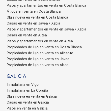
Pisos y apartamentos en venta en Costa Blanca
Áticos en venta en Costa Blanca
Obra nueva en venta en Costa Blanca
Casas en venta en Jávea / Xàbia
Pisos y apartamentos en venta en Jávea / Xàbia
Casas en venta en Altea
Pisos y apartamentos en venta en Altea
Propiedades de lujo en venta en Costa Blanca
Propiedades de lujo en venta en Alicante
Propiedades de lujo en venta en Jávea
Propiedades de lujo en venta en Altea
Galicia
Inmobiliaria en Vigo
Inmobiliaria en La Coruña
Obra nueva en venta en Galicia
Casas en venta en Galicia
Pisos en venta en Galicia