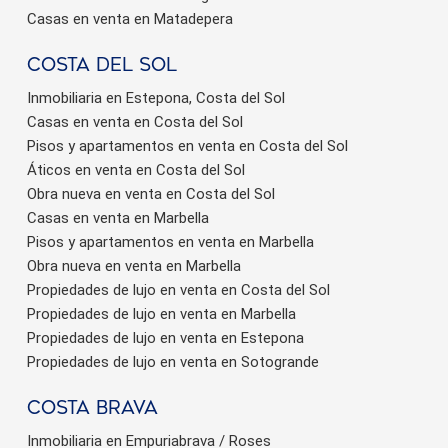
Casas en venta en Matadepera
Costa del sol
Inmobiliaria en Estepona, Costa del Sol
Casas en venta en Costa del Sol
Pisos y apartamentos en venta en Costa del Sol
Áticos en venta en Costa del Sol
Obra nueva en venta en Costa del Sol
Casas en venta en Marbella
Pisos y apartamentos en venta en Marbella
Obra nueva en venta en Marbella
Propiedades de lujo en venta en Costa del Sol
Propiedades de lujo en venta en Marbella
Propiedades de lujo en venta en Estepona
Propiedades de lujo en venta en Sotogrande
Costa brava
Inmobiliaria en Empuriabrava / Roses