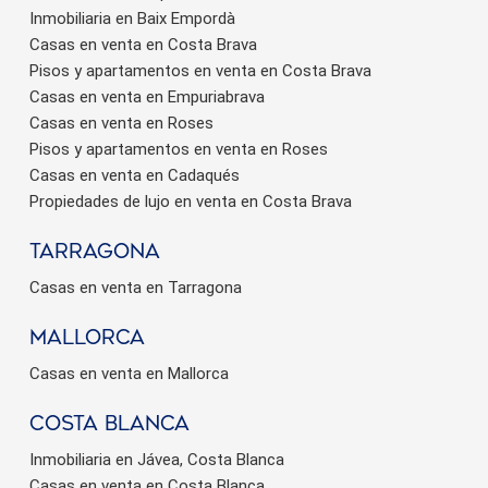
Inmobiliaria en Baix Empordà
Casas en venta en Costa Brava
Pisos y apartamentos en venta en Costa Brava
Casas en venta en Empuriabrava
Casas en venta en Roses
Pisos y apartamentos en venta en Roses
Casas en venta en Cadaqués
Propiedades de lujo en venta en Costa Brava
Tarragona
Casas en venta en Tarragona
Mallorca
Casas en venta en Mallorca
Costa Blanca
Inmobiliaria en Jávea, Costa Blanca
Casas en venta en Costa Blanca