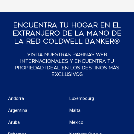
Encuentra Tu Hogar En El
Extranjero De La Mano De
La Red Coldwell Banker®
Visita nuestras páginas web
internacionales y encuentra tu
propiedad ideal en los destinos más
exclusivos
Andorra
Luxembourg
Argentina
Malta
Aruba
Mexico