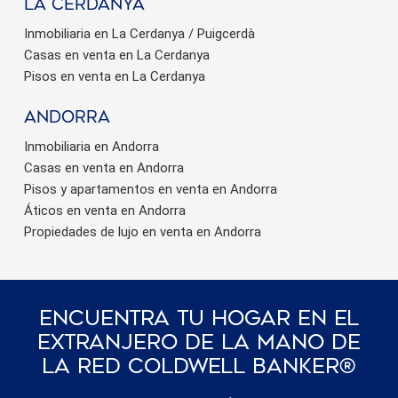
La Cerdanya
Inmobiliaria en La Cerdanya / Puigcerdà
Casas en venta en La Cerdanya
Pisos en venta en La Cerdanya
Andorra
Inmobiliaria en Andorra
Casas en venta en Andorra
Pisos y apartamentos en venta en Andorra
Áticos en venta en Andorra
Propiedades de lujo en venta en Andorra
Encuentra Tu Hogar En El
Extranjero De La Mano De
La Red Coldwell Banker®