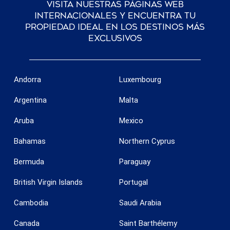
Visita nuestras páginas web
internacionales y encuentra tu
propiedad ideal en los destinos más
exclusivos
Andorra
Luxembourg
Argentina
Malta
Aruba
Mexico
Bahamas
Northern Cyprus
Bermuda
Paraguay
British Virgin Islands
Portugal
Cambodia
Saudi Arabia
Canada
Saint Barthélemy