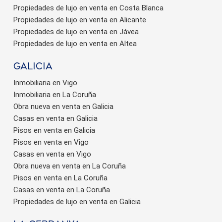
Propiedades de lujo en venta en Costa Blanca
Propiedades de lujo en venta en Alicante
Propiedades de lujo en venta en Jávea
Propiedades de lujo en venta en Altea
Galicia
Inmobiliaria en Vigo
Inmobiliaria en La Coruña
Obra nueva en venta en Galicia
Casas en venta en Galicia
Pisos en venta en Galicia
Pisos en venta en Vigo
Casas en venta en Vigo
Obra nueva en venta en La Coruña
Pisos en venta en La Coruña
Casas en venta en La Coruña
Propiedades de lujo en venta en Galicia