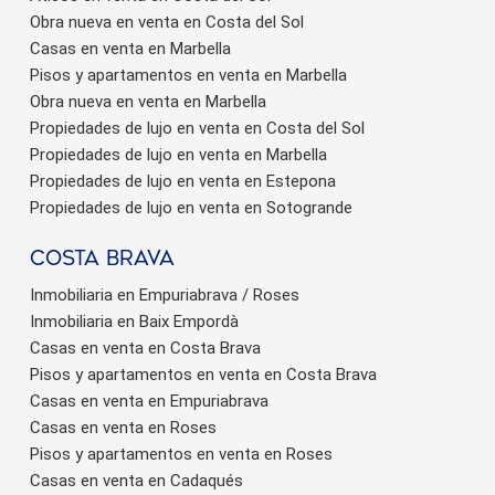
Obra nueva en venta en Costa del Sol
Casas en venta en Marbella
Pisos y apartamentos en venta en Marbella
Obra nueva en venta en Marbella
Propiedades de lujo en venta en Costa del Sol
Propiedades de lujo en venta en Marbella
Propiedades de lujo en venta en Estepona
Propiedades de lujo en venta en Sotogrande
Costa brava
Inmobiliaria en Empuriabrava / Roses
Inmobiliaria en Baix Empordà
Casas en venta en Costa Brava
Pisos y apartamentos en venta en Costa Brava
Casas en venta en Empuriabrava
Casas en venta en Roses
Pisos y apartamentos en venta en Roses
Casas en venta en Cadaqués