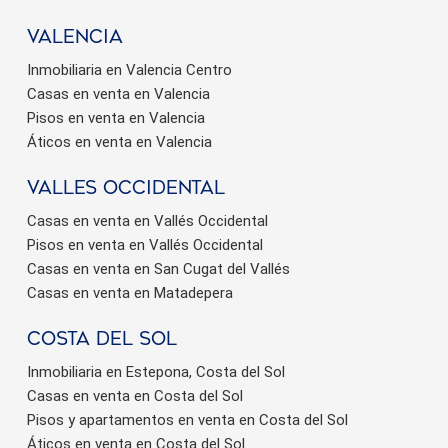
valencia
Inmobiliaria en Valencia Centro
Casas en venta en Valencia
Pisos en venta en Valencia
Áticos en venta en Valencia
valles occidental
Casas en venta en Vallés Occidental
Pisos en venta en Vallés Occidental
Casas en venta en San Cugat del Vallés
Casas en venta en Matadepera
Costa del sol
Inmobiliaria en Estepona, Costa del Sol
Casas en venta en Costa del Sol
Pisos y apartamentos en venta en Costa del Sol
Áticos en venta en Costa del Sol