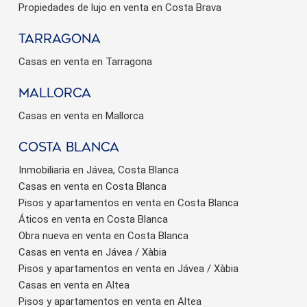
Propiedades de lujo en venta en Costa Brava
Tarragona
Casas en venta en Tarragona
Mallorca
Casas en venta en Mallorca
Costa Blanca
Inmobiliaria en Jávea, Costa Blanca
Casas en venta en Costa Blanca
Pisos y apartamentos en venta en Costa Blanca
Áticos en venta en Costa Blanca
Obra nueva en venta en Costa Blanca
Casas en venta en Jávea / Xàbia
Pisos y apartamentos en venta en Jávea / Xàbia
Casas en venta en Altea
Pisos y apartamentos en venta en Altea