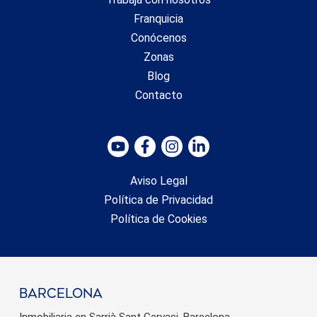
Franquicia
Conócenos
Zonas
Blog
Contacto
Aviso Legal
Política de Privacidad
Política de Cookies
barcelona
Inmobiliaria en Sarrià Sant Gervasi, Barcelona