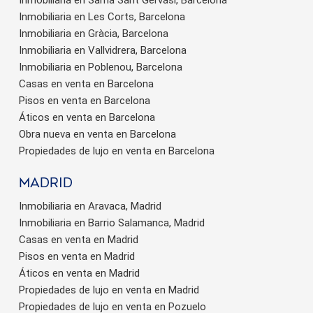
Inmobiliaria en Les Corts, Barcelona
Inmobiliaria en Gràcia, Barcelona
Inmobiliaria en Vallvidrera, Barcelona
Inmobiliaria en Poblenou, Barcelona
Casas en venta en Barcelona
Pisos en venta en Barcelona
Áticos en venta en Barcelona
Obra nueva en venta en Barcelona
Propiedades de lujo en venta en Barcelona
Madrid
Inmobiliaria en Aravaca, Madrid
Inmobiliaria en Barrio Salamanca, Madrid
Casas en venta en Madrid
Pisos en venta en Madrid
Áticos en venta en Madrid
Propiedades de lujo en venta en Madrid
Propiedades de lujo en venta en Pozuelo