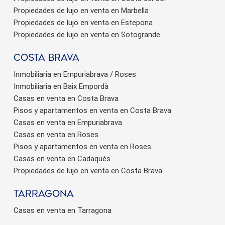
Propiedades de lujo en venta en Marbella
Propiedades de lujo en venta en Estepona
Propiedades de lujo en venta en Sotogrande
Costa brava
Inmobiliaria en Empuriabrava / Roses
Inmobiliaria en Baix Empordà
Casas en venta en Costa Brava
Pisos y apartamentos en venta en Costa Brava
Casas en venta en Empuriabrava
Casas en venta en Roses
Pisos y apartamentos en venta en Roses
Casas en venta en Cadaqués
Propiedades de lujo en venta en Costa Brava
Tarragona
Casas en venta en Tarragona