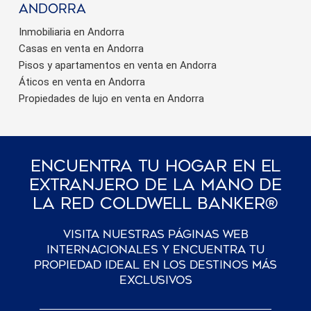
Andorra
Inmobiliaria en Andorra
Casas en venta en Andorra
Pisos y apartamentos en venta en Andorra
Áticos en venta en Andorra
Propiedades de lujo en venta en Andorra
Encuentra Tu Hogar En El
Extranjero De La Mano De
La Red Coldwell Banker®
Visita nuestras páginas web
internacionales y encuentra tu
propiedad ideal en los destinos más
exclusivos