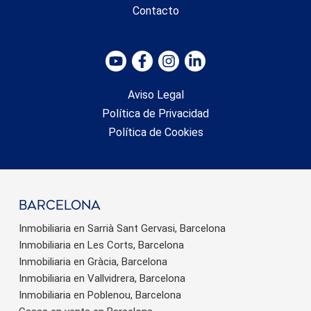
Contacto
Aviso Legal
Política de Privacidad
Política de Cookies
barcelona
Inmobiliaria en Sarrià Sant Gervasi, Barcelona
Inmobiliaria en Les Corts, Barcelona
Inmobiliaria en Gràcia, Barcelona
Inmobiliaria en Vallvidrera, Barcelona
Inmobiliaria en Poblenou, Barcelona