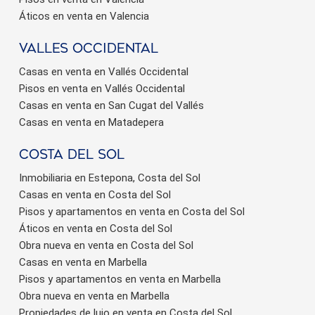
Áticos en venta en Valencia
valles occidental
Casas en venta en Vallés Occidental
Pisos en venta en Vallés Occidental
Casas en venta en San Cugat del Vallés
Casas en venta en Matadepera
Costa del sol
Inmobiliaria en Estepona, Costa del Sol
Casas en venta en Costa del Sol
Pisos y apartamentos en venta en Costa del Sol
Áticos en venta en Costa del Sol
Obra nueva en venta en Costa del Sol
Casas en venta en Marbella
Pisos y apartamentos en venta en Marbella
Obra nueva en venta en Marbella
Propiedades de lujo en venta en Costa del Sol