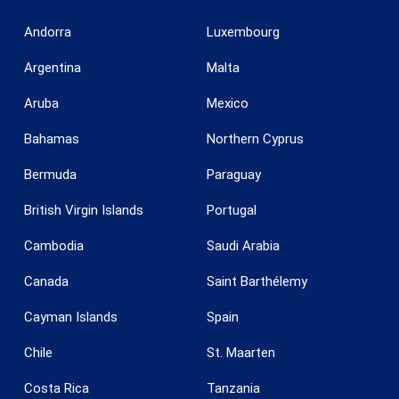
Andorra
Luxembourg
Argentina
Malta
Aruba
Mexico
Bahamas
Northern Cyprus
Bermuda
Paraguay
British Virgin Islands
Portugal
Cambodia
Saudi Arabia
Canada
Saint Barthélemy
Cayman Islands
Spain
Chile
St. Maarten
Costa Rica
Tanzania