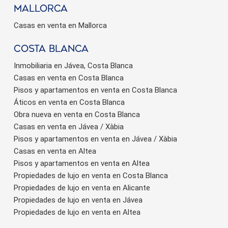
Mallorca
Casas en venta en Mallorca
Costa Blanca
Inmobiliaria en Jávea, Costa Blanca
Casas en venta en Costa Blanca
Pisos y apartamentos en venta en Costa Blanca
Áticos en venta en Costa Blanca
Obra nueva en venta en Costa Blanca
Casas en venta en Jávea / Xàbia
Pisos y apartamentos en venta en Jávea / Xàbia
Casas en venta en Altea
Pisos y apartamentos en venta en Altea
Propiedades de lujo en venta en Costa Blanca
Propiedades de lujo en venta en Alicante
Propiedades de lujo en venta en Jávea
Propiedades de lujo en venta en Altea