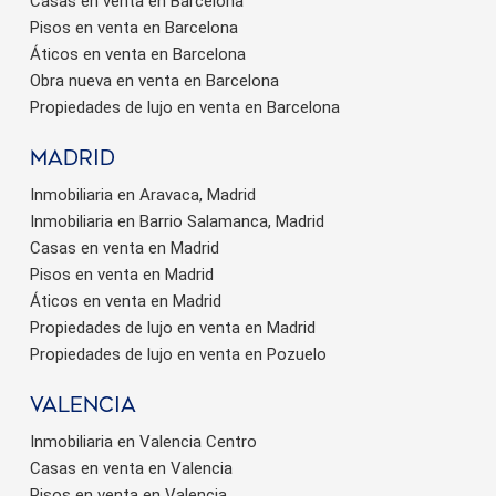
Casas en venta en Barcelona
Pisos en venta en Barcelona
Áticos en venta en Barcelona
Obra nueva en venta en Barcelona
Propiedades de lujo en venta en Barcelona
Madrid
Inmobiliaria en Aravaca, Madrid
Inmobiliaria en Barrio Salamanca, Madrid
Casas en venta en Madrid
Pisos en venta en Madrid
Áticos en venta en Madrid
Propiedades de lujo en venta en Madrid
Propiedades de lujo en venta en Pozuelo
valencia
Inmobiliaria en Valencia Centro
Casas en venta en Valencia
Pisos en venta en Valencia