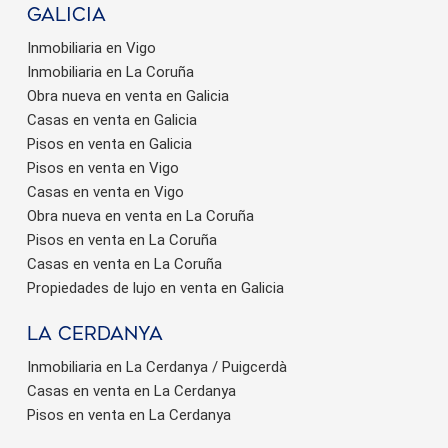
Galicia
Inmobiliaria en Vigo
Inmobiliaria en La Coruña
Obra nueva en venta en Galicia
Casas en venta en Galicia
Pisos en venta en Galicia
Pisos en venta en Vigo
Casas en venta en Vigo
Obra nueva en venta en La Coruña
Pisos en venta en La Coruña
Casas en venta en La Coruña
Propiedades de lujo en venta en Galicia
La Cerdanya
Inmobiliaria en La Cerdanya / Puigcerdà
Casas en venta en La Cerdanya
Pisos en venta en La Cerdanya