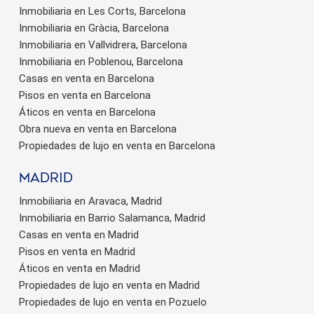
Inmobiliaria en Les Corts, Barcelona
Inmobiliaria en Gràcia, Barcelona
Inmobiliaria en Vallvidrera, Barcelona
Inmobiliaria en Poblenou, Barcelona
Casas en venta en Barcelona
Pisos en venta en Barcelona
Áticos en venta en Barcelona
Obra nueva en venta en Barcelona
Propiedades de lujo en venta en Barcelona
Madrid
Inmobiliaria en Aravaca, Madrid
Inmobiliaria en Barrio Salamanca, Madrid
Casas en venta en Madrid
Pisos en venta en Madrid
Áticos en venta en Madrid
Propiedades de lujo en venta en Madrid
Propiedades de lujo en venta en Pozuelo