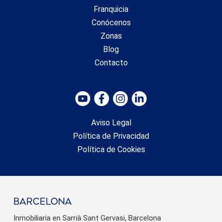
Franquicia
Conócenos
Zonas
Blog
Contacto
Aviso Legal
Política de Privacidad
Política de Cookies
barcelona
Inmobiliaria en Sarrià Sant Gervasi, Barcelona