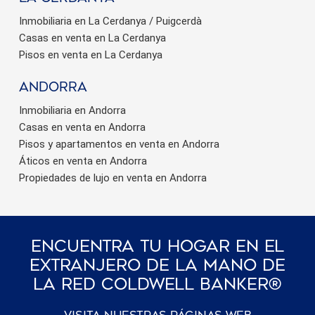
Inmobiliaria en La Cerdanya / Puigcerdà
Casas en venta en La Cerdanya
Pisos en venta en La Cerdanya
Andorra
Inmobiliaria en Andorra
Casas en venta en Andorra
Pisos y apartamentos en venta en Andorra
Áticos en venta en Andorra
Propiedades de lujo en venta en Andorra
Encuentra Tu Hogar En El
Extranjero De La Mano De
La Red Coldwell Banker®