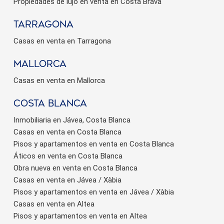
Propiedades de lujo en venta en Costa Brava
Tarragona
Casas en venta en Tarragona
Mallorca
Casas en venta en Mallorca
Costa Blanca
Inmobiliaria en Jávea, Costa Blanca
Casas en venta en Costa Blanca
Pisos y apartamentos en venta en Costa Blanca
Áticos en venta en Costa Blanca
Obra nueva en venta en Costa Blanca
Casas en venta en Jávea / Xàbia
Pisos y apartamentos en venta en Jávea / Xàbia
Casas en venta en Altea
Pisos y apartamentos en venta en Altea