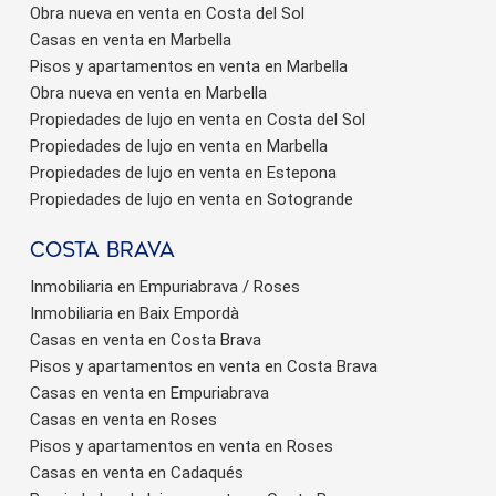
Obra nueva en venta en Costa del Sol
Casas en venta en Marbella
Pisos y apartamentos en venta en Marbella
Obra nueva en venta en Marbella
Propiedades de lujo en venta en Costa del Sol
Propiedades de lujo en venta en Marbella
Propiedades de lujo en venta en Estepona
Propiedades de lujo en venta en Sotogrande
Costa brava
Inmobiliaria en Empuriabrava / Roses
Inmobiliaria en Baix Empordà
Casas en venta en Costa Brava
Pisos y apartamentos en venta en Costa Brava
Casas en venta en Empuriabrava
Casas en venta en Roses
Pisos y apartamentos en venta en Roses
Casas en venta en Cadaqués