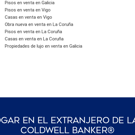
Pisos en venta en Galicia
Pisos en venta en Vigo
Casas en venta en Vigo
Obra nueva en venta en La Coruña
Pisos en venta en La Coruña
Casas en venta en La Coruña
Propiedades de lujo en venta en Galicia
gar En El Extranjero De L
Coldwell Banker®