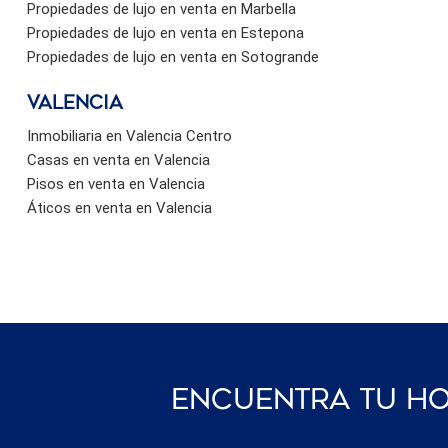
Propiedades de lujo en venta en Marbella
Propiedades de lujo en venta en Estepona
Propiedades de lujo en venta en Sotogrande
valencia
Inmobiliaria en Valencia Centro
Casas en venta en Valencia
Pisos en venta en Valencia
Áticos en venta en Valencia
Encuentra Tu Ho