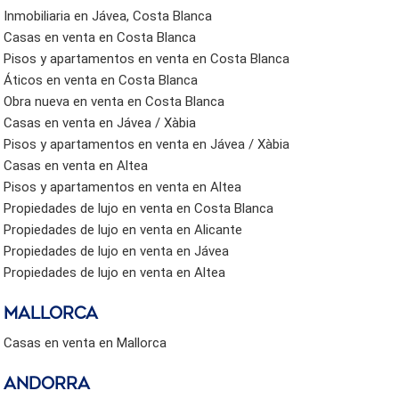
Inmobiliaria en Jávea, Costa Blanca
Casas en venta en Costa Blanca
Pisos y apartamentos en venta en Costa Blanca
Áticos en venta en Costa Blanca
Obra nueva en venta en Costa Blanca
Casas en venta en Jávea / Xàbia
Pisos y apartamentos en venta en Jávea / Xàbia
Casas en venta en Altea
Pisos y apartamentos en venta en Altea
Propiedades de lujo en venta en Costa Blanca
Propiedades de lujo en venta en Alicante
Propiedades de lujo en venta en Jávea
Propiedades de lujo en venta en Altea
Mallorca
Casas en venta en Mallorca
Andorra