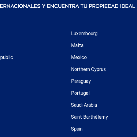
ternacionales y encuentra tu propiedad ideal
Luxembourg
Malta
public
Mexico
Northern Cyprus
Paraguay
Portugal
Saudi Arabia
Saint Barthélemy
Spain