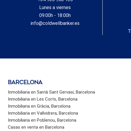
Lunes a viernes
09:00h - 18:00h
info@coldwellbanker.es
T
barcelona
Inmobiliaria en Sarrià Sant Gervasi, Barcelona
Inmobiliaria en Les Corts, Barcelona
Inmobiliaria en Gràcia, Barcelona
Inmobiliaria en Vallvidrera, Barcelona
Inmobiliaria en Poblenou, Barcelona
Casas en venta en Barcelona