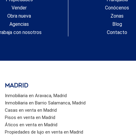
Vender
Conócenos
Obra nueva
Zonas
Agencias
Blog
rabaja con nosotros
Contacto
Madrid
Inmobiliaria en Aravaca, Madrid
Inmobiliaria en Barrio Salamanca, Madrid
Casas en venta en Madrid
Pisos en venta en Madrid
Áticos en venta en Madrid
Propiedades de lujo en venta en Madrid