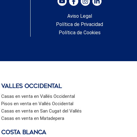
Aviso Legal
Política de Privacidad
Política de Cookies
valles occidental
Casas en venta en Vallés Occidental
Pisos en venta en Vallés Occidental
Casas en venta en San Cugat del Vallés
Casas en venta en Matadepera
Costa Blanca