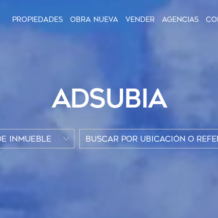
Propiedades
Obra nueva
Vender
Agencias
Co
ADSUBIA
DE INMUEBLE