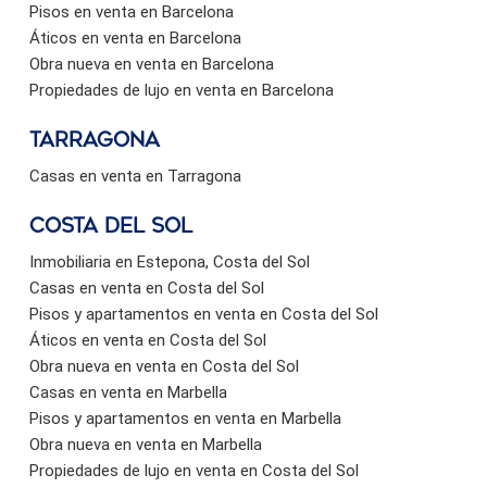
Pisos en venta en Barcelona
Áticos en venta en Barcelona
Obra nueva en venta en Barcelona
Propiedades de lujo en venta en Barcelona
Tarragona
Casas en venta en Tarragona
Costa del sol
Inmobiliaria en Estepona, Costa del Sol
Casas en venta en Costa del Sol
Pisos y apartamentos en venta en Costa del Sol
Áticos en venta en Costa del Sol
Obra nueva en venta en Costa del Sol
Casas en venta en Marbella
Pisos y apartamentos en venta en Marbella
Obra nueva en venta en Marbella
Propiedades de lujo en venta en Costa del Sol