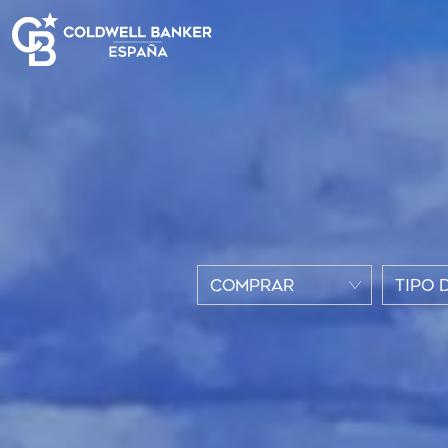
COMPRAR
TIPO 