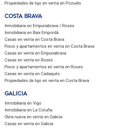
Propiedades de lujo en venta en Pozuelo
Costa brava
Inmobiliaria en Empuriabrava / Roses
Inmobiliaria en Baix Empordà
Casas en venta en Costa Brava
Pisos y apartamentos en venta en Costa Brava
Casas en venta en Empuriabrava
Casas en venta en Roses
Pisos y apartamentos en venta en Roses
Casas en venta en Cadaqués
Propiedades de lujo en venta en Costa Brava
Galicia
Inmobiliaria en Vigo
Inmobiliaria en La Coruña
Obra nueva en venta en Galicia
Casas en venta en Galicia