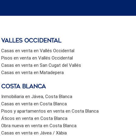
valles occidental
Casas en venta en Vallés Occidental
Pisos en venta en Vallés Occidental
Casas en venta en San Cugat del Vallés
Casas en venta en Matadepera
Costa Blanca
Inmobiliaria en Jávea, Costa Blanca
Casas en venta en Costa Blanca
Pisos y apartamentos en venta en Costa Blanca
Áticos en venta en Costa Blanca
Obra nueva en venta en Costa Blanca
Casas en venta en Jávea / Xàbia