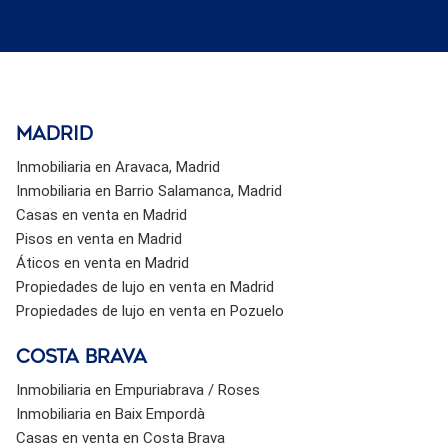
Madrid
Inmobiliaria en Aravaca, Madrid
Inmobiliaria en Barrio Salamanca, Madrid
Casas en venta en Madrid
Pisos en venta en Madrid
Áticos en venta en Madrid
Propiedades de lujo en venta en Madrid
Propiedades de lujo en venta en Pozuelo
Costa brava
Inmobiliaria en Empuriabrava / Roses
Inmobiliaria en Baix Empordà
Casas en venta en Costa Brava