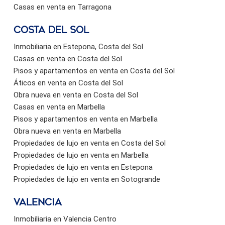
Casas en venta en Tarragona
Costa del sol
Inmobiliaria en Estepona, Costa del Sol
Casas en venta en Costa del Sol
Pisos y apartamentos en venta en Costa del Sol
Áticos en venta en Costa del Sol
Obra nueva en venta en Costa del Sol
Casas en venta en Marbella
Pisos y apartamentos en venta en Marbella
Obra nueva en venta en Marbella
Propiedades de lujo en venta en Costa del Sol
Propiedades de lujo en venta en Marbella
Propiedades de lujo en venta en Estepona
Propiedades de lujo en venta en Sotogrande
valencia
Inmobiliaria en Valencia Centro