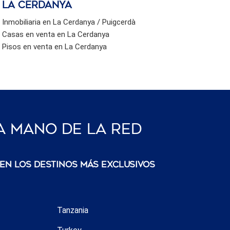
La Cerdanya
Inmobiliaria en La Cerdanya / Puigcerdà
Casas en venta en La Cerdanya
Pisos en venta en La Cerdanya
a Mano De La Red
 en los destinos más exclusivos
Tanzania