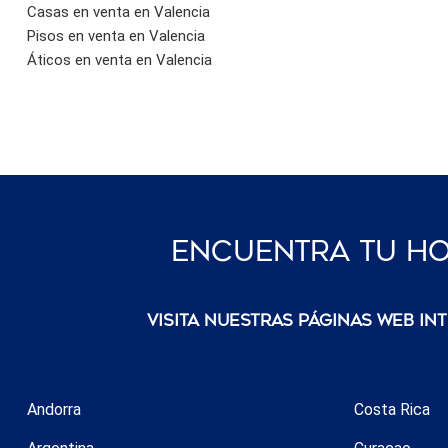
Casas en venta en Valencia
Pisos en venta en Valencia
Áticos en venta en Valencia
Encuentra Tu Ho
Visita nuestras páginas web in
Andorra
Costa Rica