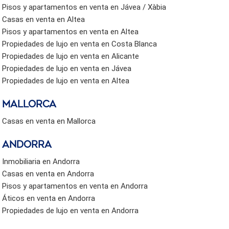
Pisos y apartamentos en venta en Jávea / Xàbia
Casas en venta en Altea
Pisos y apartamentos en venta en Altea
Propiedades de lujo en venta en Costa Blanca
Propiedades de lujo en venta en Alicante
Propiedades de lujo en venta en Jávea
Propiedades de lujo en venta en Altea
Mallorca
Casas en venta en Mallorca
Andorra
Inmobiliaria en Andorra
Casas en venta en Andorra
Pisos y apartamentos en venta en Andorra
Áticos en venta en Andorra
Propiedades de lujo en venta en Andorra