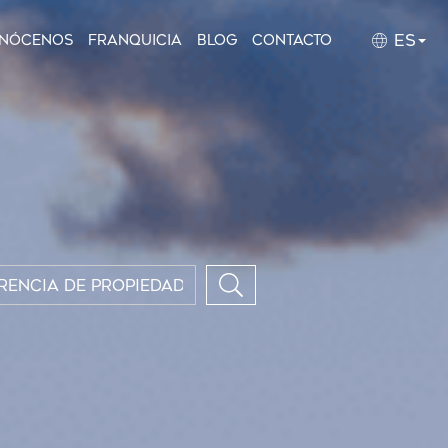
ES
nócenos
Franquicia
Blog
Contacto