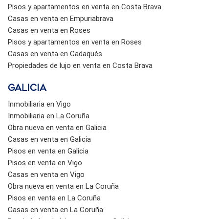
Pisos y apartamentos en venta en Costa Brava
Casas en venta en Empuriabrava
Casas en venta en Roses
Pisos y apartamentos en venta en Roses
Casas en venta en Cadaqués
Propiedades de lujo en venta en Costa Brava
Galicia
Inmobiliaria en Vigo
Inmobiliaria en La Coruña
Obra nueva en venta en Galicia
Casas en venta en Galicia
Pisos en venta en Galicia
Pisos en venta en Vigo
Casas en venta en Vigo
Obra nueva en venta en La Coruña
Pisos en venta en La Coruña
Casas en venta en La Coruña