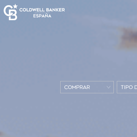
COMPRAR
TIPO 