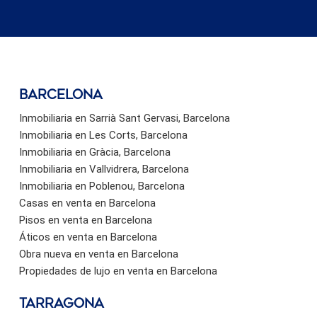
barcelona
Inmobiliaria en Sarrià Sant Gervasi, Barcelona
Inmobiliaria en Les Corts, Barcelona
Inmobiliaria en Gràcia, Barcelona
Inmobiliaria en Vallvidrera, Barcelona
Inmobiliaria en Poblenou, Barcelona
Casas en venta en Barcelona
Pisos en venta en Barcelona
Áticos en venta en Barcelona
Obra nueva en venta en Barcelona
Propiedades de lujo en venta en Barcelona
Tarragona