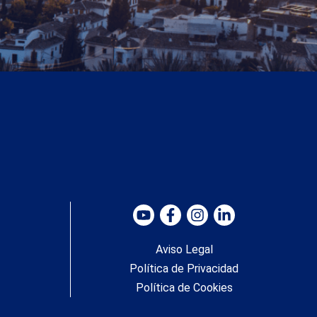
Aviso Legal
Política de Privacidad
Política de Cookies