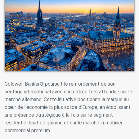
Coldwell Banker® poursuit le renforcement de son
héritage international avec son entrée très attendue sur le
marché allemand. Cette initiative positionne la marque au
cœur de l’économie la plus solide d’Europe, en établissant
une présence stratégique à la fois sur le segment
résidentiel haut de gamme et sur le marché immobilier
commercial premium.