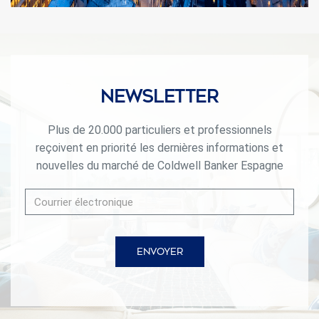
Newsletter
Plus de 20.000 particuliers et professionnels
reçoivent en priorité les dernières informations et
nouvelles du marché de Coldwell Banker Espagne
ENVOYER