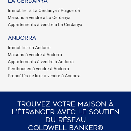
La Cerdanya
Immobilier à La Cerdanya / Puigcerdà
Maisons à vendre à La Cerdanya
Appartements à vendre à La Cerdanya
Andorra
Immobilier en Andorre
Maisons à vendre à Andorra
Appartements à vendre à Andorra
Penthouses à vendre à Andorra
Propriétés de luxe à vendre à Andorra
Trouvez Votre Maison À
L’étranger Avec Le Soutien
Du Réseau
Coldwell Banker®