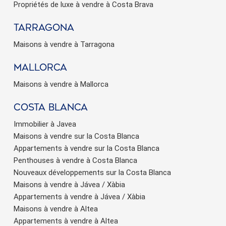
Propriétés de luxe à vendre à Costa Brava
Tarragona
Maisons à vendre à Tarragona
Mallorca
Maisons à vendre à Mallorca
Costa Blanca
Immobilier à Javea
Maisons à vendre sur la Costa Blanca
Appartements à vendre sur la Costa Blanca
Penthouses à vendre à Costa Blanca
Nouveaux développements sur la Costa Blanca
Maisons à vendre à Jávea / Xàbia
Appartements à vendre à Jávea / Xàbia
Maisons à vendre à Altea
Appartements à vendre à Altea