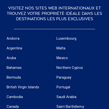
Visitez nos sites web internationaux et
trouvez votre propriété idéale dans les
destinations les plus exclusives
Andorra
Luxembourg
Argentina
Malta
Aruba
Mexico
Bahamas
Northern Cyprus
Bermuda
Paraguay
British Virgin Islands
Portugal
Cambodia
Saudi Arabia
Canada
Saint Barthélemy