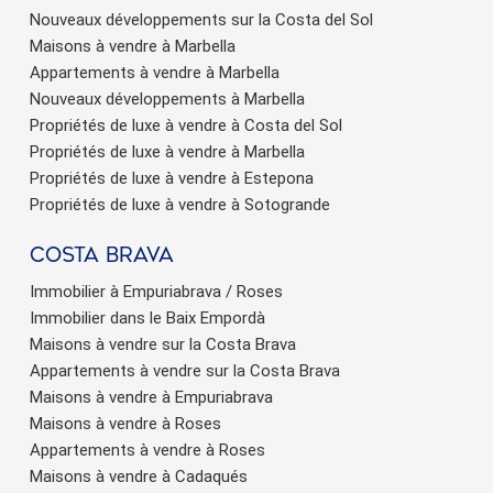
Nouveaux développements sur la Costa del Sol
Maisons à vendre à Marbella
Appartements à vendre à Marbella
Nouveaux développements à Marbella
Propriétés de luxe à vendre à Costa del Sol
Propriétés de luxe à vendre à Marbella
Propriétés de luxe à vendre à Estepona
Propriétés de luxe à vendre à Sotogrande
Costa brava
Immobilier à Empuriabrava / Roses
Immobilier dans le Baix Empordà
Maisons à vendre sur la Costa Brava
Appartements à vendre sur la Costa Brava
Maisons à vendre à Empuriabrava
Maisons à vendre à Roses
Appartements à vendre à Roses
Maisons à vendre à Cadaqués