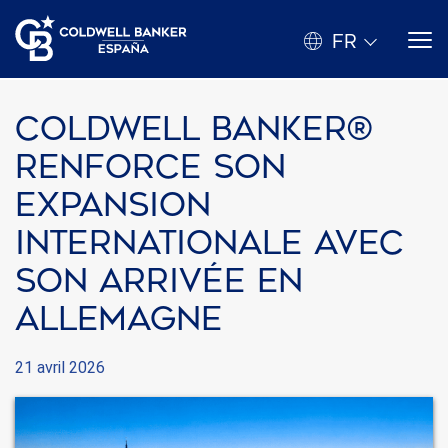
FR
Coldwell Banker®
renforce son
expansion
internationale avec
son arrivée en
Allemagne
21 avril 2026