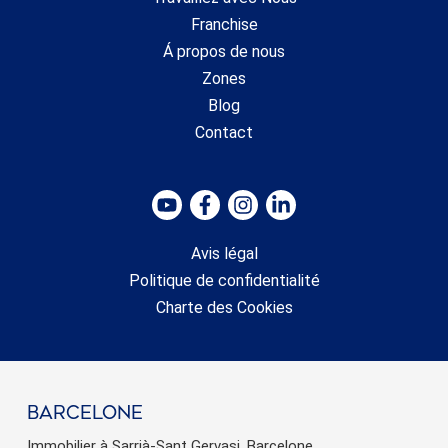
Franchise
Á propos de nous
Zones
Blog
Contact
Avis légal
Politique de confidentialité
Charte des Cookies
barcelone
Immobilier à Sarrià-Sant Gervasi, Barcelone