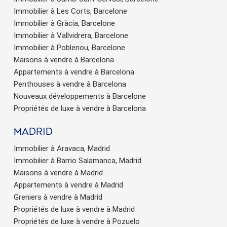
Immobilier à Les Corts, Barcelone
Immobilier à Gràcia, Barcelone
Immobilier à Vallvidrera, Barcelone
Immobilier à Poblenou, Barcelone
Maisons à vendre à Barcelona
Appartements à vendre à Barcelona
Penthouses à vendre à Barcelona
Nouveaux développements à Barcelone
Propriétés de luxe à vendre à Barcelona
Madrid
Immobilier à Aravaca, Madrid
Immobilier à Barrio Salamanca, Madrid
Maisons à vendre à Madrid
Appartements à vendre à Madrid
Greniers à vendre à Madrid
Propriétés de luxe à vendre à Madrid
Propriétés de luxe à vendre à Pozuelo