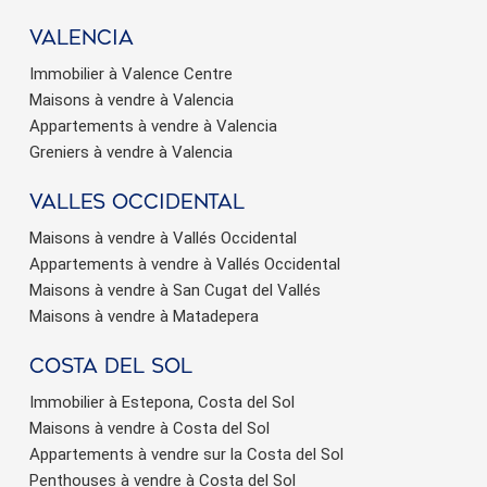
valencia
Immobilier à Valence Centre
Maisons à vendre à Valencia
Appartements à vendre à Valencia
Greniers à vendre à Valencia
valles occidental
Maisons à vendre à Vallés Occidental
Appartements à vendre à Vallés Occidental
Maisons à vendre à San Cugat del Vallés
Maisons à vendre à Matadepera
Costa del sol
Immobilier à Estepona, Costa del Sol
Maisons à vendre à Costa del Sol
Appartements à vendre sur la Costa del Sol
Penthouses à vendre à Costa del Sol