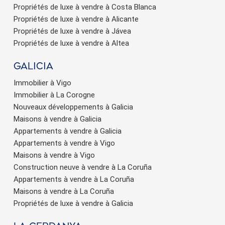
Propriétés de luxe à vendre à Costa Blanca
Propriétés de luxe à vendre à Alicante
Propriétés de luxe à vendre à Jávea
Propriétés de luxe à vendre à Altea
Galicia
Immobilier à Vigo
Immobilier à La Corogne
Nouveaux développements à Galicia
Maisons à vendre à Galicia
Appartements à vendre à Galicia
Appartements à vendre à Vigo
Maisons à vendre à Vigo
Construction neuve à vendre à La Coruña
Appartements à vendre à La Coruña
Maisons à vendre à La Coruña
Propriétés de luxe à vendre à Galicia