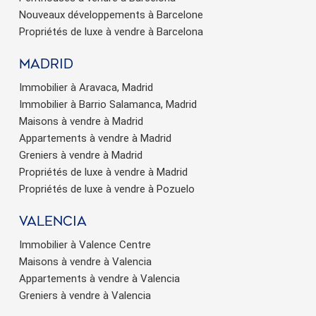
Nouveaux développements à Barcelone
Propriétés de luxe à vendre à Barcelona
Madrid
Immobilier à Aravaca, Madrid
Immobilier à Barrio Salamanca, Madrid
Maisons à vendre à Madrid
Appartements à vendre à Madrid
Greniers à vendre à Madrid
Propriétés de luxe à vendre à Madrid
Propriétés de luxe à vendre à Pozuelo
valencia
Immobilier à Valence Centre
Maisons à vendre à Valencia
Appartements à vendre à Valencia
Greniers à vendre à Valencia