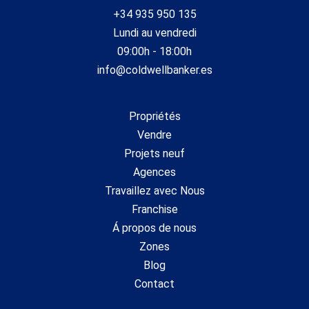
+34 935 950 135
Lundi au vendredi
09:00h - 18:00h
info@coldwellbanker.es
Propriétés
Vendre
Projets neuf
Agences
Travaillez avec Nous
Franchise
Á propos de nous
Zones
Blog
Contact