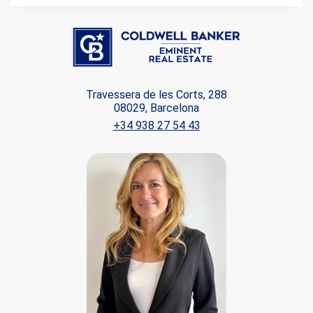
Travessera de les Corts, 288
08029, Barcelona
+34 938 27 54 43