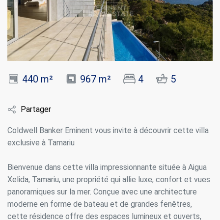
440 m²
967 m²
4
5
Partager
Coldwell Banker Eminent vous invite à découvrir cette villa
exclusive à Tamariu
Bienvenue dans cette villa impressionnante située à Aigua
Xelida, Tamariu, une propriété qui allie luxe, confort et vues
panoramiques sur la mer. Conçue avec une architecture
moderne en forme de bateau et de grandes fenêtres,
cette résidence offre des espaces lumineux et ouverts,