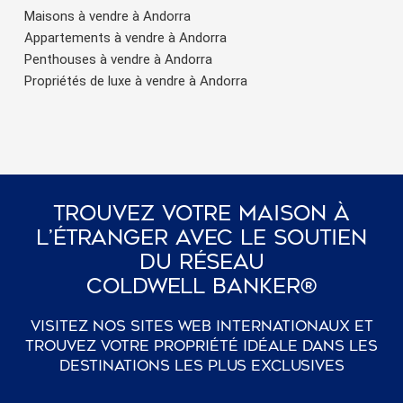
Maisons à vendre à Andorra
Appartements à vendre à Andorra
Penthouses à vendre à Andorra
Propriétés de luxe à vendre à Andorra
Trouvez Votre Maison À
L’étranger Avec Le Soutien
Du Réseau
Coldwell Banker®
Visitez nos sites web internationaux et
trouvez votre propriété idéale dans les
destinations les plus exclusives