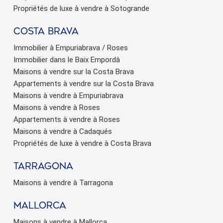
Propriétés de luxe à vendre à Sotogrande
Costa brava
Immobilier à Empuriabrava / Roses
Immobilier dans le Baix Empordà
Maisons à vendre sur la Costa Brava
Appartements à vendre sur la Costa Brava
Maisons à vendre à Empuriabrava
Maisons à vendre à Roses
Appartements à vendre à Roses
Maisons à vendre à Cadaqués
Propriétés de luxe à vendre à Costa Brava
Tarragona
Maisons à vendre à Tarragona
Mallorca
Maisons à vendre à Mallorca