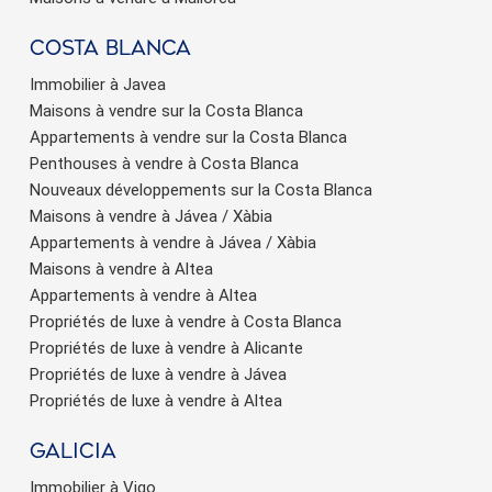
Costa Blanca
Immobilier à Javea
Maisons à vendre sur la Costa Blanca
Appartements à vendre sur la Costa Blanca
Penthouses à vendre à Costa Blanca
Nouveaux développements sur la Costa Blanca
Maisons à vendre à Jávea / Xàbia
Appartements à vendre à Jávea / Xàbia
Maisons à vendre à Altea
Appartements à vendre à Altea
Propriétés de luxe à vendre à Costa Blanca
Propriétés de luxe à vendre à Alicante
Propriétés de luxe à vendre à Jávea
Propriétés de luxe à vendre à Altea
Galicia
Immobilier à Vigo