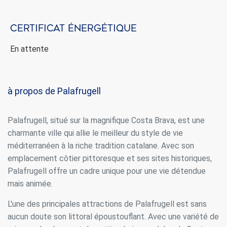
Certificat énergétique
En attente
à propos de Palafrugell
Palafrugell, situé sur la magnifique Costa Brava, est une
charmante ville qui allie le meilleur du style de vie
méditerranéen à la riche tradition catalane. Avec son
emplacement côtier pittoresque et ses sites historiques,
Palafrugell offre un cadre unique pour une vie détendue
mais animée.
L'une des principales attractions de Palafrugell est sans
aucun doute son littoral époustouflant. Avec une variété de