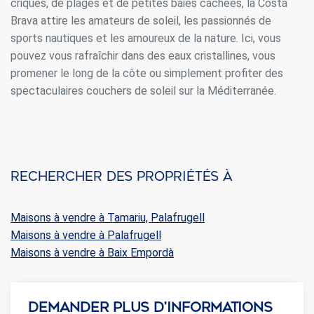
criques, de plages et de petites baies cachées, la Costa
Brava attire les amateurs de soleil, les passionnés de
sports nautiques et les amoureux de la nature. Ici, vous
pouvez vous rafraîchir dans des eaux cristallines, vous
promener le long de la côte ou simplement profiter des
spectaculaires couchers de soleil sur la Méditerranée.
Rechercher des propriétés à
Maisons à vendre à Tamariu, Palafrugell
Maisons à vendre à Palafrugell
Maisons à vendre à Baix Empordà
Demander plus d'informations