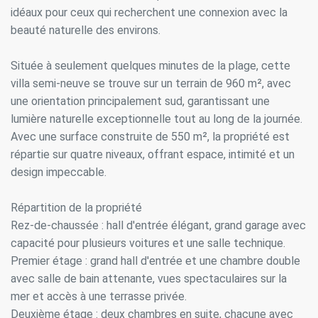
idéaux pour ceux qui recherchent une connexion avec la
beauté naturelle des environs.
Située à seulement quelques minutes de la plage, cette
villa semi-neuve se trouve sur un terrain de 960 m², avec
une orientation principalement sud, garantissant une
lumière naturelle exceptionnelle tout au long de la journée.
Avec une surface construite de 550 m², la propriété est
répartie sur quatre niveaux, offrant espace, intimité et un
design impeccable.
Répartition de la propriété
Rez-de-chaussée : hall d'entrée élégant, grand garage avec
capacité pour plusieurs voitures et une salle technique.
Premier étage : grand hall d'entrée et une chambre double
avec salle de bain attenante, vues spectaculaires sur la
mer et accès à une terrasse privée.
Deuxième étage : deux chambres en suite, chacune avec