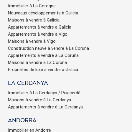
Immobilier à La Corogne
Nouveaux développements à Galicia
Maisons à vendre à Galicia
Appartements à vendre à Galicia
Appartements à vendre à Vigo
Maisons à vendre à Vigo
Construction neuve à vendre à La Coruña
Appartements à vendre à La Coruña
Maisons à vendre à La Coruña
Propriétés de luxe à vendre à Galicia
La Cerdanya
Immobilier à La Cerdanya / Puigcerdà
Maisons à vendre à La Cerdanya
Appartements à vendre à La Cerdanya
Andorra
Immobilier en Andorre