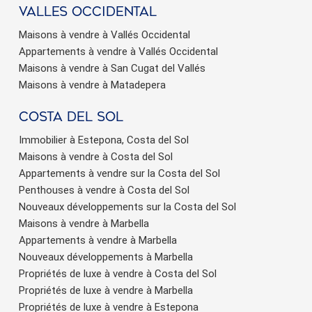
valles occidental
Maisons à vendre à Vallés Occidental
Appartements à vendre à Vallés Occidental
Maisons à vendre à San Cugat del Vallés
Maisons à vendre à Matadepera
Costa del sol
Immobilier à Estepona, Costa del Sol
Maisons à vendre à Costa del Sol
Appartements à vendre sur la Costa del Sol
Penthouses à vendre à Costa del Sol
Nouveaux développements sur la Costa del Sol
Maisons à vendre à Marbella
Appartements à vendre à Marbella
Nouveaux développements à Marbella
Propriétés de luxe à vendre à Costa del Sol
Propriétés de luxe à vendre à Marbella
Propriétés de luxe à vendre à Estepona