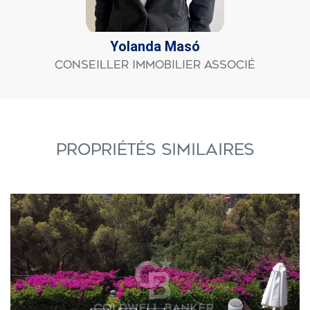
Yolanda Masó
Conseiller immobilier associé
PROPRIÉTÉS SIMILAIRES