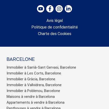
Avis légal
Politique de confidentialité
Charte des Cookies
barcelone
Immobilier à Sarrià-Sant Gervasi, Barcelone
Immobilier à Les Corts, Barcelone
Immobilier à Gràcia, Barcelone
Immobilier à Vallvidrera, Barcelone
Immobilier à Poblenou, Barcelone
Maisons à vendre à Barcelona
Appartements à vendre à Barcelona
Penthouses à vendre à Barcelona