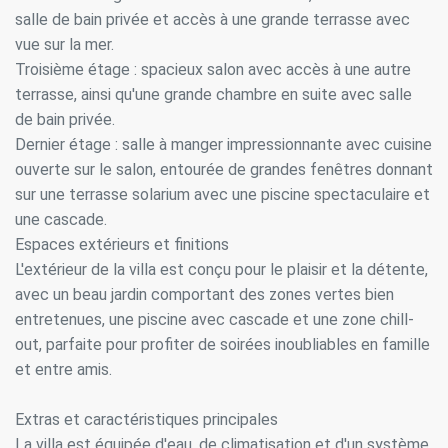
salle de bain privée et accès à une grande terrasse avec
vue sur la mer.
Troisième étage : spacieux salon avec accès à une autre
terrasse, ainsi qu'une grande chambre en suite avec salle
de bain privée.
Dernier étage : salle à manger impressionnante avec cuisine
ouverte sur le salon, entourée de grandes fenêtres donnant
sur une terrasse solarium avec une piscine spectaculaire et
une cascade.
Espaces extérieurs et finitions
L'extérieur de la villa est conçu pour le plaisir et la détente,
avec un beau jardin comportant des zones vertes bien
entretenues, une piscine avec cascade et une zone chill-
out, parfaite pour profiter de soirées inoubliables en famille
et entre amis.
Extras et caractéristiques principales
La villa est équipée d'eau, de climatisation et d'un système