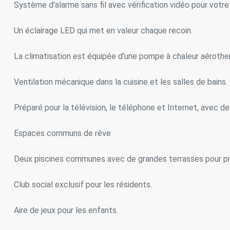
Système d'alarme sans fil avec vérification vidéo pour votre
Un éclairage LED qui met en valeur chaque recoin.
La climatisation est équipée d'une pompe à chaleur aérotherm
Ventilation mécanique dans la cuisine et les salles de bains.
Préparé pour la télévision, le téléphone et Internet, avec de
Espaces communs de rêve
Deux piscines communes avec de grandes terrasses pour profit
Club social exclusif pour les résidents.
Aire de jeux pour les enfants.