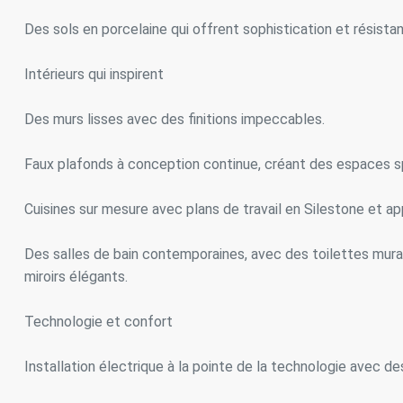
Des sols en porcelaine qui offrent sophistication et résista
Intérieurs qui inspirent
Des murs lisses avec des finitions impeccables.
Faux plafonds à conception continue, créant des espaces s
Cuisines sur mesure avec plans de travail en Silestone et a
Des salles de bain contemporaines, avec des toilettes mur
miroirs élégants.
Technologie et confort
Installation électrique à la pointe de la technologie avec