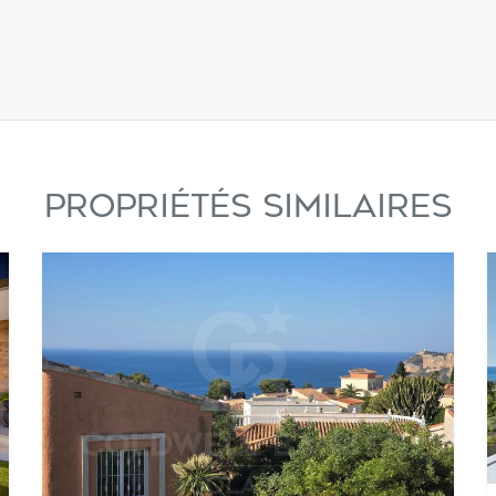
PROPRIÉTÉS SIMILAIRES