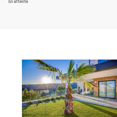
En attente