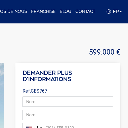
FR
pos de nous
Franchise
Blog
Contact
599.000 €
Demander plus
d'informations
Ref.CBS767